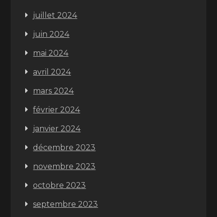
juillet 2024
juin 2024
mai 2024
avril 2024
mars 2024
février 2024
janvier 2024
décembre 2023
novembre 2023
octobre 2023
septembre 2023