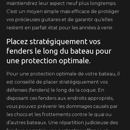
maintiendrez leur aspect neuf plus longtemps.
C’est un moyen simple mais efficace de protéger
vos précieuses guitares et de garantir qu’elles
restent en parfait état pour les années à venir.
Placez stratégiquement vos
fenders le long du bateau pour
une protection optimale.
Pour une protection optimale de votre bateau, il
est conseillé de placer stratégiquement vos
défenses (fenders) le long de la coque. En
disposant ces fenders aux endroits appropriés,
vous pouvez prévenir les dommages causés par
les chocs et les frottements contre le quai ou
d’autres bateaux. Une répartition judicieuse des