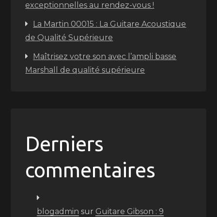
exceptionnelles au rendez-vous !
La Martin 00015 : La Guitare Acoustique
de Qualité Supérieure
Maîtrisez votre son avec l’ampli basse
Marshall de qualité supérieure
Derniers
commentaires
blogadmin
sur
Guitare Gibson : 9