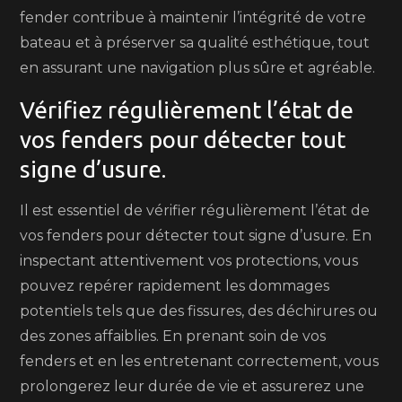
fender contribue à maintenir l’intégrité de votre
bateau et à préserver sa qualité esthétique, tout
en assurant une navigation plus sûre et agréable.
Vérifiez régulièrement l’état de
vos fenders pour détecter tout
signe d’usure.
Il est essentiel de vérifier régulièrement l’état de
vos fenders pour détecter tout signe d’usure. En
inspectant attentivement vos protections, vous
pouvez repérer rapidement les dommages
potentiels tels que des fissures, des déchirures ou
des zones affaiblies. En prenant soin de vos
fenders et en les entretenant correctement, vous
prolongerez leur durée de vie et assurerez une