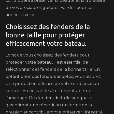
contribuera à préserver la beauté et la durabilité
de vos précieuses guitares Fender pour les
années à venir.
Choisissez des fenders de la
bonne taille pour protéger
efficacement votre bateau.
Lorsque vous choisissez des fenders pour
protéger votre bateau, il est essentiel de
sélectionner des fenders de la bonne taille. En
optant pour des fenders adaptés, vous assurez
une protection efficace de votre embarcation
contre les chocs et les frottements lors de
l’amarrage. Des fenders de taille adéquate
garantiront une répartition uniforme de la
pression et contribueront à préserver l’intégrité