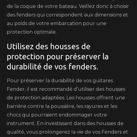
de la coque de votre bateau. Veillez donc à choisir
des fenders qui correspondent aux dimensions et
au poids de votre embarcation pour une
protection optimale.
Utilisez des housses de
protection pour préserver la
durabilité de vos fenders.
Pour préserver la durabilité de vos guitares
Fender, il est recommandé d’utiliser des housses
de protection adaptées. Les housses offrent une
barrière contre la poussière, les rayures et les
chocs qui pourraient endommager votre
instrument. En investissant dans des housses de
qualité, vous prolongerez la vie de vos Fenders et