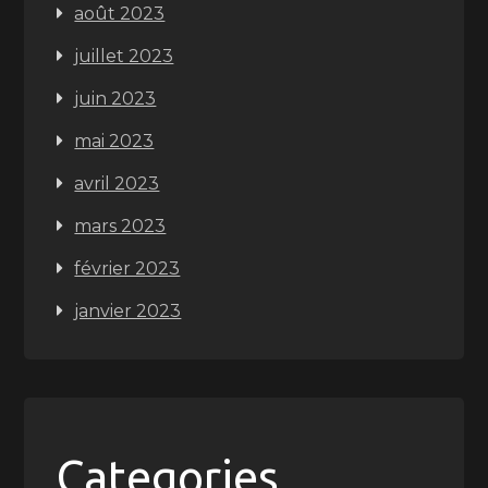
août 2023
juillet 2023
juin 2023
mai 2023
avril 2023
mars 2023
février 2023
janvier 2023
Categories