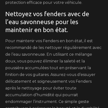
protection efficace pour votre véhicule.
Nettoyez vos fenders avec de
l’eau savonneuse pour les
maintenir en bon état.
Pour maintenir vos Fenders en bon état, il est
recommandé de les nettoyer régulièrement avec
de l’eau savonneuse. En utilisant ce mélange
doux, vous pouvez éliminer la saleté et la
poussière accumulées tout en préservant la
finition de vos guitares. Assurez-vous d’essuyer
délicatement et soigneusement vos Fenders
après le nettoyage pour éviter toute
accumulation d’humidité qui pourrait
endommager l’instrument. Ce simple geste