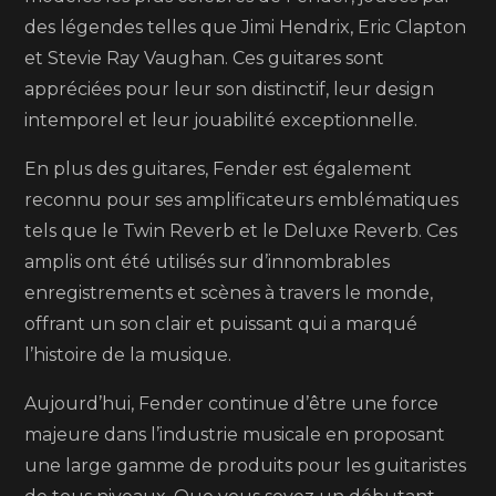
des légendes telles que Jimi Hendrix, Eric Clapton
et Stevie Ray Vaughan. Ces guitares sont
appréciées pour leur son distinctif, leur design
intemporel et leur jouabilité exceptionnelle.
En plus des guitares, Fender est également
reconnu pour ses amplificateurs emblématiques
tels que le Twin Reverb et le Deluxe Reverb. Ces
amplis ont été utilisés sur d’innombrables
enregistrements et scènes à travers le monde,
offrant un son clair et puissant qui a marqué
l’histoire de la musique.
Aujourd’hui, Fender continue d’être une force
majeure dans l’industrie musicale en proposant
une large gamme de produits pour les guitaristes