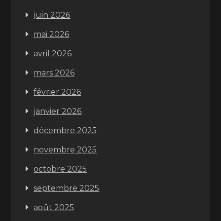
juin 2026
mai 2026
avril 2026
mars 2026
février 2026
janvier 2026
décembre 2025
novembre 2025
octobre 2025
septembre 2025
août 2025