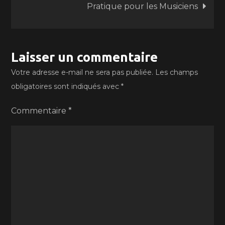
Pratique pour les Musiciens
Laisser un commentaire
Votre adresse e-mail ne sera pas publiée.
Les champs
obligatoires sont indiqués avec
*
Commentaire
*