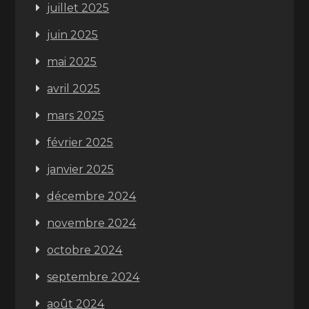
juillet 2025
juin 2025
mai 2025
avril 2025
mars 2025
février 2025
janvier 2025
décembre 2024
novembre 2024
octobre 2024
septembre 2024
août 2024