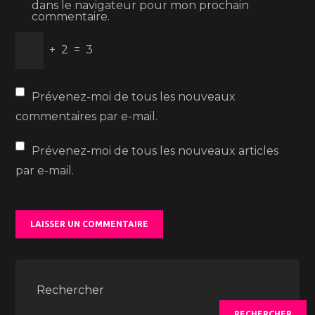
dans le navigateur pour mon prochain
commentaire.
+
2
=
3
Prévenez-moi de tous les nouveaux
commentaires par e-mail.
Prévenez-moi de tous les nouveaux articles
par e-mail.
Rechercher
RECHERCHER