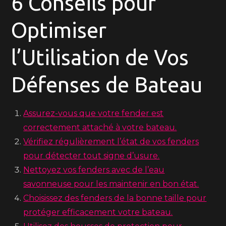
6 Conseils pour
Optimiser
l’Utilisation de Vos
Défenses de Bateau
Assurez-vous que votre fender est
correctement attaché à votre bateau.
Vérifiez régulièrement l’état de vos fenders
pour détecter tout signe d’usure.
Nettoyez vos fenders avec de l’eau
savonneuse pour les maintenir en bon état.
Choisissez des fenders de la bonne taille pour
protéger efficacement votre bateau.