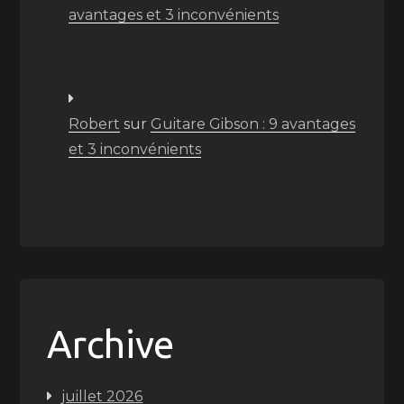
avantages et 3 inconvénients
Robert
sur
Guitare Gibson : 9 avantages
et 3 inconvénients
Archive
juillet 2026