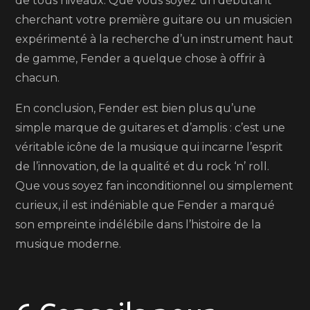
de tous niveaux. Que vous soyez un débutant
cherchant votre première guitare ou un musicien
expérimenté à la recherche d’un instrument haut
de gamme, Fender a quelque chose à offrir à
chacun.
En conclusion, Fender est bien plus qu’une
simple marque de guitares et d’amplis : c’est une
véritable icône de la musique qui incarne l’esprit
de l’innovation, de la qualité et du rock ‘n’ roll.
Que vous soyez fan inconditionnel ou simplement
curieux, il est indéniable que Fender a marqué
son empreinte indélébile dans l’histoire de la
musique moderne.