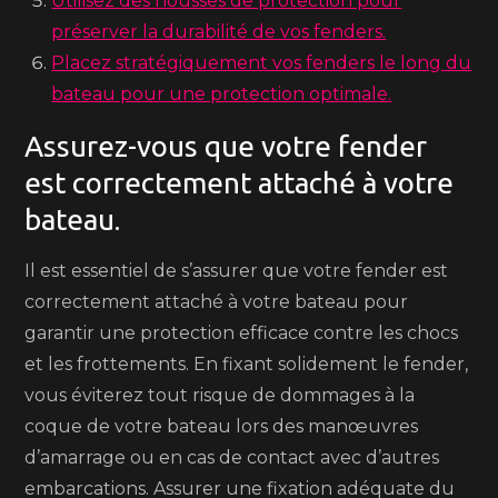
Utilisez des housses de protection pour
préserver la durabilité de vos fenders.
Placez stratégiquement vos fenders le long du
bateau pour une protection optimale.
Assurez-vous que votre fender
est correctement attaché à votre
bateau.
Il est essentiel de s’assurer que votre fender est
correctement attaché à votre bateau pour
garantir une protection efficace contre les chocs
et les frottements. En fixant solidement le fender,
vous éviterez tout risque de dommages à la
coque de votre bateau lors des manœuvres
d’amarrage ou en cas de contact avec d’autres
embarcations. Assurer une fixation adéquate du