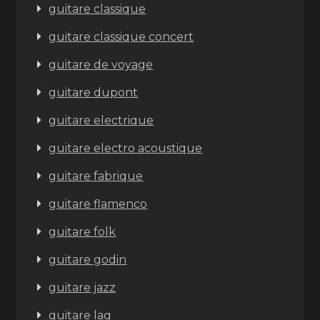
guitare classique
guitare classique concert
guitare de voyage
guitare dupont
guitare electrique
guitare electro acoustique
guitare fabrique
guitare flamenco
guitare folk
guitare godin
guitare jazz
guitare lag