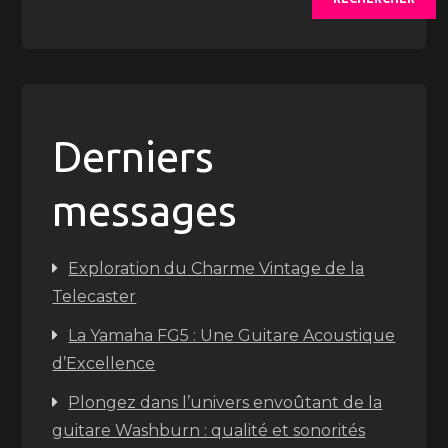
Derniers
messages
Exploration du Charme Vintage de la
Telecaster
La Yamaha FG5 : Une Guitare Acoustique
d’Excellence
Plongez dans l’univers envoûtant de la
guitare Washburn : qualité et sonorités