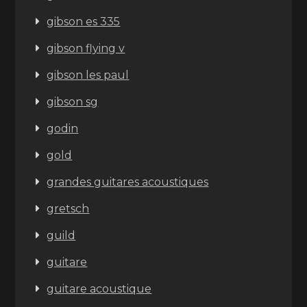
gibson es 335
gibson flying v
gibson les paul
gibson sg
godin
gold
grandes guitares acoustiques
gretsch
guild
guitare
guitare acoustique