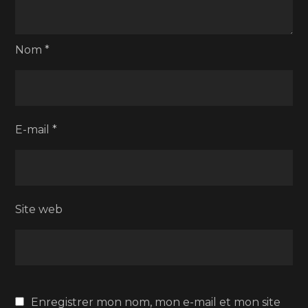
Nom
*
E-mail
*
Site web
Enregistrer mon nom, mon e-mail et mon site