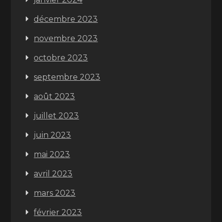
décembre 2023
novembre 2023
octobre 2023
septembre 2023
août 2023
juillet 2023
juin 2023
mai 2023
avril 2023
mars 2023
février 2023