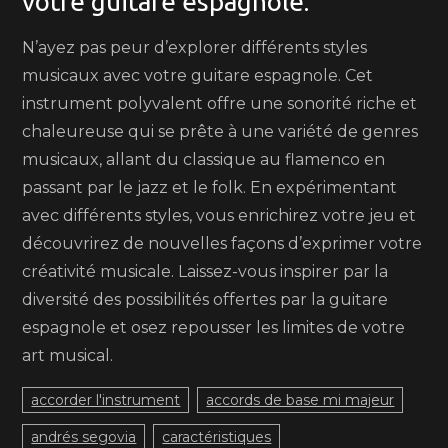
votre guitare espagnole.
N’ayez pas peur d’explorer différents styles
musicaux avec votre guitare espagnole. Cet
instrument polyvalent offre une sonorité riche et
chaleureuse qui se prête à une variété de genres
musicaux, allant du classique au flamenco en
passant par le jazz et le folk. En expérimentant
avec différents styles, vous enrichirez votre jeu et
découvrirez de nouvelles façons d’exprimer votre
créativité musicale. Laissez-vous inspirer par la
diversité des possibilités offertes par la guitare
espagnole et osez repousser les limites de votre
art musical.
accorder l'instrument
accords de base mi majeur
andrés segovia
caractéristiques