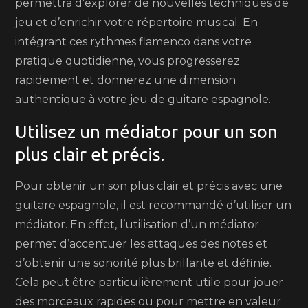
permettra d’explorer de nouvelles techniques de
jeu et d’enrichir votre répertoire musical. En
intégrant ces rythmes flamenco dans votre
pratique quotidienne, vous progresserez
rapidement et donnerez une dimension
authentique à votre jeu de guitare espagnole.
Utilisez un médiator pour un son
plus clair et précis.
Pour obtenir un son plus clair et précis avec une
guitare espagnole, il est recommandé d’utiliser un
médiator. En effet, l’utilisation d’un médiator
permet d’accentuer les attaques des notes et
d’obtenir une sonorité plus brillante et définie.
Cela peut être particulièrement utile pour jouer
des morceaux rapides ou pour mettre en valeur