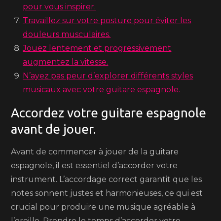
pour vous inspirer.
Travaillez sur votre posture pour éviter les
douleurs musculaires.
Jouez lentement et progressivement
augmentez la vitesse.
N’ayez pas peur d’explorer différents styles
musicaux avec votre guitare espagnole.
Accordez votre guitare espagnole
avant de jouer.
Avant de commencer à jouer de la guitare
espagnole, il est essentiel d’accorder votre
instrument. L’accordage correct garantit que les
notes sonnent justes et harmonieuses, ce qui est
crucial pour produire une musique agréable à
l’oreille. Prendre le temps d’accorder votre