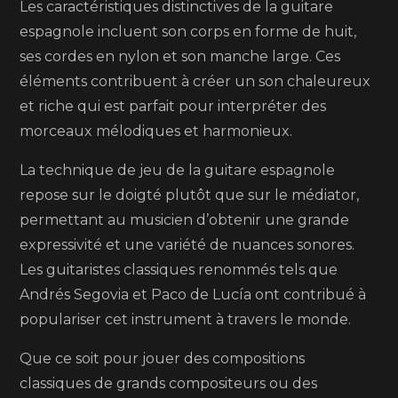
Les caractéristiques distinctives de la guitare
espagnole incluent son corps en forme de huit,
ses cordes en nylon et son manche large. Ces
éléments contribuent à créer un son chaleureux
et riche qui est parfait pour interpréter des
morceaux mélodiques et harmonieux.
La technique de jeu de la guitare espagnole
repose sur le doigté plutôt que sur le médiator,
permettant au musicien d’obtenir une grande
expressivité et une variété de nuances sonores.
Les guitaristes classiques renommés tels que
Andrés Segovia et Paco de Lucía ont contribué à
populariser cet instrument à travers le monde.
Que ce soit pour jouer des compositions
classiques de grands compositeurs ou des