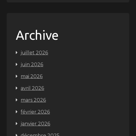
Archive
juillet 2026
juin 2026
mai 2026
avril 2026
mars 2026
février 2026
janvier 2026
décembre 2025