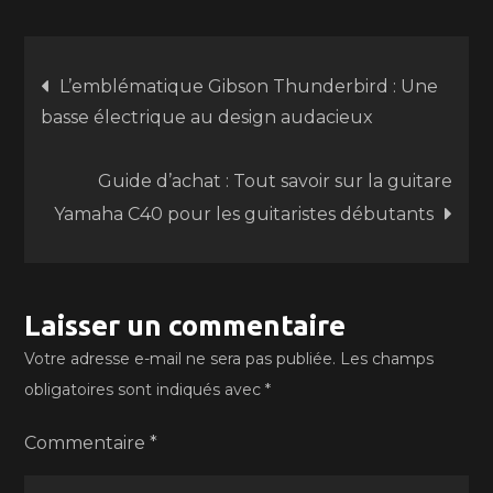
Navigation
L’emblématique Gibson Thunderbird : Une
basse électrique au design audacieux
de
Guide d’achat : Tout savoir sur la guitare
l’article
Yamaha C40 pour les guitaristes débutants
Laisser un commentaire
Votre adresse e-mail ne sera pas publiée.
Les champs
obligatoires sont indiqués avec
*
Commentaire
*