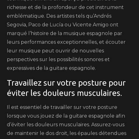
richesse et de la profondeur de cet instrument
emblématique. Des artistes tels qu’Andrés
Segovia, Paco de Lucía ou Vicente Amigo ont
marqué l’histoire de la musique espagnole par
leurs performances exceptionnelles, et écouter
leur musique peut ouvrir de nouvelles
perspectives sur les possibilités sonores et
expressives de la guitare espagnole.
Travaillez sur votre posture pour
éviter les douleurs musculaires.
Il est essentiel de travailler sur votre posture
lorsque vous jouez de la guitare espagnole afin
d’éviter les douleurs musculaires. Assurez-vous
de maintenir le dos droit, les épaules détendues