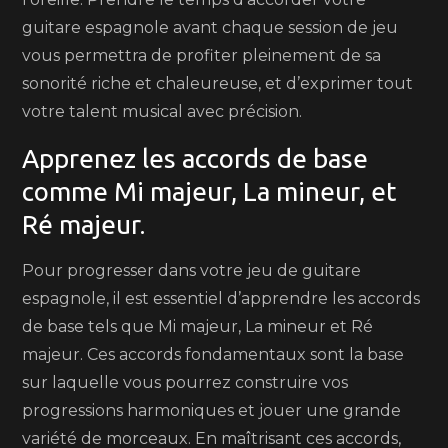
guitare espagnole avant chaque session de jeu
vous permettra de profiter pleinement de sa
sonorité riche et chaleureuse, et d’exprimer tout
votre talent musical avec précision.
Apprenez les accords de base
comme Mi majeur, La mineur, et
Ré majeur.
Pour progresser dans votre jeu de guitare
espagnole, il est essentiel d’apprendre les accords
de base tels que Mi majeur, La mineur et Ré
majeur. Ces accords fondamentaux sont la base
sur laquelle vous pourrez construire vos
progressions harmoniques et jouer une grande
variété de morceaux. En maîtrisant ces accords,