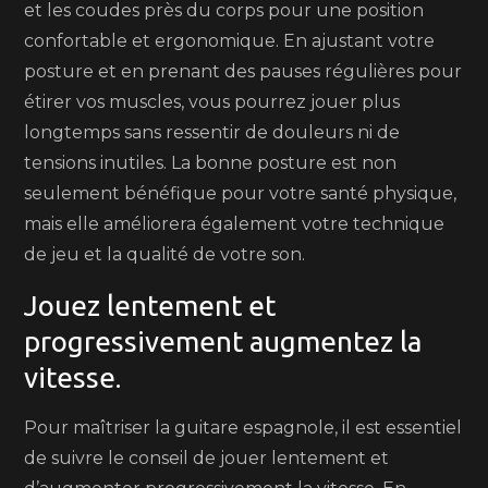
et les coudes près du corps pour une position
confortable et ergonomique. En ajustant votre
posture et en prenant des pauses régulières pour
étirer vos muscles, vous pourrez jouer plus
longtemps sans ressentir de douleurs ni de
tensions inutiles. La bonne posture est non
seulement bénéfique pour votre santé physique,
mais elle améliorera également votre technique
de jeu et la qualité de votre son.
Jouez lentement et
progressivement augmentez la
vitesse.
Pour maîtriser la guitare espagnole, il est essentiel
de suivre le conseil de jouer lentement et