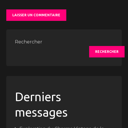
Rechercher
RECHERCHER
Derniers
messages