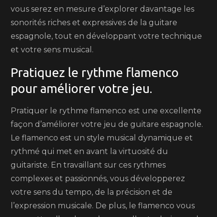
vous serez en mesure d’explorer davantage les
sonorités riches et expressives de la guitare
espagnole, tout en développant votre technique
et votre sens musical.
Pratiquez le rythme flamenco
pour améliorer votre jeu.
Pratiquer le rythme flamenco est une excellente
façon d’améliorer votre jeu de guitare espagnole.
Le flamenco est un style musical dynamique et
rythmé qui met en avant la virtuosité du
guitariste. En travaillant sur ces rythmes
complexes et passionnés, vous développerez
votre sens du tempo, de la précision et de
l’expression musicale. De plus, le flamenco vous