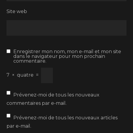
Site web
Enregistrer mon nom, mon e-mail et mon site
dans le navigateur pour mon prochain
commentaire.
7
×
quatre
=
Prévenez-moi de tous les nouveaux
commentaires par e-mail.
Prévenez-moi de tous les nouveaux articles
par e-mail.