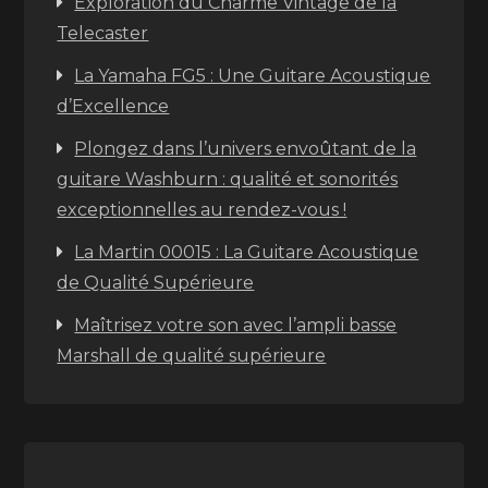
Exploration du Charme Vintage de la
Telecaster
La Yamaha FG5 : Une Guitare Acoustique
d’Excellence
Plongez dans l’univers envoûtant de la
guitare Washburn : qualité et sonorités
exceptionnelles au rendez-vous !
La Martin 00015 : La Guitare Acoustique
de Qualité Supérieure
Maîtrisez votre son avec l’ampli basse
Marshall de qualité supérieure