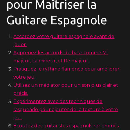
pour Maîtriser la
Guitare Espagnole
Accordez votre guitare espagnole avant de
jouer.
Apprenez les accords de base comme Mi
majeur, La mineur, et Ré majeur.
Pratiquez le rythme flamenco pour améliorer
votre jeu.
Utilisez un médiator pour un son plus clair et
précis.
Expérimentez avec des techniques de
rasgueado pour ajouter de la texture à votre
jeu.
Écoutez des guitaristes espagnols renommés