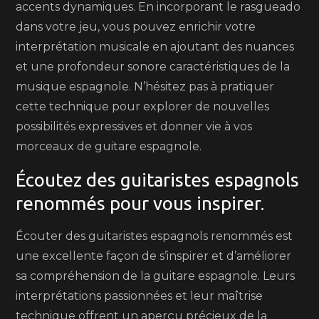
accents dynamiques. En incorporant le rasgueado
dans votre jeu, vous pouvez enrichir votre
interprétation musicale en ajoutant des nuances
et une profondeur sonore caractéristiques de la
musique espagnole. N’hésitez pas à pratiquer
cette technique pour explorer de nouvelles
possibilités expressives et donner vie à vos
morceaux de guitare espagnole.
Écoutez des guitaristes espagnols
renommés pour vous inspirer.
Écouter des guitaristes espagnols renommés est
une excellente façon de s’inspirer et d’améliorer
sa compréhension de la guitare espagnole. Leurs
interprétations passionnées et leur maîtrise
technique offrent un aperçu précieux de la