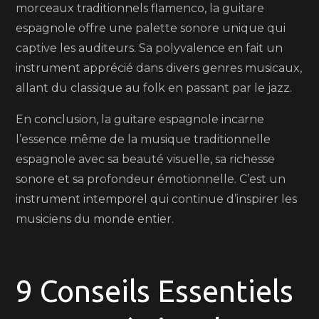
morceaux traditionnels flamenco, la guitare
espagnole offre une palette sonore unique qui
captive les auditeurs. Sa polyvalence en fait un
instrument apprécié dans divers genres musicaux,
allant du classique au folk en passant par le jazz.
En conclusion, la guitare espagnole incarne
l’essence même de la musique traditionnelle
espagnole avec sa beauté visuelle, sa richesse
sonore et sa profondeur émotionnelle. C’est un
instrument intemporel qui continue d’inspirer les
musiciens du monde entier.
9 Conseils Essentiels