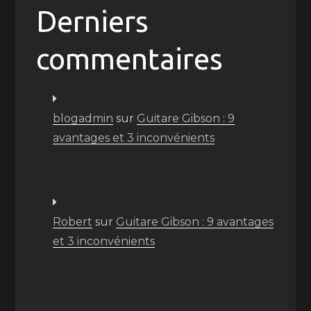
Derniers
commentaires
blogadmin
sur
Guitare Gibson : 9
avantages et 3 inconvénients
Robert
sur
Guitare Gibson : 9 avantages
et 3 inconvénients