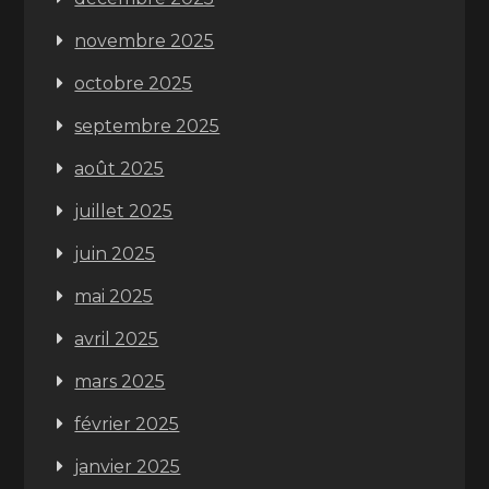
novembre 2025
octobre 2025
septembre 2025
août 2025
juillet 2025
juin 2025
mai 2025
avril 2025
mars 2025
février 2025
janvier 2025