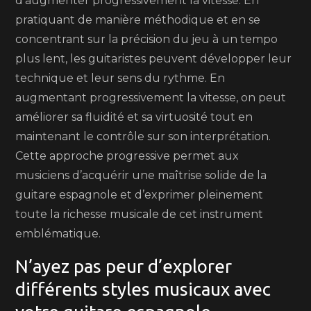
d’augmenter progressivement la vitesse. En
pratiquant de manière méthodique et en se
concentrant sur la précision du jeu à un tempo
plus lent, les guitaristes peuvent développer leur
technique et leur sens du rythme. En
augmentant progressivement la vitesse, on peut
améliorer sa fluidité et sa virtuosité tout en
maintenant le contrôle sur son interprétation.
Cette approche progressive permet aux
musiciens d’acquérir une maîtrise solide de la
guitare espagnole et d’exprimer pleinement
toute la richesse musicale de cet instrument
emblématique.
N’ayez pas peur d’explorer
différents styles musicaux avec