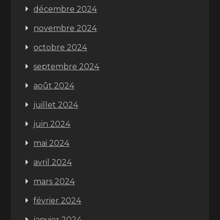
décembre 2024
novembre 2024
octobre 2024
septembre 2024
août 2024
juillet 2024
juin 2024
mai 2024
avril 2024
mars 2024
février 2024
janvier 2024