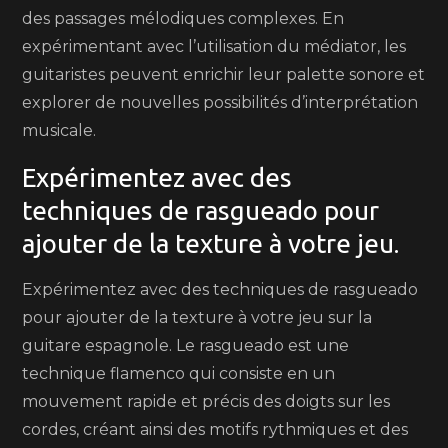
des passages mélodiques complexes. En
expérimentant avec l’utilisation du médiator, les
guitaristes peuvent enrichir leur palette sonore et
explorer de nouvelles possibilités d’interprétation
musicale.
Expérimentez avec des
techniques de rasgueado pour
ajouter de la texture à votre jeu.
Expérimentez avec des techniques de rasgueado
pour ajouter de la texture à votre jeu sur la
guitare espagnole. Le rasgueado est une
technique flamenco qui consiste en un
mouvement rapide et précis des doigts sur les
cordes, créant ainsi des motifs rythmiques et des