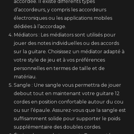
accordée. Il existe différents types
d’accordeurs, y compris les accordeurs
électroniques ou les applications mobiles
dédiées à l’accordage.
Médiators : Les médiators sont utilisés pour
jouer des notes individuelles ou des accords
sur la guitare. Choisissez un médiator adapté à
votre style de jeu et à vos préférences
personnelles en termes de taille et de
matériau.
Sangle : Une sangle vous permettra de jouer
debout tout en maintenant votre guitare 12
cordes en position confortable autour du cou
ou sur l’épaule. Assurez-vous que la sangle est
suffisamment solide pour supporter le poids
supplémentaire des doubles cordes.