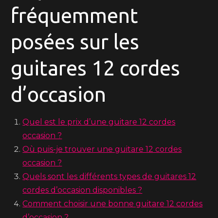
fréquemment
posées sur les
guitares 12 cordes
d’occasion
Quel est le prix d’une guitare 12 cordes
occasion ?
Où puis-je trouver une guitare 12 cordes
occasion ?
Quels sont les différents types de guitares 12
cordes d’occasion disponibles ?
Comment choisir une bonne guitare 12 cordes
d’occasion ?