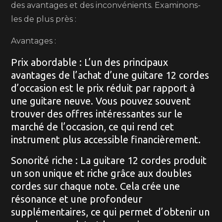
des avantages et des inconvénients. Examinons-
les de plus près :
Avantages :
Prix abordable : L’un des principaux
avantages de l’achat d’une guitare 12 cordes
d’occasion est le prix réduit par rapport à
une guitare neuve. Vous pouvez souvent
trouver des offres intéressantes sur le
marché de l’occasion, ce qui rend cet
instrument plus accessible financièrement.
Sonorité riche : La guitare 12 cordes produit
un son unique et riche grâce aux doubles
cordes sur chaque note. Cela crée une
résonance et une profondeur
supplémentaires, ce qui permet d’obtenir un