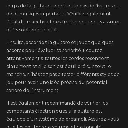
corps de la guitare ne présente pas de fissures ou
de dommages importants. Vérifiez également
l’état du manche et des frettes pour vous assurer
qu’ils sont en bon état.
Ensuite, accordez la guitare et jouez quelques
accords pour évaluer sa sonorité. Écoutez
attentivement si toutes les cordes résonnent
clairement et si le son est équilibré sur tout le
manche. N’hésitez pas à tester différents styles de
jeu pour avoir une idée précise du potentiel
sonore de l’instrument.
Il est également recommandé de vérifier les
composants électroniques si la guitare est
équipée d’un système de préampli. Assurez-vous
que les boutons de volume et de tonalité