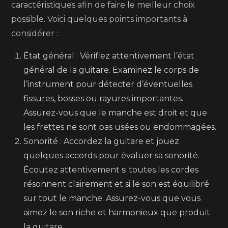
caractéristiques afin de faire le meilleur choix
possible. Voici quelques points importants à
considérer :
État général : Vérifiez attentivement l’état
général de la guitare. Examinez le corps de
l’instrument pour détecter d’éventuelles
fissures, bosses ou rayures importantes.
Assurez-vous que le manche est droit et que
les frettes ne sont pas usées ou endommagées.
Sonorité : Accordez la guitare et jouez
quelques accords pour évaluer sa sonorité.
Écoutez attentivement si toutes les cordes
résonnent clairement et si le son est équilibré
sur tout le manche. Assurez-vous que vous
aimez le son riche et harmonieux que produit
la guitare.