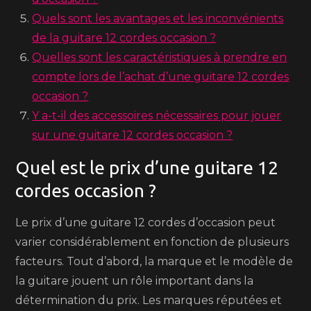
Quels sont les avantages et les inconvénients
de la guitare 12 cordes occasion ?
Quelles sont les caractéristiques à prendre en
compte lors de l’achat d’une guitare 12 cordes
occasion ?
Y a-t-il des accessoires nécessaires pour jouer
sur une guitare 12 cordes occasion ?
Quel est le prix d’une guitare 12
cordes occasion ?
Le prix d’une guitare 12 cordes d’occasion peut
varier considérablement en fonction de plusieurs
facteurs. Tout d’abord, la marque et le modèle de
la guitare jouent un rôle important dans la
détermination du prix. Les marques réputées et