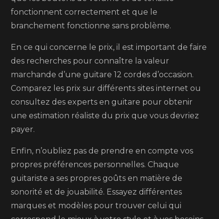
fonctionnent correctement et que le
branchement fonctionne sans problème.
En ce qui concerne le prix, il est important de faire
des recherches pour connaître la valeur
marchande d’une guitare 12 cordes d’occasion.
Comparez les prix sur différents sites internet ou
consultez des experts en guitare pour obtenir
une estimation réaliste du prix que vous devriez
payer.
Enfin, n’oubliez pas de prendre en compte vos
propres préférences personnelles. Chaque
guitariste a ses propres goûts en matière de
sonorité et de jouabilité. Essayez différentes
marques et modèles pour trouver celui qui