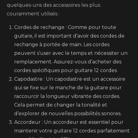
quelques-uns des accessoires les plus
couramment utilisés :
Cordes de rechange : Comme pour toute
guitare, il est important d’avoir des cordes de
rechange à portée de main. Les cordes
peuvent s’user avec le temps et nécessiter un
remplacement. Assurez-vous d’acheter des
cordes spécifiques pour guitare 12 cordes.
Capodastre : Un capodastre est un accessoire
qui se fixe sur le manche de la guitare pour
raccourcir la longueur vibrante des cordes.
Cela permet de changer la tonalité et
d’explorer de nouvelles possibilités sonores.
Accordeur : Un accordeur est essentiel pour
maintenir votre guitare 12 cordes parfaitement