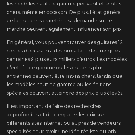
les modèles haut de gamme peuvent être plus
chers, même en occasion. De plus, l’état général
de la guitare, sa rareté et sa demande sur le
marché peuvent également influencer son prix.
En général, vous pouvez trouver des guitares 12
cordes d’occasion à des prix allant de quelques
centaines à plusieurs milliers d’euros. Les modèles
d’entrée de gamme ou les guitares plus
anciennes peuvent être moins chers, tandis que
les modèles haut de gamme ou les éditions
spéciales peuvent atteindre des prix plus élevés.
Il est important de faire des recherches
approfondies et de comparer les prix sur
différents sites internet ou auprès de vendeurs
spécialisés pour avoir une idée réaliste du prix