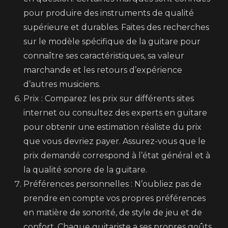
pour produire des instruments de qualité
supérieure et durables. Faites des recherches
sur le modèle spécifique de la guitare pour
connaître ses caractéristiques, sa valeur
marchande et les retours d’expérience
d’autres musiciens.
Prix : Comparez les prix sur différents sites
internet ou consultez des experts en guitare
pour obtenir une estimation réaliste du prix
que vous devriez payer. Assurez-vous que le
prix demandé correspond à l’état général et à
la qualité sonore de la guitare.
Préférences personnelles : N’oubliez pas de
prendre en compte vos propres préférences
en matière de sonorité, de style de jeu et de
confort. Chaque guitariste a ses propres goûts,