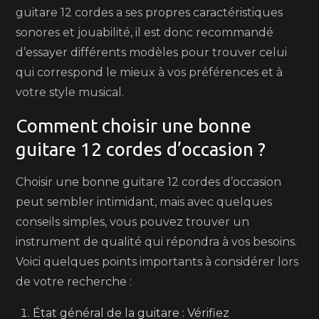
guitare 12 cordes a ses propres caractéristiques
sonores et jouabilité, il est donc recommandé
d’essayer différents modèles pour trouver celui
qui correspond le mieux à vos préférences et à
votre style musical.
Comment choisir une bonne
guitare 12 cordes d’occasion ?
Choisir une bonne guitare 12 cordes d’occasion
peut sembler intimidant, mais avec quelques
conseils simples, vous pouvez trouver un
instrument de qualité qui répondra à vos besoins.
Voici quelques points importants à considérer lors
de votre recherche :
État général de la guitare : Vérifiez