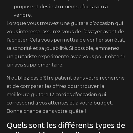
proposent des instruments d’occasion à
vendre.
Lorsque vous trouvez une guitare d’occasion qui
vous intéresse, assurez-vous de l’essayer avant de
l’acheter. Cela vous permettra de vérifier son état,
sa sonorité et sa jouabilité. Si possible, emmenez
un guitariste expérimenté avec vous pour obtenir
un avis supplémentaire.
N’oubliez pas d’être patient dans votre recherche
et de comparer les offres pour trouver la
meilleure guitare 12 cordes d’occasion qui
correspond à vos attentes et à votre budget.
Bonne chance dans votre quête !
Quels sont les différents types de