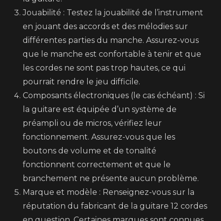
Jouabilité : Testez la jouabilité de l’instrument
en jouant des accords et des mélodies sur
différentes parties du manche. Assurez-vous
que le manche est confortable à tenir et que
les cordes ne sont pas trop hautes, ce qui
pourrait rendre le jeu difficile.
Composants électroniques (le cas échéant) : Si
la guitare est équipée d’un système de
préampli ou de micros, vérifiez leur
fonctionnement. Assurez-vous que les
boutons de volume et de tonalité
fonctionnent correctement et que le
branchement ne présente aucun problème.
Marque et modèle : Renseignez-vous sur la
réputation du fabricant de la guitare 12 cordes
en question. Certaines marques sont connues