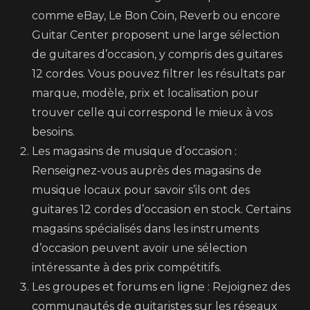
comme eBay, Le Bon Coin, Reverb ou encore
Guitar Center proposent une large sélection
de guitares d’occasion, y compris des guitares
12 cordes. Vous pouvez filtrer les résultats par
marque, modèle, prix et localisation pour
trouver celle qui correspond le mieux à vos
besoins.
Les magasins de musique d’occasion :
Renseignez-vous auprès des magasins de
musique locaux pour savoir s’ils ont des
guitares 12 cordes d’occasion en stock. Certains
magasins spécialisés dans les instruments
d’occasion peuvent avoir une sélection
intéressante à des prix compétitifs.
Les groupes et forums en ligne : Rejoignez des
communautés de guitaristes sur les réseaux