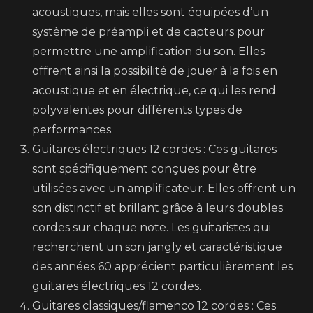
acoustiques, mais elles sont équipées d’un
système de préampli et de capteurs pour
permettre une amplification du son. Elles
offrent ainsi la possibilité de jouer à la fois en
acoustique et en électrique, ce qui les rend
polyvalentes pour différents types de
performances.
Guitares électriques 12 cordes : Ces guitares
sont spécifiquement conçues pour être
utilisées avec un amplificateur. Elles offrent un
son distinctif et brillant grâce à leurs doubles
cordes sur chaque note. Les guitaristes qui
recherchent un son jangly et caractéristique
des années 60 apprécient particulièrement les
guitares électriques 12 cordes.
Guitares classiques/flamenco 12 cordes : Ces