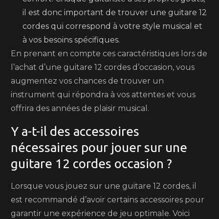
il est donc important de trouver une guitare 12
cordes qui correspond à votre style musical et
à vos besoins spécifiques.
En prenant en compte ces caractéristiques lors de
l’achat d’une guitare 12 cordes d’occasion, vous
augmentez vos chances de trouver un
instrument qui répondra à vos attentes et vous
offrira des années de plaisir musical.
Y a-t-il des accessoires
nécessaires pour jouer sur une
guitare 12 cordes occasion ?
Lorsque vous jouez sur une guitare 12 cordes, il
est recommandé d’avoir certains accessoires pour
garantir une expérience de jeu optimale. Voici