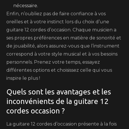
nécessaire.
Enfin, n’oubliez pas de faire confiance à vos
oreilles et à votre instinct lors du choix d’une
guitare 12 cordes d’occasion. Chaque musicien a
ses propres préférences en matière de sonorité et
de jouabilité, alors assurez-vous que l’instrument
correspond à votre style musical et à vos besoins
personnels. Prenez votre temps, essayez
différentes options et choisissez celle qui vous
inspire le plus !
Quels sont les avantages et les
inconvénients de la guitare 12
cordes occasion ?
La guitare 12 cordes d’occasion présente à la fois