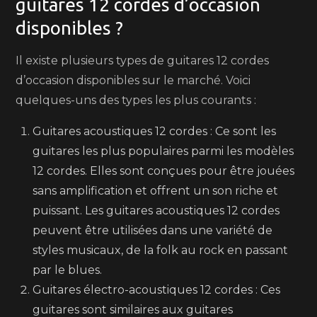
guitares 12 cordes d’occasion
disponibles ?
Il existe plusieurs types de guitares 12 cordes
d’occasion disponibles sur le marché. Voici
quelques-uns des types les plus courants :
Guitares acoustiques 12 cordes : Ce sont les
guitares les plus populaires parmi les modèles
12 cordes. Elles sont conçues pour être jouées
sans amplification et offrent un son riche et
puissant. Les guitares acoustiques 12 cordes
peuvent être utilisées dans une variété de
styles musicaux, de la folk au rock en passant
par le blues.
Guitares électro-acoustiques 12 cordes : Ces
guitares sont similaires aux guitares