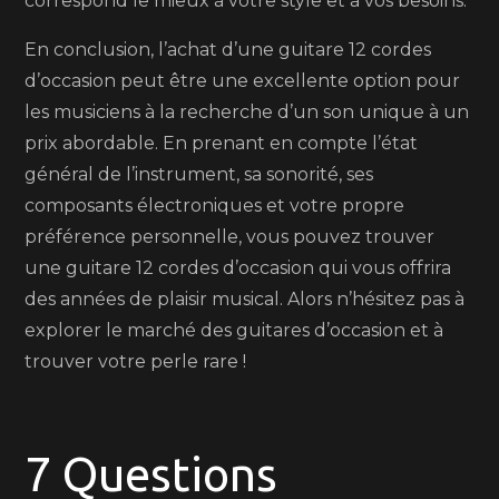
correspond le mieux à votre style et à vos besoins.
En conclusion, l’achat d’une guitare 12 cordes
d’occasion peut être une excellente option pour
les musiciens à la recherche d’un son unique à un
prix abordable. En prenant en compte l’état
général de l’instrument, sa sonorité, ses
composants électroniques et votre propre
préférence personnelle, vous pouvez trouver
une guitare 12 cordes d’occasion qui vous offrira
des années de plaisir musical. Alors n’hésitez pas à
explorer le marché des guitares d’occasion et à
trouver votre perle rare !
7 Questions