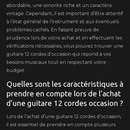
abordable, une sonorité riche et un caractère
vintage. Cependant, il est important d’être attentif
à l’état général de l’instrument et aux éventuels
problèmes cachés. En faisant preuve de
prudence lors de votre achat et en effectuant les
vérifications nécessaires, vous pouvez trouver une
guitare 12 cordes d’occasion qui répond à vos
besoins musicaux tout en respectant votre
budget.
Quelles sont les caractéristiques à
prendre en compte lors de l’achat
d’une guitare 12 cordes occasion ?
Lors de l’achat d’une guitare 12 cordes d’occasion,
il est essentiel de prendre en compte plusieurs