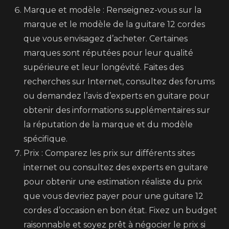
Marque et modèle : Renseignez-vous sur la
marque et le modèle de la guitare 12 cordes
que vous envisagez d’acheter. Certaines
marques sont réputées pour leur qualité
supérieure et leur longévité. Faites des
recherches sur Internet, consultez des forums
ou demandez l’avis d’experts en guitare pour
obtenir des informations supplémentaires sur
la réputation de la marque et du modèle
spécifique.
Prix : Comparez les prix sur différents sites
internet ou consultez des experts en guitare
pour obtenir une estimation réaliste du prix
que vous devriez payer pour une guitare 12
cordes d’occasion en bon état. Fixez un budget
raisonnable et soyez prêt à négocier le prix si