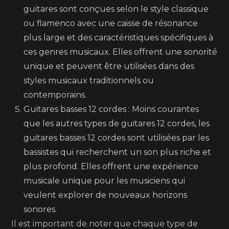
guitares sont conçues selon le style classique
ou flamenco avec une caisse de résonance
plus large et des caractéristiques spécifiques à
ces genres musicaux. Elles offrent une sonorité
unique et peuvent être utilisées dans des
styles musicaux traditionnels ou
contemporains.
Guitares basses 12 cordes : Moins courantes
que les autres types de guitares 12 cordes, les
guitares basses 12 cordes sont utilisées par les
bassistes qui recherchent un son plus riche et
plus profond. Elles offrent une expérience
musicale unique pour les musiciens qui
veulent explorer de nouveaux horizons
sonores.
Il est important de noter que chaque type de