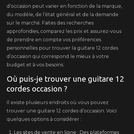
d’occasion peut varier en fonction de la marque,
du modèle, de l’état général et de la demande
sur le marché. Faites des recherches
approfondies, comparez les prix et assurez-vous
de prendre en compte vos préférences
personnelles pour trouver la guitare 12 cordes
d’occasion qui correspond le mieux à votre
budget et à vos besoins.
Où puis-je trouver une guitare 12
cordes occasion ?
Il existe plusieurs endroits où vous pouvez
trouver une guitare 12 cordes d’occasion. Voici
quelques options à considérer :
Les sites de vente en ligne : Des plateformes