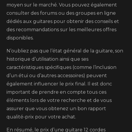
moyen sur le marché. Vous pouvez également
consulter des forums ou des groupes en ligne
dédiés aux guitares pour obtenir des conseils et
des recommandations sur les meilleures offres
disponibles.
N’oubliez pas que l’état général de la guitare, son
historique d’utilisation ainsi que ses
caractéristiques spécifiques (comme l’inclusion
d’un étui ou d’autres accessoires) peuvent
également influencer le prix final. Il est donc
important de prendre en compte tous ces
éléments lors de votre recherche et de vous
assurer que vous obtenez un bon rapport
qualité-prix pour votre achat.
En résumé, le prix d’une guitare 12 cordes