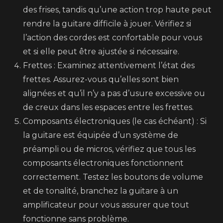
des frises, tandis qu’une action trop haute peut
rendre la guitare difficile à jouer. Vérifiez si
l’action des cordes est confortable pour vous
et si elle peut être ajustée si nécessaire.
Frettes : Examinez attentivement l’état des
frettes. Assurez-vous qu’elles sont bien
alignées et qu’il n’y a pas d’usure excessive ou
de creux dans les espaces entre les frettes.
Composants électroniques (le cas échéant) : Si
la guitare est équipée d’un système de
préampli ou de micros, vérifiez que tous les
composants électroniques fonctionnent
correctement. Testez les boutons de volume
et de tonalité, branchez la guitare à un
amplificateur pour vous assurer que tout
fonctionne sans problème.