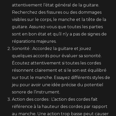
attentivement l’état général de la guitare.
Recherchez des fissures ou des dommages
visibles sur le corps, le manche et la tête de la
guitare. Assurez-vous que toutes les parties
sont en bon état et qu’il n’y a pas de signes de
réparations majeures.
Sonorité : Accordez la guitare et jouez
quelques accords pour évaluer sa sonorité.
Écoutez attentivement si toutes les cordes
résonnent clairement et si le son est équilibré
sur tout le manche. Essayez différents styles de
jeu pour avoir une idée précise du potentiel
sonore de l’instrument.
Action des cordes : L’action des cordes fait
référence à la hauteur des cordes par rapport
au manche. Une action trop basse peut causer