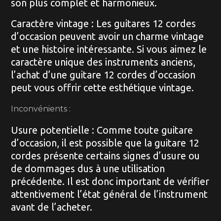
son plus complet et harmonieux.
Caractère vintage : Les guitares 12 cordes
d’occasion peuvent avoir un charme vintage
et une histoire intéressante. Si vous aimez le
caractère unique des instruments anciens,
l’achat d’une guitare 12 cordes d’occasion
peut vous offrir cette esthétique vintage.
Inconvénients :
Usure potentielle : Comme toute guitare
d’occasion, il est possible que la guitare 12
cordes présente certains signes d’usure ou
de dommages dus à une utilisation
précédente. Il est donc important de vérifier
attentivement l’état général de l’instrument
avant de l’acheter.