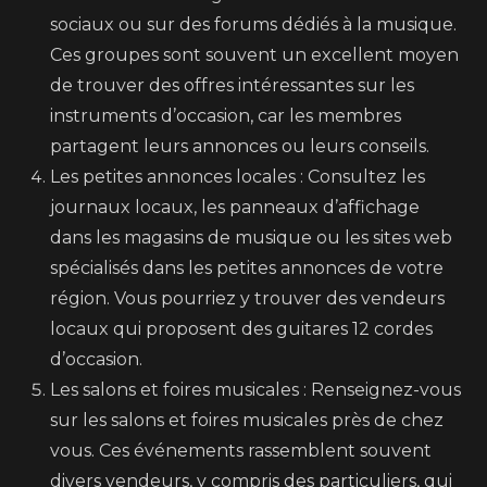
sociaux ou sur des forums dédiés à la musique.
Ces groupes sont souvent un excellent moyen
de trouver des offres intéressantes sur les
instruments d’occasion, car les membres
partagent leurs annonces ou leurs conseils.
Les petites annonces locales : Consultez les
journaux locaux, les panneaux d’affichage
dans les magasins de musique ou les sites web
spécialisés dans les petites annonces de votre
région. Vous pourriez y trouver des vendeurs
locaux qui proposent des guitares 12 cordes
d’occasion.
Les salons et foires musicales : Renseignez-vous
sur les salons et foires musicales près de chez
vous. Ces événements rassemblent souvent
divers vendeurs, y compris des particuliers, qui