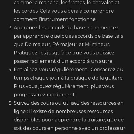
comme le manche, les frettes, le chevalet et
les cordes. Cela vous aidera à comprendre
comment l’instrument fonctionne.
Apprenez les accords de base : Commencez
par apprendre quelques accords de base tels
que Do majeur, Ré majeur et Mi mineur.
Pratiquez-les jusqu’à ce que vous puissiez
passer facilement d’un accord à un autre.
Entraînez-vous régulièrement : Consacrez du
temps chaque jour à la pratique de la guitare.
Plus vous jouez régulièrement, plus vous
progresserez rapidement.
Suivez des cours ou utilisez des ressources en
ligne : Il existe de nombreuses ressources
disponibles pour apprendre la guitare, que ce
soit des cours en personne avec un professeur