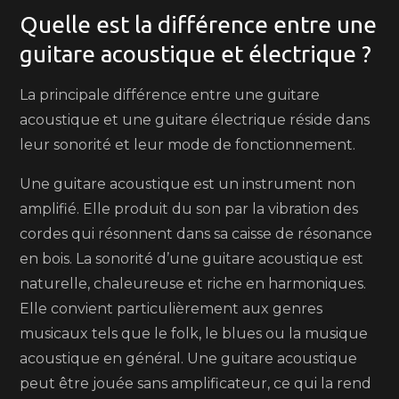
Quelle est la différence entre une
guitare acoustique et électrique ?
La principale différence entre une guitare
acoustique et une guitare électrique réside dans
leur sonorité et leur mode de fonctionnement.
Une guitare acoustique est un instrument non
amplifié. Elle produit du son par la vibration des
cordes qui résonnent dans sa caisse de résonance
en bois. La sonorité d’une guitare acoustique est
naturelle, chaleureuse et riche en harmoniques.
Elle convient particulièrement aux genres
musicaux tels que le folk, le blues ou la musique
acoustique en général. Une guitare acoustique
peut être jouée sans amplificateur, ce qui la rend