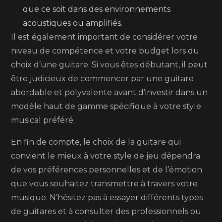
que ce soit dans des environnements
acoustiques ou amplifiés.
Il est également important de considérer votre
niveau de compétence et votre budget lors du
choix d’une guitare. Si vous êtes débutant, il peut
être judicieux de commencer par une guitare
abordable et polyvalente avant d’investir dans un
modèle haut de gamme spécifique à votre style
musical préféré.
En fin de compte, le choix de la guitare qui
convient le mieux à votre style de jeu dépendra
de vos préférences personnelles et de l’émotion
que vous souhaitez transmettre à travers votre
musique. N’hésitez pas à essayer différents types
de guitares et à consulter des professionnels ou