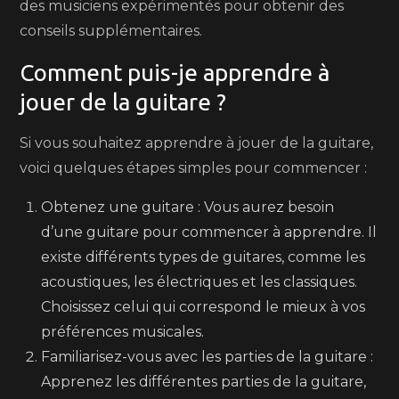
des musiciens expérimentés pour obtenir des
conseils supplémentaires.
Comment puis-je apprendre à
jouer de la guitare ?
Si vous souhaitez apprendre à jouer de la guitare,
voici quelques étapes simples pour commencer :
Obtenez une guitare : Vous aurez besoin
d’une guitare pour commencer à apprendre. Il
existe différents types de guitares, comme les
acoustiques, les électriques et les classiques.
Choisissez celui qui correspond le mieux à vos
préférences musicales.
Familiarisez-vous avec les parties de la guitare :
Apprenez les différentes parties de la guitare,