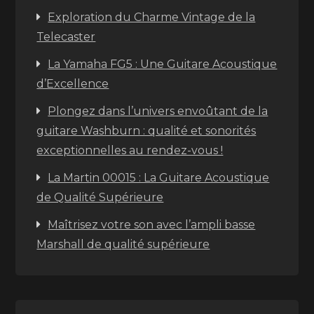
Exploration du Charme Vintage de la
Telecaster
La Yamaha FG5 : Une Guitare Acoustique
d’Excellence
Plongez dans l’univers envoûtant de la
guitare Washburn : qualité et sonorités
exceptionnelles au rendez-vous !
La Martin 00015 : La Guitare Acoustique
de Qualité Supérieure
Maîtrisez votre son avec l’ampli basse
Marshall de qualité supérieure