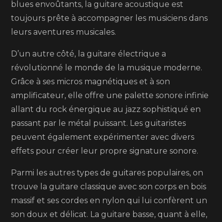
blues envoûtants, la guitare acoustique est
toujours prête à accompagner les musiciens dans
leurs aventures musicales.
D’un autre côté, la guitare électrique a
révolutionné le monde de la musique moderne.
Grâce à ses micros magnétiques et à son
amplificateur, elle offre une palette sonore infinie
allant du rock énergique au jazz sophistiqué en
passant par le métal puissant. Les guitaristes
peuvent également expérimenter avec divers
effets pour créer leur propre signature sonore.
Parmi les autres types de guitares populaires, on
trouve la guitare classique avec son corps en bois
massif et ses cordes en nylon qui lui confèrent un
son doux et délicat. La guitare basse, quant à elle,