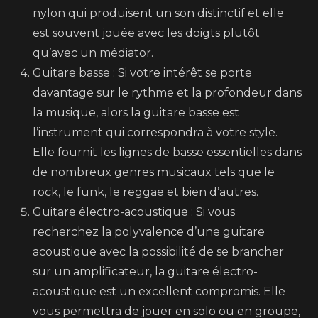
nylon qui produisent un son distinctif et elle
est souvent jouée avec les doigts plutôt
qu’avec un médiator.
Guitare basse : Si votre intérêt se porte
davantage sur le rythme et la profondeur dans
la musique, alors la guitare basse est
l’instrument qui correspondra à votre style.
Elle fournit les lignes de basse essentielles dans
de nombreux genres musicaux tels que le
rock, le funk, le reggae et bien d’autres.
Guitare électro-acoustique : Si vous
recherchez la polyvalence d’une guitare
acoustique avec la possibilité de se brancher
sur un amplificateur, la guitare électro-
acoustique est un excellent compromis. Elle
vous permettra de jouer en solo ou en groupe,