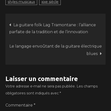
styles musicaux
xixe siècle
Navigation
La guitare folk Lag Tramontane : l’alliance
parfaite de la tradition et de l’innovation
de
Le langage envoûtant de la guitare électrique
l’article
blues
Laisser un commentaire
Votre adresse e-mail ne sera pas publiée.
Les champs
obligatoires sont indiqués avec
*
Commentaire
*