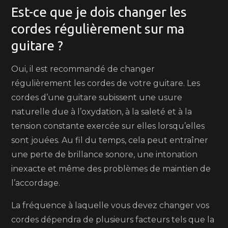
Est-ce que je dois changer les
cordes régulièrement sur ma
guitare ?
Oui, il est recommandé de changer
régulièrement les cordes de votre guitare. Les
cordes d’une guitare subissent une usure
naturelle due à l’oxydation, à la saleté et à la
tension constante exercée sur elles lorsqu’elles
sont jouées. Au fil du temps, cela peut entraîner
une perte de brillance sonore, une intonation
inexacte et même des problèmes de maintien de
l’accordage.
La fréquence à laquelle vous devez changer vos
cordes dépendra de plusieurs facteurs tels que la