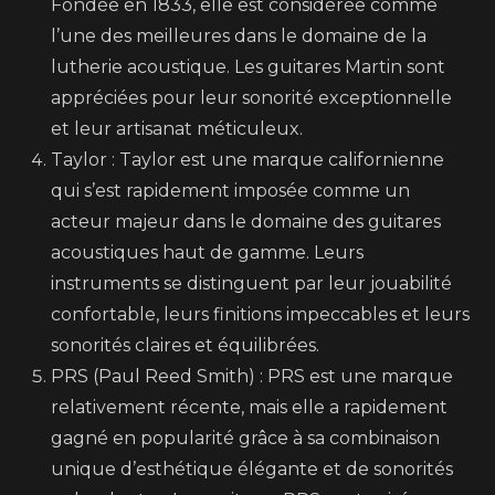
Fondée en 1833, elle est considérée comme
l’une des meilleures dans le domaine de la
lutherie acoustique. Les guitares Martin sont
appréciées pour leur sonorité exceptionnelle
et leur artisanat méticuleux.
Taylor : Taylor est une marque californienne
qui s’est rapidement imposée comme un
acteur majeur dans le domaine des guitares
acoustiques haut de gamme. Leurs
instruments se distinguent par leur jouabilité
confortable, leurs finitions impeccables et leurs
sonorités claires et équilibrées.
PRS (Paul Reed Smith) : PRS est une marque
relativement récente, mais elle a rapidement
gagné en popularité grâce à sa combinaison
unique d’esthétique élégante et de sonorités