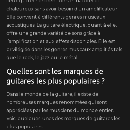
ceux qui recherchent un son naturel et
chaleureux sans avoir besoin d’un amplificateur.
Elle convient à différents genres musicaux
acoustiques. La guitare électrique, quant à elle,
offre une grande variété de sons grâce à
l’amplification et aux effets disponibles. Elle est
privilégiée dans les genres musicaux amplifiés tels
que le rock, le jazz ou le métal.
Quelles sont les marques de
guitares les plus populaires ?
Dans le monde de la guitare, il existe de
nombreuses marques renommées qui sont
appréciées par les musiciens du monde entier.
Voici quelques-unes des marques de guitares les
plus populaires :