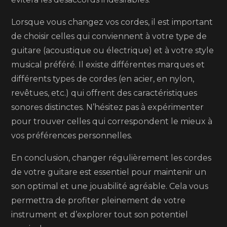
Lorsque vous changez vos cordes, il est important
de choisir celles qui conviennent à votre type de
guitare (acoustique ou électrique) et à votre style
musical préféré. Il existe différentes marques et
différents types de cordes (en acier, en nylon,
revêtues, etc.) qui offrent des caractéristiques
sonores distinctes. N’hésitez pas à expérimenter
pour trouver celles qui correspondent le mieux à
vos préférences personnelles.
En conclusion, changer régulièrement les cordes
de votre guitare est essentiel pour maintenir un
son optimal et une jouabilité agréable. Cela vous
permettra de profiter pleinement de votre
instrument et d’explorer tout son potentiel