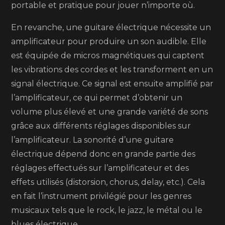
portable et pratique pour jouer n’importe où.
En revanche, une guitare électrique nécessite un
amplificateur pour produire un son audible. Elle
est équipée de micros magnétiques qui captent
les vibrations des cordes et les transforment en un
signal électrique. Ce signal est ensuite amplifié par
l’amplificateur, ce qui permet d’obtenir un
volume plus élevé et une grande variété de sons
grâce aux différents réglages disponibles sur
l’amplificateur. La sonorité d’une guitare
électrique dépend donc en grande partie des
réglages effectués sur l’amplificateur et des
effets utilisés (distorsion, chorus, delay, etc.). Cela
en fait l’instrument privilégié pour les genres
musicaux tels que le rock, le jazz, le métal ou le
blues électrique.