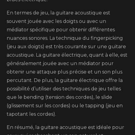
En termes de jeu, la guitare acoustique est
souvent jouée avec les doigts ou avec un
médiator spécifique pour obtenir différentes
nuances sonores. La technique du fingerpicking
(jeu aux doigts) est très courante sur une guitare
acoustique. La guitare électrique, quant à elle, est
généralement jouée avec un médiator pour
obtenir une attaque plus précise et un son plus
percutant. De plus, la guitare électrique offre la
possibilité d’utiliser des techniques de jeu telles
que le bending (tension des cordes), le slide
(glissement sur les cordes) ou le tapping (jeu en
tapotant les cordes).
En résumé, la guitare acoustique est idéale pour