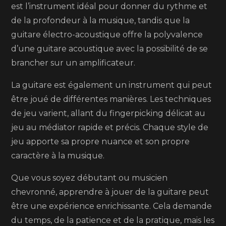
est l’instrument idéal pour donner du rythme et
de la profondeur à la musique, tandis que la
guitare électro-acoustique offre la polyvalence
d’une guitare acoustique avec la possibilité de se
brancher sur un amplificateur.
La guitare est également un instrument qui peut
être joué de différentes manières. Les techniques
de jeu varient, allant du fingerpicking délicat au
jeu au médiator rapide et précis. Chaque style de
jeu apporte sa propre nuance et son propre
caractère à la musique.
Que vous soyez débutant ou musicien
chevronné, apprendre à jouer de la guitare peut
être une expérience enrichissante. Cela demande
du temps, de la patience et de la pratique, mais les