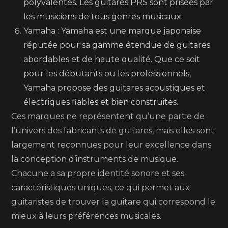
polyvalentes. Les guitares PRS sont prisées par
les musiciens de tous genres musicaux.
Yamaha : Yamaha est une marque japonaise
réputée pour sa gamme étendue de guitares
abordables et de haute qualité. Que ce soit
pour les débutants ou les professionnels,
Yamaha propose des guitares acoustiques et
électriques fiables et bien construites.
Ces marques ne représentent qu’une partie de
l’univers des fabricants de guitares, mais elles sont
largement reconnues pour leur excellence dans
la conception d’instruments de musique.
Chacune a sa propre identité sonore et ses
caractéristiques uniques, ce qui permet aux
guitaristes de trouver la guitare qui correspond le
mieux à leurs préférences musicales.