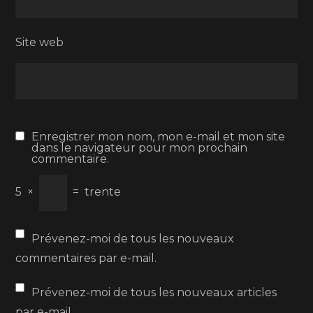
Site web
Enregistrer mon nom, mon e-mail et mon site
dans le navigateur pour mon prochain
commentaire.
5
×
=
trente
Prévenez-moi de tous les nouveaux
commentaires par e-mail.
Prévenez-moi de tous les nouveaux articles
par e-mail.