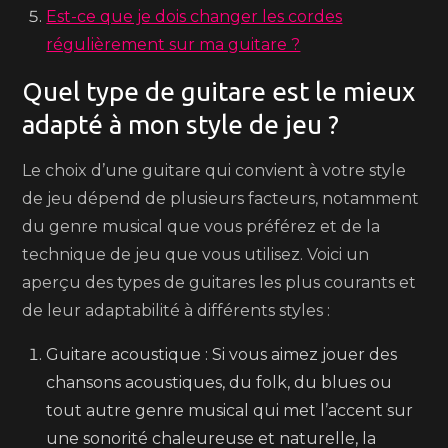
Est-ce que je dois changer les cordes
régulièrement sur ma guitare ?
Quel type de guitare est le mieux
adapté à mon style de jeu ?
Le choix d’une guitare qui convient à votre style
de jeu dépend de plusieurs facteurs, notamment
du genre musical que vous préférez et de la
technique de jeu que vous utilisez. Voici un
aperçu des types de guitares les plus courants et
de leur adaptabilité à différents styles :
Guitare acoustique : Si vous aimez jouer des
chansons acoustiques, du folk, du blues ou
tout autre genre musical qui met l’accent sur
une sonorité chaleureuse et naturelle, la