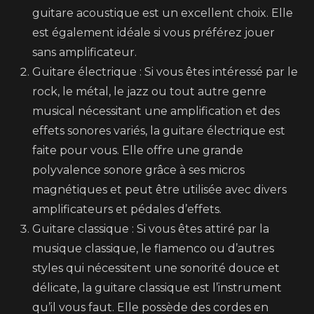
guitare acoustique est un excellent choix. Elle
est également idéale si vous préférez jouer
sans amplificateur.
Guitare électrique : Si vous êtes intéressé par le
rock, le métal, le jazz ou tout autre genre
musical nécessitant une amplification et des
effets sonores variés, la guitare électrique est
faite pour vous. Elle offre une grande
polyvalence sonore grâce à ses micros
magnétiques et peut être utilisée avec divers
amplificateurs et pédales d’effets.
Guitare classique : Si vous êtes attiré par la
musique classique, le flamenco ou d’autres
styles qui nécessitent une sonorité douce et
délicate, la guitare classique est l’instrument
qu’il vous faut. Elle possède des cordes en