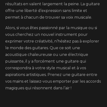
résultats en valent largement la peine. La guitare
offre une liberté d’expression sans limite et
permet à chacun de trouver sa voix musicale.
Alors, si vous êtes passionné par la musique ou si
vous cherchez un nouvel instrument pour
exprimer votre créativité, n’hésitez pas à explorer
le monde des guitares. Que ce soit une
acoustique chaleureuse ou une électrique
puissante, il y a forcément une guitare qui
correspondra à votre style musical et à vos
aspirations artistiques. Prenez une guitare entre
vos mains et laissez-vous emporter par les accords
magiques qui résonnent dans l’air !