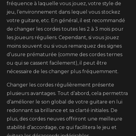
fréquence à laquelle vous jouez, votre style de
jeu, l’environnement dans lequel vous stockez
votre guitare, etc. En général, il est recommandé
de changer les cordes toutes les 2 à 3 mois pour
les joueurs réguliers. Cependant, si vous jouez
moins souvent ou si vous remarquez des signes
d’usure prématurée (comme des cordes ternes
ou qui se cassent facilement), il peut être
nécessaire de les changer plus fréquemment.
Changer les cordes régulièrement présente
plusieurs avantages. Tout d’abord, cela permettra
d’améliorer le son global de votre guitare en lui
redonnant sa brillance et sa clarté initiales. De
plus, des cordes neuves offriront une meilleure
stabilité d’accordage, ce qui facilitera le jeu et
évitera les désaccords indésirables.