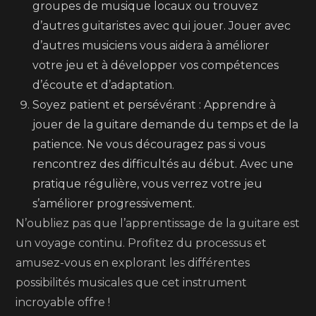
groupes de musique locaux ou trouvez
d’autres guitaristes avec qui jouer. Jouer avec
d’autres musiciens vous aidera à améliorer
votre jeu et à développer vos compétences
d’écoute et d’adaptation.
Soyez patient et persévérant : Apprendre à
jouer de la guitare demande du temps et de la
patience. Ne vous découragez pas si vous
rencontrez des difficultés au début. Avec une
pratique régulière, vous verrez votre jeu
s’améliorer progressivement.
N’oubliez pas que l’apprentissage de la guitare est
un voyage continu. Profitez du processus et
amusez-vous en explorant les différentes
possibilités musicales que cet instrument
incroyable offre !