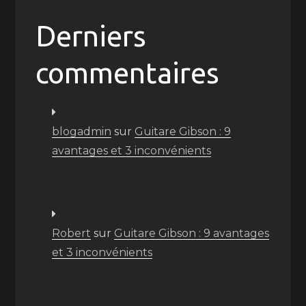
Derniers
commentaires
blogadmin
sur
Guitare Gibson : 9
avantages et 3 inconvénients
Robert
sur
Guitare Gibson : 9 avantages
et 3 inconvénients