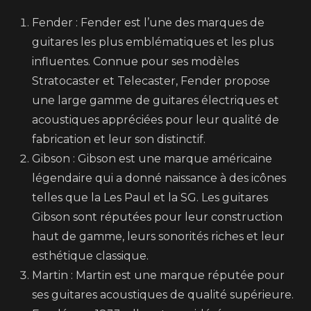
Fender : Fender est l’une des marques de
guitares les plus emblématiques et les plus
influentes. Connue pour ses modèles
Stratocaster et Telecaster, Fender propose
une large gamme de guitares électriques et
acoustiques appréciées pour leur qualité de
fabrication et leur son distinctif.
Gibson : Gibson est une marque américaine
légendaire qui a donné naissance à des icônes
telles que la Les Paul et la SG. Les guitares
Gibson sont réputées pour leur construction
haut de gamme, leurs sonorités riches et leur
esthétique classique.
Martin : Martin est une marque réputée pour
ses guitares acoustiques de qualité supérieure.