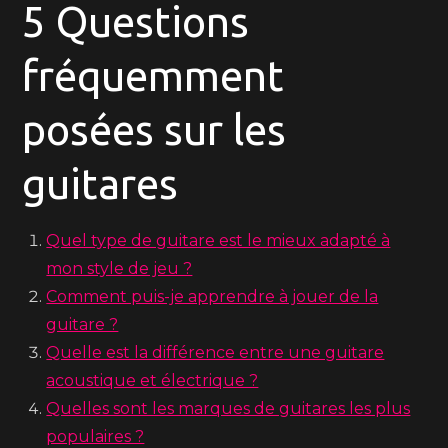
5 Questions
fréquemment
posées sur les
guitares
Quel type de guitare est le mieux adapté à
mon style de jeu ?
Comment puis-je apprendre à jouer de la
guitare ?
Quelle est la différence entre une guitare
acoustique et électrique ?
Quelles sont les marques de guitares les plus
populaires ?