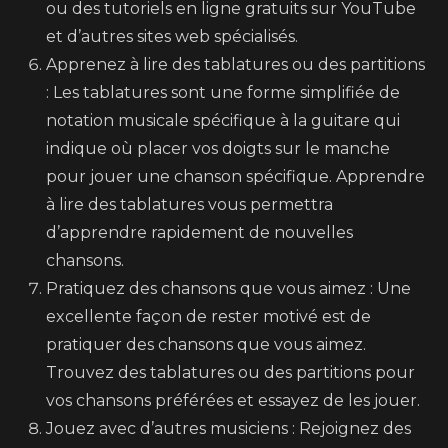
ou des tutoriels en ligne gratuits sur YouTube
et d’autres sites web spécialisés.
Apprenez à lire des tablatures ou des partitions
: Les tablatures sont une forme simplifiée de
notation musicale spécifique à la guitare qui
indique où placer vos doigts sur le manche
pour jouer une chanson spécifique. Apprendre
à lire des tablatures vous permettra
d’apprendre rapidement de nouvelles
chansons.
Pratiquez des chansons que vous aimez : Une
excellente façon de rester motivé est de
pratiquer des chansons que vous aimez.
Trouvez des tablatures ou des partitions pour
vos chansons préférées et essayez de les jouer.
Jouez avec d’autres musiciens : Rejoignez des