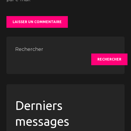
Rechercher
RECHERCHER
Derniers
messages