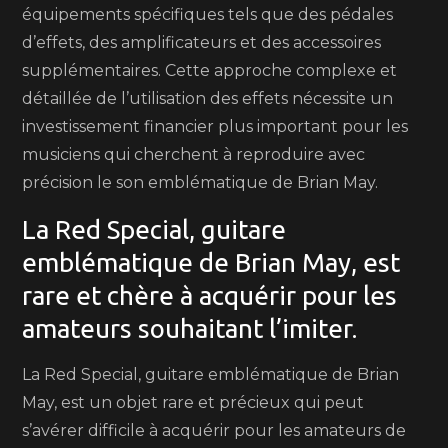
équipements spécifiques tels que des pédales
d’effets, des amplificateurs et des accessoires
supplémentaires. Cette approche complexe et
détaillée de l’utilisation des effets nécessite un
investissement financier plus important pour les
musiciens qui cherchent à reproduire avec
précision le son emblématique de Brian May.
La Red Special, guitare
emblématique de Brian May, est
rare et chère à acquérir pour les
amateurs souhaitant l’imiter.
La Red Special, guitare emblématique de Brian
May, est un objet rare et précieux qui peut
s’avérer difficile à acquérir pour les amateurs de