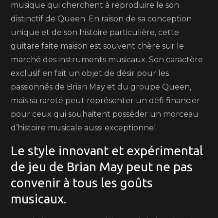
musique qui cherchent à reproduire le son
distinctif de Queen. En raison de sa conception
unique et de son histoire particulière, cette
guitare faite maison est souvent chère sur le
marché des instruments musicaux. Son caractère
exclusif en fait un objet de désir pour les
passionnés de Brian May et du groupe Queen,
mais sa rareté peut représenter un défi financier
pour ceux qui souhaitent posséder un morceau
d’histoire musicale aussi exceptionnel.
Le style innovant et expérimental
de jeu de Brian May peut ne pas
convenir à tous les goûts
musicaux.