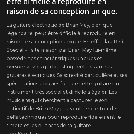
être difficile à reproduire en
raison de sa conception unique.
La guitare électrique de Brian May, bien que
légendaire, peut être difficile à reproduire en
raison de sa conception unique. En effet, la « Red
Special », faite maison par Brian May lui-même,
possède des caractéristiques uniques et
personnalisées qui la distinguent des autres
guitares électriques. Sa sonorité particulière et ses
spécifications uniques font de cette guitare un
instrument très spécial et difficile à égaler. Les
musiciens qui cherchent à capturer le son
distinctif de Brian May peuvent rencontrer des
défis techniques pour reproduire fidèlement le
timbre et les nuances de sa guitare
emblématique.