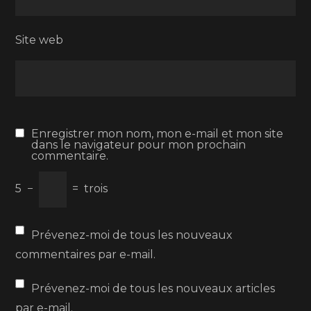
Site web
Enregistrer mon nom, mon e-mail et mon site
dans le navigateur pour mon prochain
commentaire.
5
−
=
trois
Prévenez-moi de tous les nouveaux
commentaires par e-mail.
Prévenez-moi de tous les nouveaux articles
par e-mail.