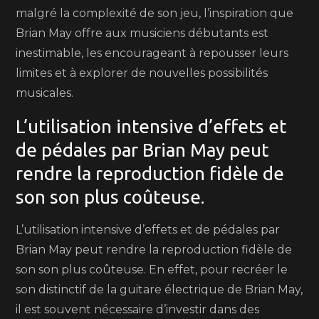
malgré la complexité de son jeu, l’inspiration que
Brian May offre aux musiciens débutants est
inestimable, les encourageant à repousser leurs
limites et à explorer de nouvelles possibilités
musicales.
L’utilisation intensive d’effets et
de pédales par Brian May peut
rendre la reproduction fidèle de
son son plus coûteuse.
L’utilisation intensive d’effets et de pédales par
Brian May peut rendre la reproduction fidèle de
son son plus coûteuse. En effet, pour recréer le
son distinctif de la guitare électrique de Brian May,
il est souvent nécessaire d’investir dans des