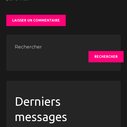
Rechercher
RECHERCHER
Derniers
messages