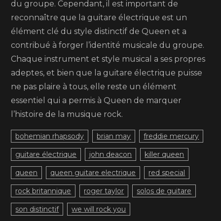
du groupe. Cependant, il est important de
reconnaître que la guitare électrique est un
élément clé du style distinctif de Queen et a
contribué à forger l’identité musicale du groupe.
Chaque instrument et style musical a ses propres
adeptes, et bien que la guitare électrique puisse
ne pas plaire à tous, elle reste un élément
essentiel qui a permis à Queen de marquer
l’histoire de la musique rock.
bohemian rhapsody
brian may
freddie mercury
guitare électrique
john deacon
killer queen
queen
queen guitare electrique
red special
rock britannique
roger taylor
solos de guitare
son distinctif
we will rock you