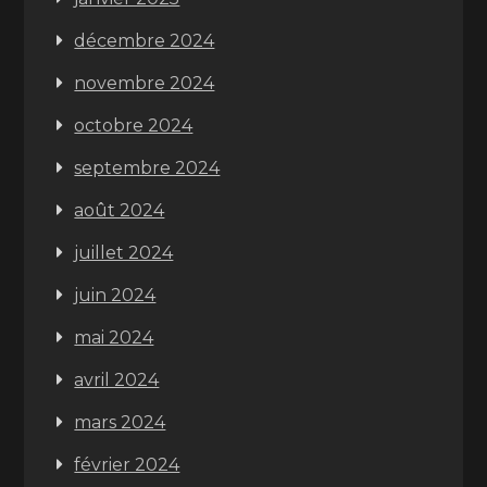
décembre 2024
novembre 2024
octobre 2024
septembre 2024
août 2024
juillet 2024
juin 2024
mai 2024
avril 2024
mars 2024
février 2024