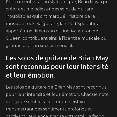
l’instrument et à son style unique, Brian May a pu
créer des mélodies et des solos de guitare
inoubliables qui ont marqué l’histoire de la
musique rock. Sa guitare, la « Red Special », a
apporté une dimension distinctive au son de
Queen, contribuant ainsi à l’identité musicale du
groupe et à son succès mondial.
Les solos de guitare de Brian May
sont reconnus pour leur intensité
et leur émotion.
Les solos de guitare de Brian May sont reconnus
pour leur intensité et leur émotion. Chaque note
qu’il joue semble raconter une histoire,
transmettant des sentiments profonds et
captivant l’audience avec sa virtuosité. La façon