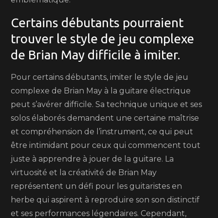
Certains débutants pourraient
trouver le style de jeu complexe
de Brian May difficile à imiter.
Pour certains débutants, imiter le style de jeu
complexe de Brian May à la guitare électrique
peut s’avérer difficile. Sa technique unique et ses
solos élaborés demandent une certaine maîtrise
et compréhension de l’instrument, ce qui peut
être intimidant pour ceux qui commencent tout
juste à apprendre à jouer de la guitare. La
virtuosité et la créativité de Brian May
représentent un défi pour les guitaristes en
herbe qui aspirent à reproduire son son distinctif
et ses performances légendaires. Cependant,