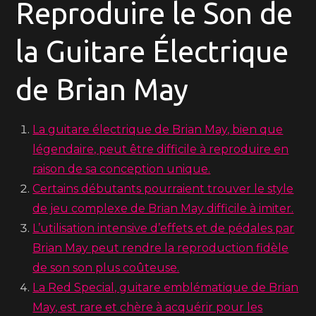
Reproduire le Son de
la Guitare Électrique
de Brian May
La guitare électrique de Brian May, bien que
légendaire, peut être difficile à reproduire en
raison de sa conception unique.
Certains débutants pourraient trouver le style
de jeu complexe de Brian May difficile à imiter.
L’utilisation intensive d’effets et de pédales par
Brian May peut rendre la reproduction fidèle
de son son plus coûteuse.
La Red Special, guitare emblématique de Brian
May, est rare et chère à acquérir pour les