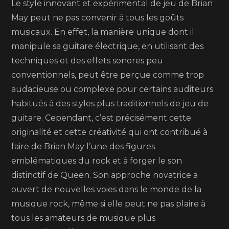
Le style innovant et expérimental de jeu de Brian
May peut ne pas convenir à tous les goûts
musicaux. En effet, la manière unique dont il
manipule sa guitare électrique, en utilisant des
techniques et des effets sonores peu
conventionnels, peut être perçue comme trop
audacieuse ou complexe pour certains auditeurs
habitués à des styles plus traditionnels de jeu de
guitare. Cependant, c’est précisément cette
originalité et cette créativité qui ont contribué à
faire de Brian May l’une des figures
emblématiques du rock et à forger le son
distinctif de Queen. Son approche novatrice a
ouvert de nouvelles voies dans le monde de la
musique rock, même si elle peut ne pas plaire à
tous les amateurs de musique plus