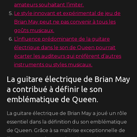
amateurs souhaitant l’imiter.
Le style innovant et expérimental de jeu de
Brian May peut ne pas convenir à tous les
goûts musicaux.
L’influence prédominante de la guitare
électrique dans le son de Queen pourrait
écarter les auditeurs qui préfèrent d’autres
instruments ou styles musicaux.
La guitare électrique de Brian May
a contribué à définir le son
emblématique de Queen.
La guitare électrique de Brian May a joué un rôle
essentiel dans la définition du son emblématique
de Queen. Grâce à sa maîtrise exceptionnelle de