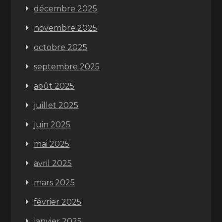
décembre 2025
novembre 2025
octobre 2025
septembre 2025
août 2025
juillet 2025
juin 2025
mai 2025
avril 2025
mars 2025
février 2025
janvier 2025