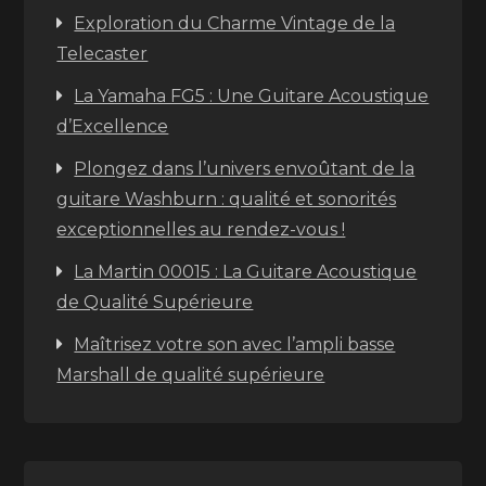
Exploration du Charme Vintage de la
Telecaster
La Yamaha FG5 : Une Guitare Acoustique
d’Excellence
Plongez dans l’univers envoûtant de la
guitare Washburn : qualité et sonorités
exceptionnelles au rendez-vous !
La Martin 00015 : La Guitare Acoustique
de Qualité Supérieure
Maîtrisez votre son avec l’ampli basse
Marshall de qualité supérieure