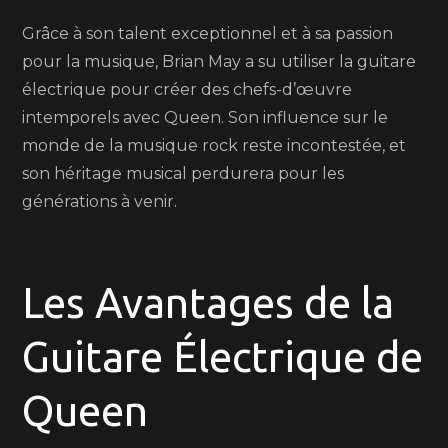
Grâce à son talent exceptionnel et à sa passion
pour la musique, Brian May a su utiliser la guitare
électrique pour créer des chefs-d’œuvre
intemporels avec Queen. Son influence sur le
monde de la musique rock reste incontestée, et
son héritage musical perdurera pour les
générations à venir.
Les Avantages de la
Guitare Électrique de
Queen