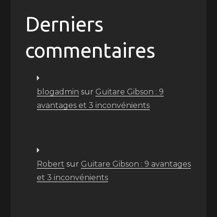
Derniers
commentaires
blogadmin
sur
Guitare Gibson : 9
avantages et 3 inconvénients
Robert
sur
Guitare Gibson : 9 avantages
et 3 inconvénients