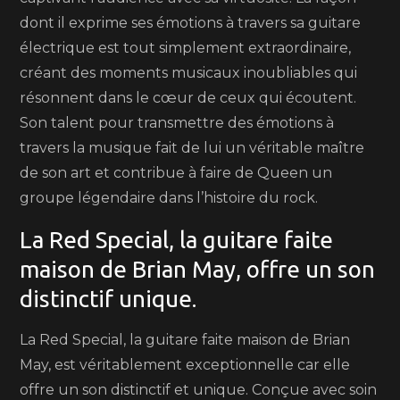
dont il exprime ses émotions à travers sa guitare
électrique est tout simplement extraordinaire,
créant des moments musicaux inoubliables qui
résonnent dans le cœur de ceux qui écoutent.
Son talent pour transmettre des émotions à
travers la musique fait de lui un véritable maître
de son art et contribue à faire de Queen un
groupe légendaire dans l’histoire du rock.
La Red Special, la guitare faite
maison de Brian May, offre un son
distinctif unique.
La Red Special, la guitare faite maison de Brian
May, est véritablement exceptionnelle car elle
offre un son distinctif et unique. Conçue avec soin