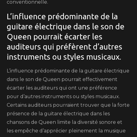
conventionnelle.
L’influence prédominante de la
guitare électrique dans le son de
Queen pourrait écarter les
auditeurs qui préfèrent d’autres
instruments ou styles musicaux.
L’influence prédominante de la guitare électrique
dans le son de Queen pourrait effectivement
écarter les auditeurs qui ont une préférence
pour d’autres instruments ou styles musicaux.
Certains auditeurs pourraient trouver que la forte
présence de la guitare électrique dans les
chansons de Queen limite la diversité sonore et
les empêche d’apprécier pleinement la musique