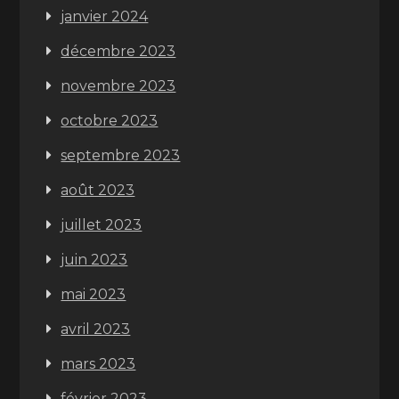
janvier 2024
décembre 2023
novembre 2023
octobre 2023
septembre 2023
août 2023
juillet 2023
juin 2023
mai 2023
avril 2023
mars 2023
février 2023