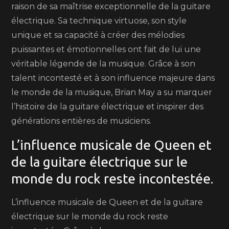
raison de sa maîtrise exceptionnelle de la guitare
électrique. Sa technique virtuose, son style
unique et sa capacité à créer des mélodies
puissantes et émotionnelles ont fait de lui une
véritable légende de la musique. Grâce à son
talent incontesté et à son influence majeure dans
le monde de la musique, Brian May a su marquer
l’histoire de la guitare électrique et inspirer des
générations entières de musiciens.
L’influence musicale de Queen et
de la guitare électrique sur le
monde du rock reste incontestée.
L’influence musicale de Queen et de la guitare
électrique sur le monde du rock reste