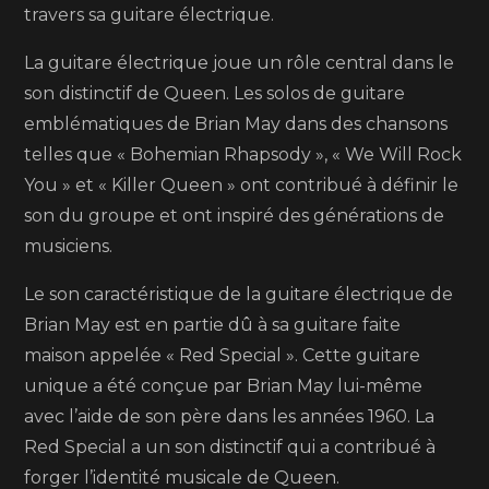
travers sa guitare électrique.
La guitare électrique joue un rôle central dans le
son distinctif de Queen. Les solos de guitare
emblématiques de Brian May dans des chansons
telles que « Bohemian Rhapsody », « We Will Rock
You » et « Killer Queen » ont contribué à définir le
son du groupe et ont inspiré des générations de
musiciens.
Le son caractéristique de la guitare électrique de
Brian May est en partie dû à sa guitare faite
maison appelée « Red Special ». Cette guitare
unique a été conçue par Brian May lui-même
avec l’aide de son père dans les années 1960. La
Red Special a un son distinctif qui a contribué à
forger l’identité musicale de Queen.