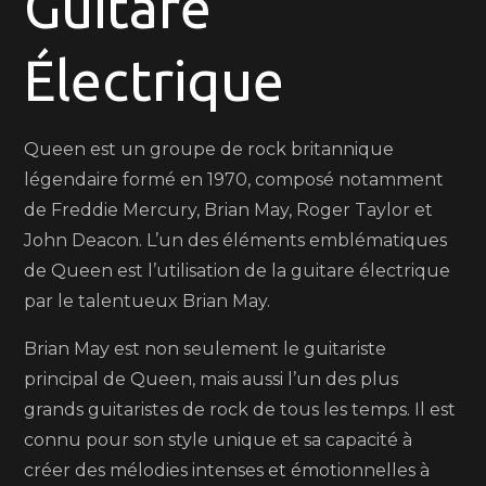
Guitare
de
Queen
Électrique
Queen est un groupe de rock britannique
légendaire formé en 1970, composé notamment
de Freddie Mercury, Brian May, Roger Taylor et
John Deacon. L’un des éléments emblématiques
de Queen est l’utilisation de la guitare électrique
par le talentueux Brian May.
Brian May est non seulement le guitariste
principal de Queen, mais aussi l’un des plus
grands guitaristes de rock de tous les temps. Il est
connu pour son style unique et sa capacité à
créer des mélodies intenses et émotionnelles à