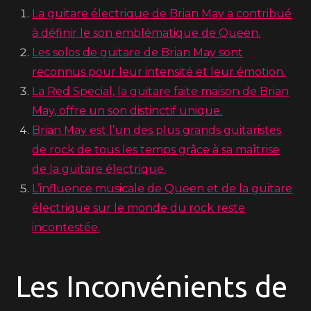
La guitare électrique de Brian May a contribué
à définir le son emblématique de Queen.
Les solos de guitare de Brian May sont
reconnus pour leur intensité et leur émotion.
La Red Special, la guitare faite maison de Brian
May, offre un son distinctif unique.
Brian May est l’un des plus grands guitaristes
de rock de tous les temps grâce à sa maîtrise
de la guitare électrique.
L’influence musicale de Queen et de la guitare
électrique sur le monde du rock reste
incontestée.
Les Inconvénients de