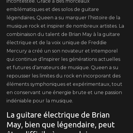
incontestée. Grâce à des morceaux
emblématiques et des solos de guitare
légendaires, Queen a su marquer l’histoire de la
musique rock et inspirer de nombreux artistes. La
combinaison du talent de Brian May à la guitare
électrique et de la voix unique de Freddie
Mercury a créé un son novateur et intemporel
qui continue d’inspirer les générations actuelles
et futures d’amateurs de musique. Queen a su
repousser les limites du rock en incorporant des
éléments symphoniques et expérimentaux, tout
en conservant une énergie brute et une passion
indéniable pour la musique.
La guitare électrique de Brian
May, bien que légendaire, peut