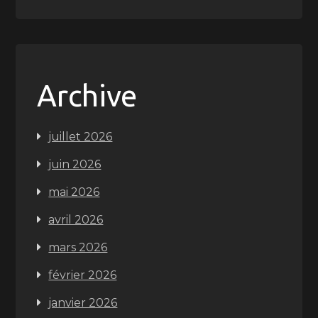
Archive
juillet 2026
juin 2026
mai 2026
avril 2026
mars 2026
février 2026
janvier 2026