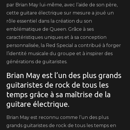
par Brian May lui-même, avec l’aide de son père,
cette guitare électrique sur mesure a joué un
rôle essentiel dans la création du son
emblématique de Queen. Grâce à ses
caractéristiques uniques et à sa conception
personnalisée, la Red Special a contribué à forger
l’identité musicale du groupe et à inspirer des
générations de guitaristes.
Brian May est l’un des plus grands
guitaristes de rock de tous les
temps grâce à sa maîtrise de la
guitare électrique.
Brian May est reconnu comme l’un des plus
grands guitaristes de rock de tous les temps en