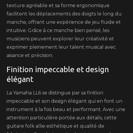
texture agréable et sa forme ergonomique
facilitent les déplacements des doigts le long du
manche, offrant une expérience de jeu fluide et
intuitive. Grâce à ce manche bien pensé, les
musiciens peuvent explorer leur créativité et
exprimer pleinement leur talent musical avec
aisance et précision.
Finition impeccable et design
élégant
La Yamaha LL6 se distingue par sa finition
impeccable et son design élégant qui en font un
instrument à la fois beau et performant. Avec une
attention particulière portée aux détails, cette
guitare folk allie esthétique et qualité de