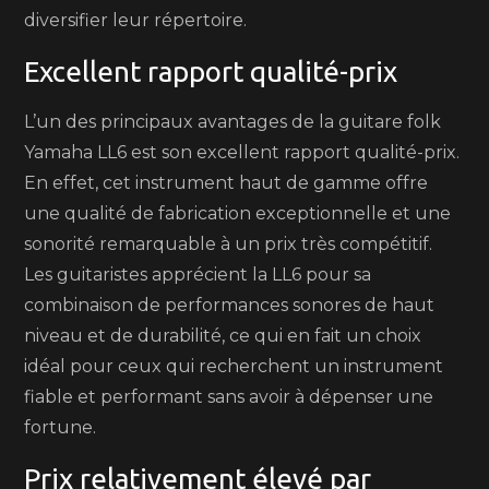
diversifier leur répertoire.
Excellent rapport qualité-prix
L’un des principaux avantages de la guitare folk
Yamaha LL6 est son excellent rapport qualité-prix.
En effet, cet instrument haut de gamme offre
une qualité de fabrication exceptionnelle et une
sonorité remarquable à un prix très compétitif.
Les guitaristes apprécient la LL6 pour sa
combinaison de performances sonores de haut
niveau et de durabilité, ce qui en fait un choix
idéal pour ceux qui recherchent un instrument
fiable et performant sans avoir à dépenser une
fortune.
Prix relativement élevé par