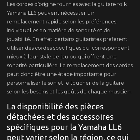
Les cordes d’origine fournies avec la guitare folk
Yamaha LL6 peuvent nécessiter un
remplacement rapide selon les préférences
individuelles en matière de sonorité et de
jouabilité. En effet, certains guitaristes préfèrent
utiliser des cordes spécifiques qui correspondent
mieux à leur style de jeu ou qui offrent une
sonorité particulière. Le remplacement des cordes
peut donc être une étape importante pour
personnaliser le son et le toucher de la guitare
selon les besoins et les goûts de chaque musicien.
La disponibilité des pièces
détachées et des accessoires
spécifiques pour la Yamaha LL6
peut varier selon la région, ce qui