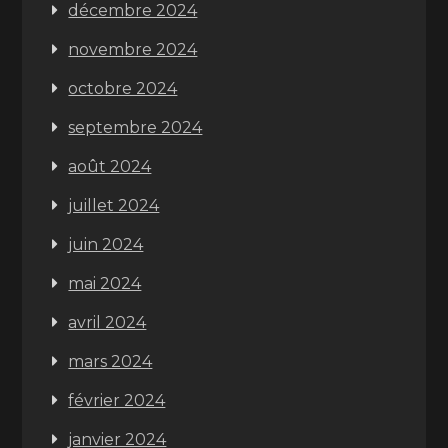
décembre 2024
novembre 2024
octobre 2024
septembre 2024
août 2024
juillet 2024
juin 2024
mai 2024
avril 2024
mars 2024
février 2024
janvier 2024