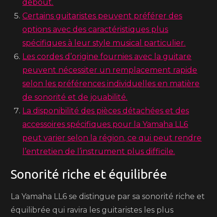
debout.
Certains guitaristes peuvent préférer des
options avec des caractéristiques plus
spécifiques à leur style musical particulier.
Les cordes d’origine fournies avec la guitare
peuvent nécessiter un remplacement rapide
selon les préférences individuelles en matière
de sonorité et de jouabilité.
La disponibilité des pièces détachées et des
accessoires spécifiques pour la Yamaha LL6
peut varier selon la région, ce qui peut rendre
l’entretien de l’instrument plus difficile.
Sonorité riche et équilibrée
La Yamaha LL6 se distingue par sa sonorité riche et
équilibrée qui ravira les guitaristes les plus