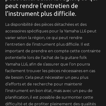
peut rendre l’entretien de
l’instrument plus difficile.
La disponibilité des pièces détachées et des
accessoires spécifiques pour la Yamaha LL6 peut
varier selon la région, ce qui peut rendre
l’entretien de l’instrument plus difficile. Il est
important de prendre en compte cette contrainte
potentielle lors de l’achat de la guitare folk
Yamaha LL6, afin de s’assurer que l’on pourra
facilement trouver les pièces nécessaires en cas
de besoin. Cela peut nécessiter un peu plus
d’efforts et de recherche pour maintenir
l’instrument en bon état, mais avec un peu de
planification, il est possible de surmonter cette
difficulté et de profiter pleinement des qualités