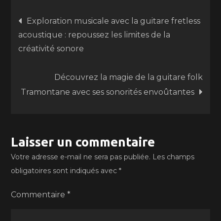
Navigation
Exploration musicale avec la guitare fretless
acoustique : repoussez les limites de la
de
créativité sonore
l’article
Découvrez la magie de la guitare folk
Tramontane avec ses sonorités envoûtantes
Laisser un commentaire
Votre adresse e-mail ne sera pas publiée.
Les champs
obligatoires sont indiqués avec
*
Commentaire
*