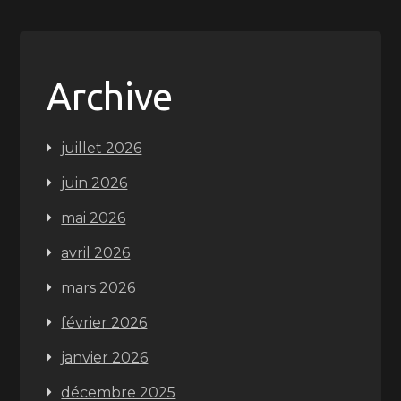
Archive
juillet 2026
juin 2026
mai 2026
avril 2026
mars 2026
février 2026
janvier 2026
décembre 2025