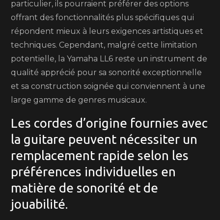
particulier, ils pourraient préférer des options
offrant des fonctionnalités plus spécifiques qui
répondent mieux à leurs exigences artistiques et
techniques. Cependant, malgré cette limitation
potentielle, la Yamaha LL6 reste un instrument de
qualité apprécié pour sa sonorité exceptionnelle
et sa construction soignée qui conviennent à une
large gamme de genres musicaux.
Les cordes d’origine fournies avec
la guitare peuvent nécessiter un
remplacement rapide selon les
préférences individuelles en
matière de sonorité et de
jouabilité.