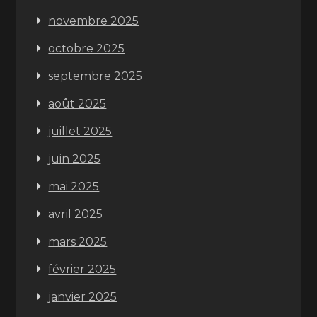
novembre 2025
octobre 2025
septembre 2025
août 2025
juillet 2025
juin 2025
mai 2025
avril 2025
mars 2025
février 2025
janvier 2025