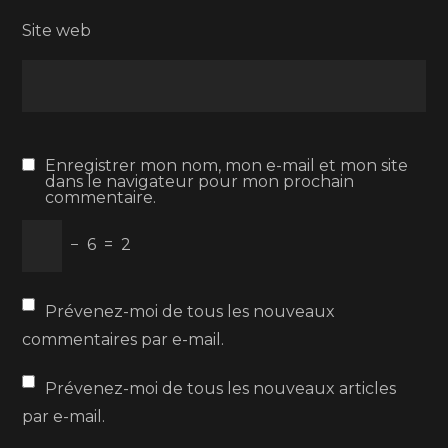
Site web
Enregistrer mon nom, mon e-mail et mon site
dans le navigateur pour mon prochain
commentaire.
−
6
=
2
Prévenez-moi de tous les nouveaux
commentaires par e-mail.
Prévenez-moi de tous les nouveaux articles
par e-mail.