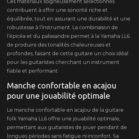
Ces matériaux soigneusement sélectionnés
contribuent à offrir une sonorité riche et
équilibrée, tout en assurant une durabilité et une
robustesse à l’instrument. La combinaison de
l’épicéa et du palissandre permet à la Yamaha LL6
de produire des tonalités chaleureuses et
profondes, faisant de cette guitare un choix idéal
pour les guitaristes cherchant un instrument
fiable et performant.
Manche confortable en acajou
pour une jouabilité optimale
Le manche confortable en acajou de la guitare
folk Yamaha LL6 offre une jouabilité optimale,
permettant aux guitaristes de jouer pendant de
longues périodes sans fatigue ni inconfort. Sa