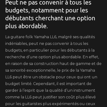
Peut ne pas convenir à tous les
budgets, notamment pour les
débutants cherchant une option
plus abordable.
La guitare folk Yamaha LL6, malgré ses qualités
indéniables, peut ne pas convenir à tous les
budgets, en particulier pour les débutants à la
recherche d’une option plus abordable. En effet,
en raison de sa construction haut de gamme et de
sa sonorité exceptionnelle, le prix de la Yamaha
LL6 peut être un obstacle pour ceux qui ont un
budget limité. Cependant, il est important de
garder à l’esprit que la qualité d’un instrument
comme la LL6 peut justifier son coût plus élevé
pour les guitaristes plus expérimentés ou ceux