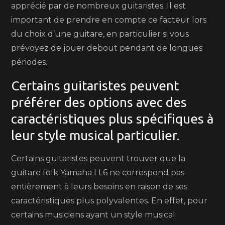
apprécié par de nombreux guitaristes. Il est
important de prendre en compte ce facteur lors
du choix d’une guitare, en particulier si vous
prévoyez de jouer debout pendant de longues
périodes.
Certains guitaristes peuvent
préférer des options avec des
caractéristiques plus spécifiques à
leur style musical particulier.
Certains guitaristes peuvent trouver que la
guitare folk Yamaha LL6 ne correspond pas
entièrement à leurs besoins en raison de ses
caractéristiques plus polyvalentes. En effet, pour
certains musiciens ayant un style musical