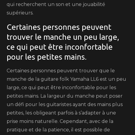
qui recherchent un son et une jouabilité
supérieurs.
Certaines personnes peuvent
trouver le manche un peu large,
ce qui peut être inconfortable
pour les petites mains.
Certaines personnes peuvent trouver que le
manche de la guitare folk Yamaha LL6 est un peu
large, ce qui peut être inconfortable pour les
petites mains. La largeur du manche peut poser
un défi pour les guitaristes ayant des mains plus
petites, les obligeant parfois à s’adapter à une
prise moins naturelle. Cependant, avec de la
pratique et de la patience, il est possible de