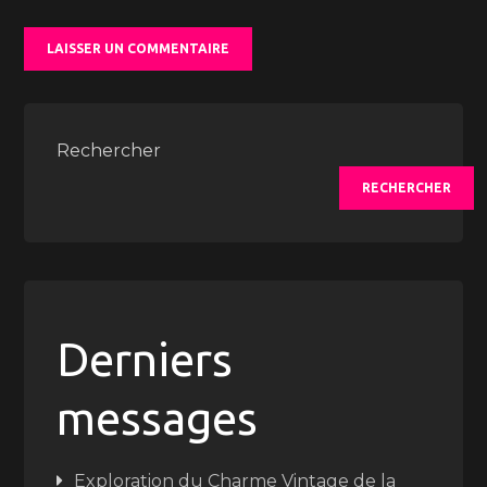
Rechercher
RECHERCHER
Derniers
messages
Exploration du Charme Vintage de la