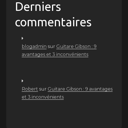
Derniers
commentaires
blogadmin
sur
Guitare Gibson : 9
avantages et 3 inconvénients
Robert
sur
Guitare Gibson : 9 avantages
et 3 inconvénients