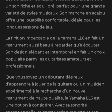
un son riche et équilibré, parfait pour une grande
variété de styles musicaux. Son manche en acajou
offre une jouabilité confortable, idéale pour les
longues sessions de jeu.
La finition impeccable de la Yamaha LL6 en fait un
instrument aussi beau à regarder qu’à écouter.
Son design élégant et intemporel en fait un choix
populaire parmi les guitaristes amateurs et
professionnels.
Que vous soyez un débutant désireux
d’apprendre à jouer de la guitare ou un musicien
expérimenté à la recherche d’un nouvel
instrument de haute qualité, la Yamaha LL6 est
une option à considérer. Avec sa sonorité