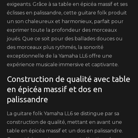
exigeants. Grâce à sa table en épicéa massif et ses
éclisses en palissandre, cette guitare folk produit
un son chaleureux et harmonieux, parfait pour
exprimer toute la profondeur des morceaux
joués. Que ce soit pour des ballades douces ou
des morceaux plus rythmés, la sonorité
exceptionnelle de la Yamaha LL6 offre une
expérience musicale immersive et captivante.
Construction de qualité avec table
en épicéa massif et dos en
palissandre
La guitare folk Yamaha LL6 se distingue par sa
construction de qualité, mettant en avant une
table en épicéa massif et un dos en palissandre.