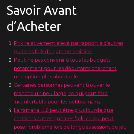
Savoir Avant
d’Acheter
Prix relativement élevé par rapport à d’autres
guitares folk de gamme similaire.
Peut ne pas convenir à tous les budgets,
notamment pour les débutants cherchant
une option plus abordable.
Certaines personnes peuvent trouver le
manche un peu large, ce qui peut être
inconfortable pour les petites mains.
La Yamaha LL6 peut être plus lourde que
certaines autres guitares folk, ce qui peut
poser problème lors de longues sessions de jeu