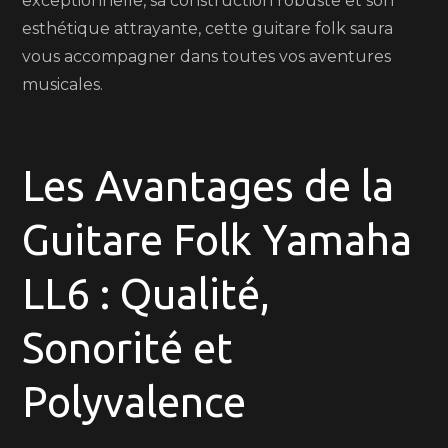
exceptionnelle, sa construction robuste et son
esthétique attrayante, cette guitare folk saura
vous accompagner dans toutes vos aventures
musicales.
Les Avantages de la
Guitare Folk Yamaha
LL6 : Qualité,
Sonorité et
Polyvalence