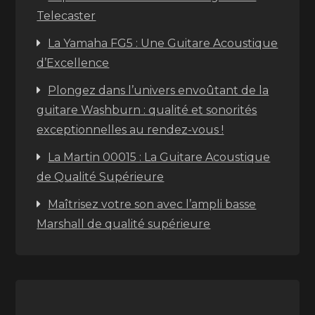
Telecaster
La Yamaha FG5 : Une Guitare Acoustique
d’Excellence
Plongez dans l’univers envoûtant de la
guitare Washburn : qualité et sonorités
exceptionnelles au rendez-vous !
La Martin 00015 : La Guitare Acoustique
de Qualité Supérieure
Maîtrisez votre son avec l’ampli basse
Marshall de qualité supérieure