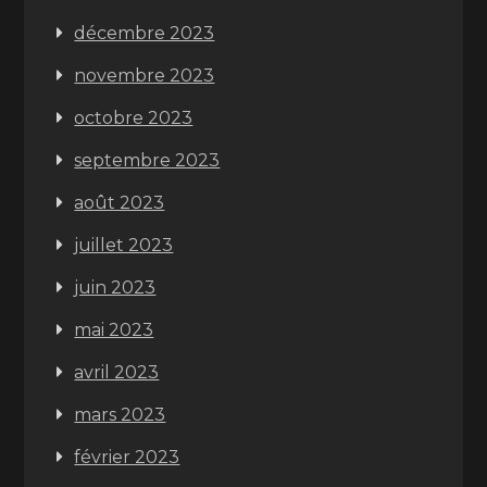
décembre 2023
novembre 2023
octobre 2023
septembre 2023
août 2023
juillet 2023
juin 2023
mai 2023
avril 2023
mars 2023
février 2023