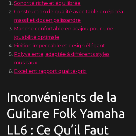
Sonorité riche et équilibrée
Construction de qualité avec table en épicéa
massif et dos en palissandre
Manche confortable en acajou pour une
jouabilité optimale
Finition impeccable et design élégant
Polyvalente, adaptée à différents styles
musicaux
Excellent rapport qualité-prix
Inconvénients de la
Guitare Folk Yamaha
LL6 : Ce Qu’il Faut