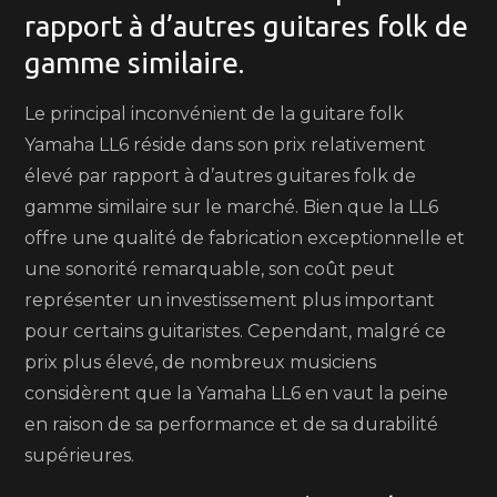
rapport à d’autres guitares folk de
gamme similaire.
Le principal inconvénient de la guitare folk
Yamaha LL6 réside dans son prix relativement
élevé par rapport à d’autres guitares folk de
gamme similaire sur le marché. Bien que la LL6
offre une qualité de fabrication exceptionnelle et
une sonorité remarquable, son coût peut
représenter un investissement plus important
pour certains guitaristes. Cependant, malgré ce
prix plus élevé, de nombreux musiciens
considèrent que la Yamaha LL6 en vaut la peine
en raison de sa performance et de sa durabilité
supérieures.