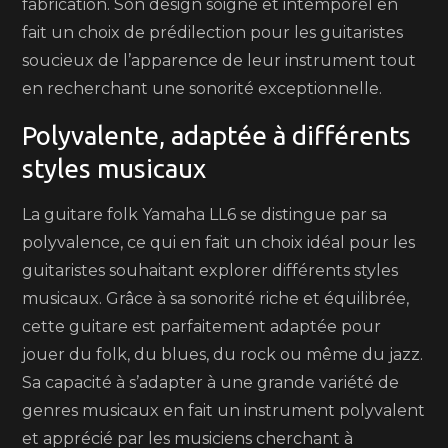
fabrication. Son design soigné et intemporel en
fait un choix de prédilection pour les guitaristes
soucieux de l’apparence de leur instrument tout
en recherchant une sonorité exceptionnelle.
Polyvalente, adaptée à différents
styles musicaux
La guitare folk Yamaha LL6 se distingue par sa
polyvalence, ce qui en fait un choix idéal pour les
guitaristes souhaitant explorer différents styles
musicaux. Grâce à sa sonorité riche et équilibrée,
cette guitare est parfaitement adaptée pour
jouer du folk, du blues, du rock ou même du jazz.
Sa capacité à s’adapter à une grande variété de
genres musicaux en fait un instrument polyvalent
et apprécié par les musiciens cherchant à