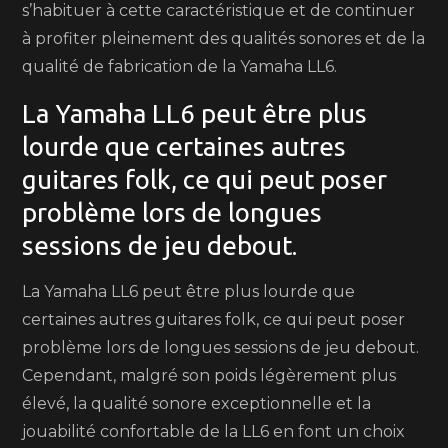
s’habituer à cette caractéristique et de continuer
à profiter pleinement des qualités sonores et de la
qualité de fabrication de la Yamaha LL6.
La Yamaha LL6 peut être plus
lourde que certaines autres
guitares folk, ce qui peut poser
problème lors de longues
sessions de jeu debout.
La Yamaha LL6 peut être plus lourde que
certaines autres guitares folk, ce qui peut poser
problème lors de longues sessions de jeu debout.
Cependant, malgré son poids légèrement plus
élevé, la qualité sonore exceptionnelle et la
jouabilité confortable de la LL6 en font un choix