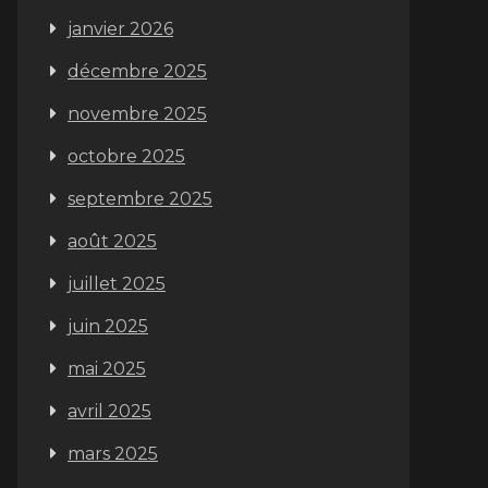
janvier 2026
décembre 2025
novembre 2025
octobre 2025
septembre 2025
août 2025
juillet 2025
juin 2025
mai 2025
avril 2025
mars 2025