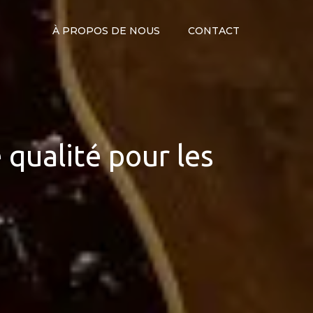
À PROPOS DE NOUS
CONTACT
 qualité pour les