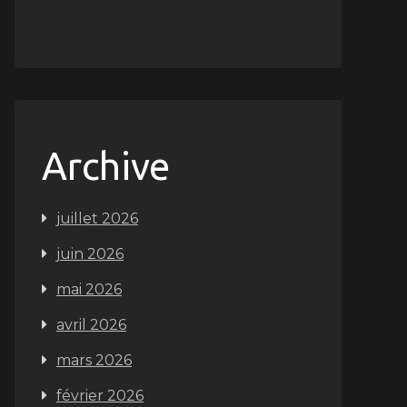
Archive
juillet 2026
juin 2026
mai 2026
avril 2026
mars 2026
février 2026