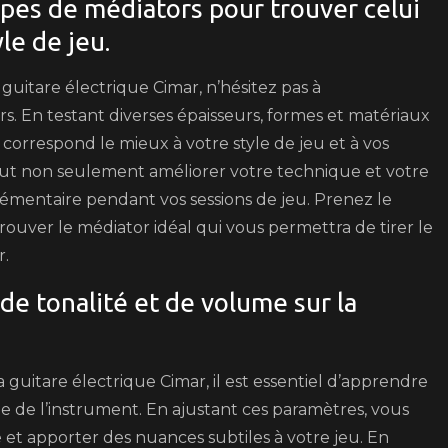
pes de médiators pour trouver celui
le de jeu.
guitare électrique Cimar, n’hésitez pas à
s. En testant diverses épaisseurs, formes et matériaux
correspond le mieux à votre style de jeu et à vos
ut non seulement améliorer votre technique et votre
plémentaire pendant vos sessions de jeu. Prenez le
rouver le médiator idéal qui vous permettra de tirer le
r.
 de tonalité et de volume sur la
 guitare électrique Cimar, il est essentiel d’apprendre
me de l’instrument. En ajustant ces paramètres, vous
et apporter des nuances subtiles à votre jeu. En