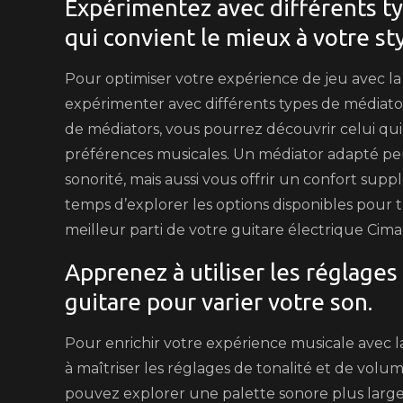
Expérimentez avec différents ty
qui convient le mieux à votre sty
Pour optimiser votre expérience de jeu avec la 
expérimenter avec différents types de médiator
de médiators, vous pourrez découvrir celui qui 
préférences musicales. Un médiator adapté pe
sonorité, mais aussi vous offrir un confort sup
temps d’explorer les options disponibles pour t
meilleur parti de votre guitare électrique Cima
Apprenez à utiliser les réglages
guitare pour varier votre son.
Pour enrichir votre expérience musicale avec la
à maîtriser les réglages de tonalité et de volu
pouvez explorer une palette sonore plus large 