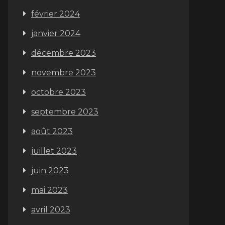
février 2024
janvier 2024
décembre 2023
novembre 2023
octobre 2023
septembre 2023
août 2023
juillet 2023
juin 2023
mai 2023
avril 2023