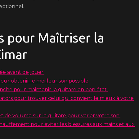
eptionnel.
s pour Maîtriser la
Cimar
ée avant de jouer.
our obtenir le meilleur son possible.
nche pour maintenir la guitare en bon état.
tors pour trouver celui qui convient le mieux à votre
et de volume sur la guitare pour varier votre son.
hauffement pour éviter les blessures aux mains et aux