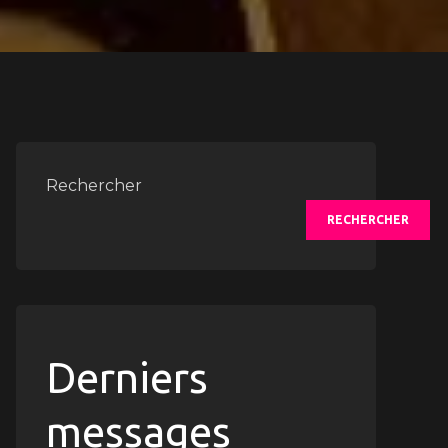
Rechercher
RECHERCHER
Derniers
messages