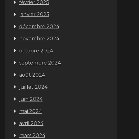
février 2025
janvier 2025
décembre 2024
novembre 2024
octobre 2024
septembre 2024
août 2024
juillet 2024
juin 2024
mai 2024
avril 2024
mars 2024