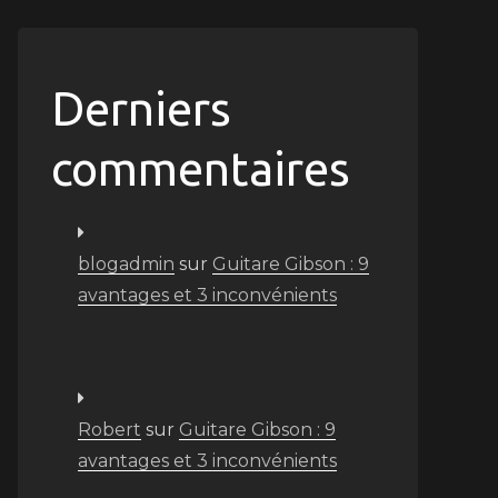
Derniers
commentaires
blogadmin
sur
Guitare Gibson : 9
avantages et 3 inconvénients
Robert
sur
Guitare Gibson : 9
avantages et 3 inconvénients