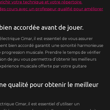
ichir votre technique et votre répertoire.
des cours avec un professeur qualifié pour améliorer
bien accordée avant de jouer.
ectrique Cimar, il est essentiel de vous assurer
ment bien accordé garantit une sonorité harmonieuse
re progression musicale. Prendre le temps de vérifier
ion de jeu vous permettra d’obtenir les meilleurs
expérience musicale offerte par votre guitare
ne qualité pour obtenir le meilleur
trique Cimar, il est essentiel d’utiliser un