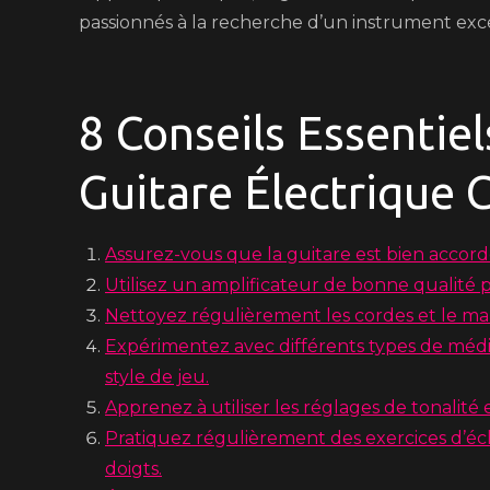
passionnés à la recherche d’un instrument exc
8 Conseils Essentiel
Guitare Électrique 
Assurez-vous que la guitare est bien accord
Utilisez un amplificateur de bonne qualité p
Nettoyez régulièrement les cordes et le ma
Expérimentez avec différents types de média
style de jeu.
Apprenez à utiliser les réglages de tonalité 
Pratiquez régulièrement des exercices d’éc
doigts.