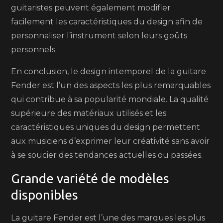
guitaristes peuvent également modifier
facilement les caractéristiques du design afin de
personnaliser l’instrument selon leurs goûts
personnels.
En conclusion, le design intemporel de la guitare
Fender est l’un des aspects les plus remarquables
qui contribue à sa popularité mondiale. La qualité
supérieure des matériaux utilisés et les
caractéristiques uniques du design permettent
aux musiciens d’exprimer leur créativité sans avoir
à se soucier des tendances actuelles ou passées.
Grande variété de modèles
disponibles
La guitare Fender est l’une des marques les plus