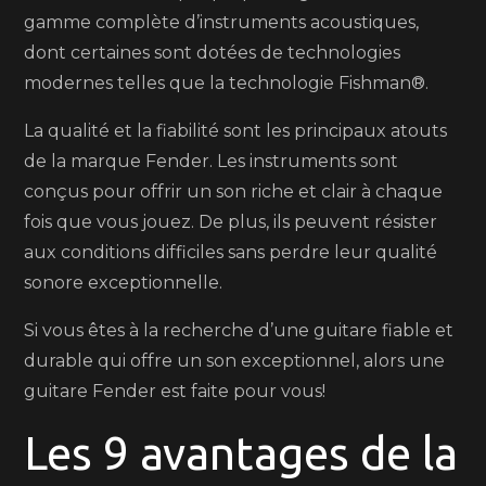
gamme complète d’instruments acoustiques,
dont certaines sont dotées de technologies
modernes telles que la technologie Fishman®.
La qualité et la fiabilité sont les principaux atouts
de la marque Fender. Les instruments sont
conçus pour offrir un son riche et clair à chaque
fois que vous jouez. De plus, ils peuvent résister
aux conditions difficiles sans perdre leur qualité
sonore exceptionnelle.
Si vous êtes à la recherche d’une guitare fiable et
durable qui offre un son exceptionnel, alors une
guitare Fender est faite pour vous!
Les 9 avantages de la