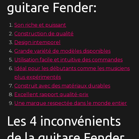
guitare Fender:
Son riche et puissant
Construction de qualité
Design intemporel
Grande variété de modèles disponibles
Utilisation facile et intuitive des commandes
Idéal pour les débutants comme les musiciens
plus expérimentés
Construit avec des matériaux durables
Excellent rapport qualité-prix
Une marque respectée dans le monde entier
Les 4 inconvénients
de la guitare Fender