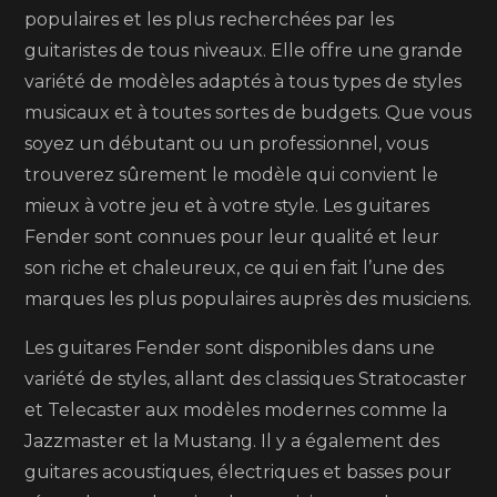
populaires et les plus recherchées par les
guitaristes de tous niveaux. Elle offre une grande
variété de modèles adaptés à tous types de styles
musicaux et à toutes sortes de budgets. Que vous
soyez un débutant ou un professionnel, vous
trouverez sûrement le modèle qui convient le
mieux à votre jeu et à votre style. Les guitares
Fender sont connues pour leur qualité et leur
son riche et chaleureux, ce qui en fait l’une des
marques les plus populaires auprès des musiciens.
Les guitares Fender sont disponibles dans une
variété de styles, allant des classiques Stratocaster
et Telecaster aux modèles modernes comme la
Jazzmaster et la Mustang. Il y a également des
guitares acoustiques, électriques et basses pour