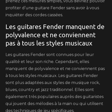
prenez ces mesures simples, vous devriez pouvoir
profiter d’une guitare Fender sans avoir à vous
inquiéter des cordes cassées.
Les guitares Fender manquent de
polyvalence et ne conviennent
pas à tous les styles musicaux
Les guitares Fender sont connues pour leur
qualité et leur son riche. Cependant, elles
manquent de polyvalence et ne conviennent pas
à tous les styles musicaux. Les guitares Fender
sont plus adaptées aux styles de musique rock,
blues, country et jazz traditionnel. Elles sont
également très populaires auprès des guitaristes
qui jouent des mélodies à la main ou qui utilisent
des techniques de jeu spécifiques.