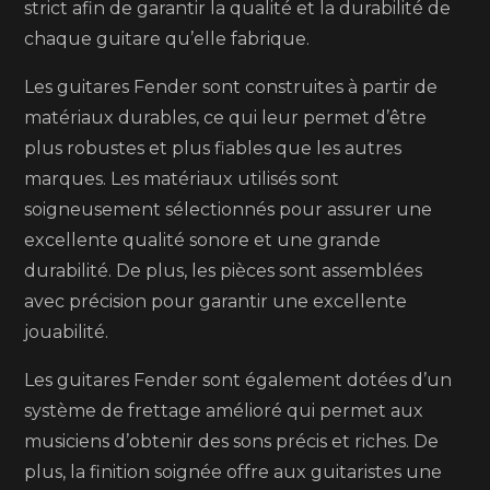
strict afin de garantir la qualité et la durabilité de
chaque guitare qu’elle fabrique.
Les guitares Fender sont construites à partir de
matériaux durables, ce qui leur permet d’être
plus robustes et plus fiables que les autres
marques. Les matériaux utilisés sont
soigneusement sélectionnés pour assurer une
excellente qualité sonore et une grande
durabilité. De plus, les pièces sont assemblées
avec précision pour garantir une excellente
jouabilité.
Les guitares Fender sont également dotées d’un
système de frettage amélioré qui permet aux
musiciens d’obtenir des sons précis et riches. De
plus, la finition soignée offre aux guitaristes une