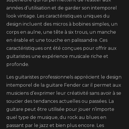
années d’utilisation et de garder son intemporel
look vintage. Les caractéristiques uniques du
design incluent des micros à bobines simples, un
corps en aulne, une tête à six trous, un manche
en érable et une touche en palissandre. Ces
caractéristiques ont été conçues pour offrir aux
guitaristes une expérience musicale riche et
profonde.
Les guitaristes professionnels apprécient le design
intemporel de la guitare Fender car il permet aux
musiciens d’exprimer leur créativité sans avoir à se
soucier des tendances actuelles ou passées. La
guitare peut être utilisée pour jouer n’importe
quel type de musique, du rock au blues en
passant par le jazz et bien plus encore. Les