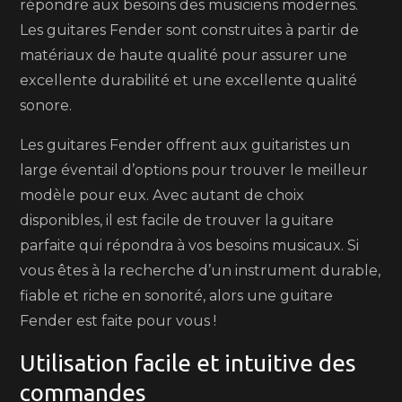
répondre aux besoins des musiciens modernes.
Les guitares Fender sont construites à partir de
matériaux de haute qualité pour assurer une
excellente durabilité et une excellente qualité
sonore.
Les guitares Fender offrent aux guitaristes un
large éventail d’options pour trouver le meilleur
modèle pour eux. Avec autant de choix
disponibles, il est facile de trouver la guitare
parfaite qui répondra à vos besoins musicaux. Si
vous êtes à la recherche d’un instrument durable,
fiable et riche en sonorité, alors une guitare
Fender est faite pour vous !
Utilisation facile et intuitive des
commandes