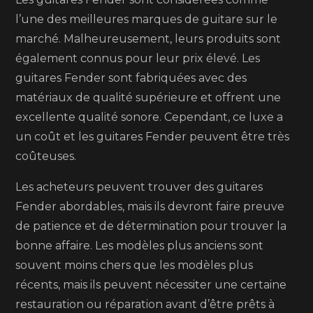
l’une des meilleures marques de guitare sur le
marché. Malheureusement, leurs produits sont
également connus pour leur prix élevé. Les
guitares Fender sont fabriquées avec des
matériaux de qualité supérieure et offrent une
excellente qualité sonore. Cependant, ce luxe a
un coût et les guitares Fender peuvent être très
coûteuses.
Les acheteurs peuvent trouver des guitares
Fender abordables, mais ils devront faire preuve
de patience et de détermination pour trouver la
bonne affaire. Les modèles plus anciens sont
souvent moins chers que les modèles plus
récents, mais ils peuvent nécessiter une certaine
restauration ou réparation avant d’être prêts à