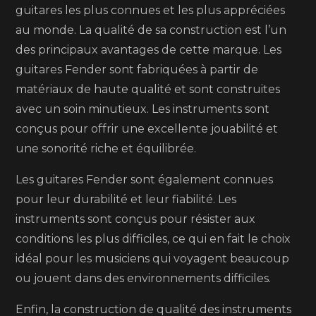
guitares les plus connues et les plus appréciées
au monde. La qualité de sa construction est l’un
des principaux avantages de cette marque. Les
guitares Fender sont fabriquées à partir de
matériaux de haute qualité et sont construites
avec un soin minutieux. Les instruments sont
conçus pour offrir une excellente jouabilité et
une sonorité riche et équilibrée.
Les guitares Fender sont également connues
pour leur durabilité et leur fiabilité. Les
instruments sont conçus pour résister aux
conditions les plus difficiles, ce qui en fait le choix
idéal pour les musiciens qui voyagent beaucoup
ou jouent dans des environnements difficiles.
Enfin, la construction de qualité des instruments