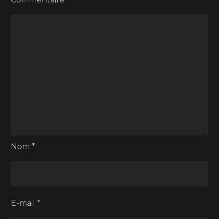
Nom
*
E-mail
*