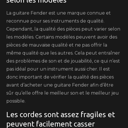
La guitare Fender est une marque connue et
reconnue pour ses instruments de qualité.
Cependant, la qualité des pièces peut varier selon
les modèles. Certains modèles peuvent avoir des
pièces de mauvaise qualité et ne pas offrir la
même qualité que les autres. Cela peut entraîner
des problèmes de son et de jouabilité, ce qui n’est
pas idéal pour un instrument aussi cher. Il est
donc important de vérifier la qualité des pièces
avant d’acheter une guitare Fender afin d’être
sûr qu’elle offre le meilleur son et le meilleur jeu
possible.
Les cordes sont assez fragiles et
peuvent facilement casser