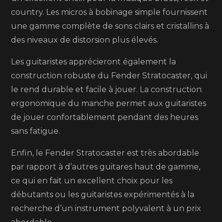
country. Les micros à bobinage simple fournissent
une gamme complète de sons clairs et cristallins à
des niveaux de distorsion plus élevés.
Les guitaristes apprécieront également la
construction robuste du Fender Stratocaster, qui
le rend durable et facile à jouer. La construction
ergonomique du manche permet aux guitaristes
de jouer confortablement pendant des heures
sans fatigue.
Enfin, le Fender Stratocaster est très abordable
par rapport à d’autres guitares haut de gamme,
ce qui en fait un excellent choix pour les
débutants ou les guitaristes expérimentés à la
recherche d’un instrument polyvalent à un prix