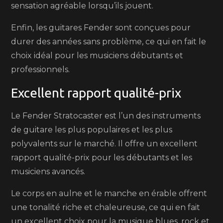
sensation agréable lorsqu’ils jouent.
Enfin, les guitares Fender sont conçues pour
durer des années sans problème, ce qui en fait le
choix idéal pour les musiciens débutants et
professionnels.
Excellent rapport qualité-prix
Le Fender Stratocaster est l’un des instruments
de guitare les plus populaires et les plus
polyvalents sur le marché. Il offre un excellent
rapport qualité-prix pour les débutants et les
musiciens avancés.
Le corps en aulne et le manche en érable offrent
une tonalité riche et chaleureuse, ce qui en fait
un excellent choix pour la musique blues, rock et