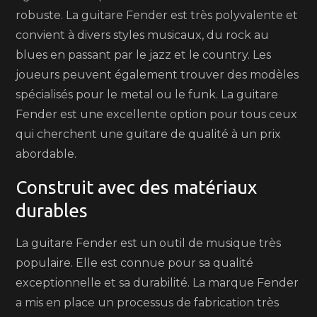
robuste. La guitare Fender est très polyvalente et
convient à divers styles musicaux, du rock au
blues en passant par le jazz et le country. Les
joueurs peuvent également trouver des modèles
spécialisés pour le metal ou le funk. La guitare
Fender est une excellente option pour tous ceux
qui cherchent une guitare de qualité à un prix
abordable.
Construit avec des matériaux
durables
La guitare Fender est un outil de musique très
populaire. Elle est connue pour sa qualité
exceptionnelle et sa durabilité. La marque Fender
a mis en place un processus de fabrication très