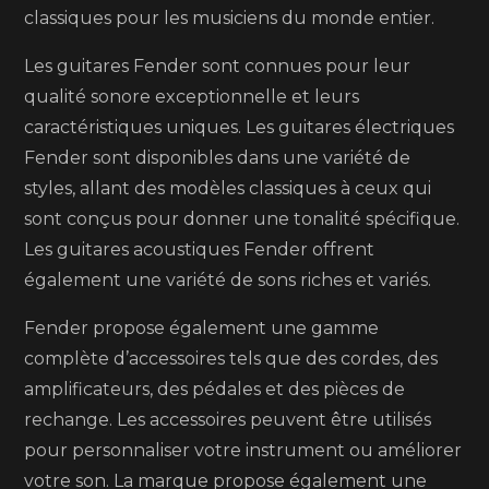
classiques pour les musiciens du monde entier.
incon
Les guitares Fender sont connues pour leur
qualité sonore exceptionnelle et leurs
caractéristiques uniques. Les guitares électriques
Fender sont disponibles dans une variété de
styles, allant des modèles classiques à ceux qui
sont conçus pour donner une tonalité spécifique.
Les guitares acoustiques Fender offrent
également une variété de sons riches et variés.
Fender propose également une gamme
complète d’accessoires tels que des cordes, des
amplificateurs, des pédales et des pièces de
rechange. Les accessoires peuvent être utilisés
pour personnaliser votre instrument ou améliorer
votre son. La marque propose également une