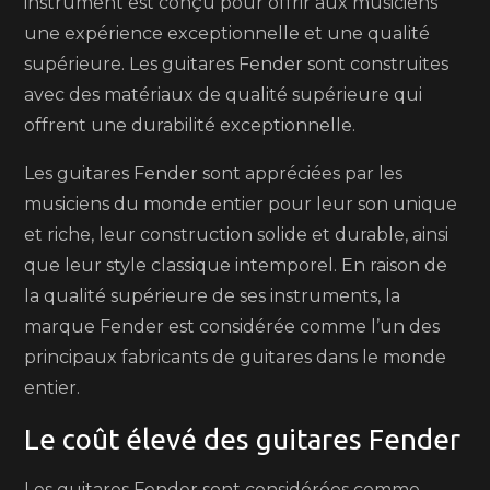
instrument est conçu pour offrir aux musiciens
une expérience exceptionnelle et une qualité
supérieure. Les guitares Fender sont construites
avec des matériaux de qualité supérieure qui
offrent une durabilité exceptionnelle.
Les guitares Fender sont appréciées par les
musiciens du monde entier pour leur son unique
et riche, leur construction solide et durable, ainsi
que leur style classique intemporel. En raison de
la qualité supérieure de ses instruments, la
marque Fender est considérée comme l’un des
principaux fabricants de guitares dans le monde
entier.
Le coût élevé des guitares Fender
Les guitares Fender sont considérées comme