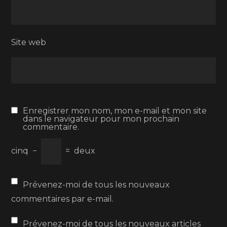
Site web
Enregistrer mon nom, mon e-mail et mon site
dans le navigateur pour mon prochain
commentaire.
cinq
−
=
deux
Prévenez-moi de tous les nouveaux
commentaires par e-mail.
Prévenez-moi de tous les nouveaux articles