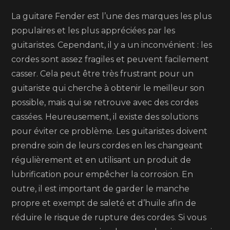
La guitare Fender est l’une des marques les plus
populaires et les plus appréciées par les
guitaristes. Cependant, il y a un inconvénient : les
cordes sont assez fragiles et peuvent facilement
casser. Cela peut être très frustrant pour un
guitariste qui cherche à obtenir le meilleur son
possible, mais qui se retrouve avec des cordes
cassées. Heureusement, il existe des solutions
pour éviter ce problème. Les guitaristes doivent
prendre soin de leurs cordes en les changeant
régulièrement et en utilisant un produit de
lubrification pour empêcher la corrosion. En
outre, il est important de garder le manche
propre et exempt de saleté et d’huile afin de
réduire le risque de rupture des cordes. Si vous