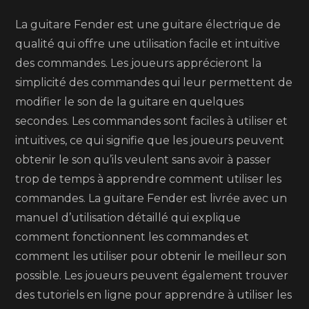
La guitare Fender est une guitare électrique de
qualité qui offre une utilisation facile et intuitive
des commandes. Les joueurs apprécieront la
simplicité des commandes qui leur permettent de
modifier le son de la guitare en quelques
secondes. Les commandes sont faciles à utiliser et
intuitives, ce qui signifie que les joueurs peuvent
obtenir le son qu’ils veulent sans avoir à passer
trop de temps à apprendre comment utiliser les
commandes. La guitare Fender est livrée avec un
manuel d’utilisation détaillé qui explique
comment fonctionnent les commandes et
comment les utiliser pour obtenir le meilleur son
possible. Les joueurs peuvent également trouver
des tutoriels en ligne pour apprendre à utiliser les