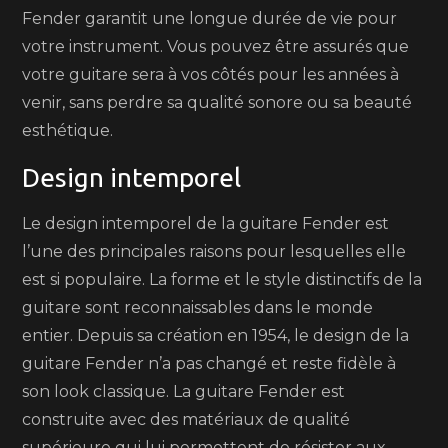
Fender garantit une longue durée de vie pour
votre instrument. Vous pouvez être assurés que
votre guitare sera à vos côtés pour les années à
venir, sans perdre sa qualité sonore ou sa beauté
esthétique.
Design intemporel
Le design intemporel de la guitare Fender est
l’une des principales raisons pour lesquelles elle
est si populaire. La forme et le style distinctifs de la
guitare sont reconnaissables dans le monde
entier. Depuis sa création en 1954, le design de la
guitare Fender n’a pas changé et reste fidèle à
son look classique. La guitare Fender est
construite avec des matériaux de qualité
supérieure qui lui permettent de résister aux