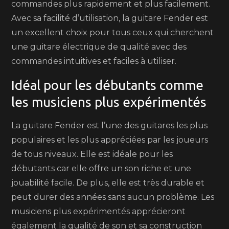
commandes plus rapidement et plus facilement.
Avec sa facilité d’utilisation, la guitare Fender est
un excellent choix pour tous ceux qui cherchent
une guitare électrique de qualité avec des
commandes intuitives et faciles à utiliser.
Idéal pour les débutants comme
les musiciens plus expérimentés
La guitare Fender est l’une des guitares les plus
populaires et les plus appréciées par les joueurs
de tous niveaux. Elle est idéale pour les
débutants car elle offre un son riche et une
jouabilité facile. De plus, elle est très durable et
peut durer des années sans aucun problème. Les
musiciens plus expérimentés apprécieront
également la qualité de son et sa construction