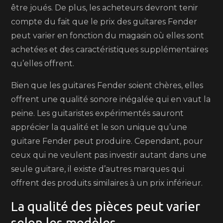
être joués. De plus, les acheteurs devront tenir
compte du fait que le prix des guitares Fender
peut varier en fonction du magasin où elles sont
achetées et des caractéristiques supplémentaires
qu’elles offrent.
Bien que les guitares Fender soient chères, elles
offrent une qualité sonore inégalée qui en vaut la
peine. Les guitaristes expérimentés sauront
apprécier la qualité et le son unique qu’une
guitare Fender peut produire. Cependant, pour
ceux qui ne veulent pas investir autant dans une
seule guitare, il existe d’autres marques qui
offrent des produits similaires à un prix inférieur.
La qualité des pièces peut varier
selon les modèles