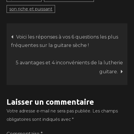
son riche et puissant
Navigation
Voici les réponses à vos 6 questions les plus
fréquentes sur la guitare sèche !
de
5 avantages et 4 inconvénients de la lutherie
l’article
guitare.
Laisser un commentaire
Votre adresse e-mail ne sera pas publiée.
Les champs
obligatoires sont indiqués avec
*
Commentaire
*