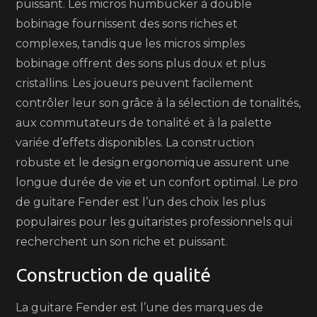
puissant. Les micros humbucker à double
bobinage fournissent des sons riches et
complexes, tandis que les micros simples
bobinage offrent des sons plus doux et plus
cristallins. Les joueurs peuvent facilement
contrôler leur son grâce à la sélection de tonalités,
aux commutateurs de tonalité et à la palette
variée d’effets disponibles. La construction
robuste et le design ergonomique assurent une
longue durée de vie et un confort optimal. Le pro
de guitare Fender est l’un des choix les plus
populaires pour les guitaristes professionnels qui
recherchent un son riche et puissant.
Construction de qualité
La guitare Fender est l’une des marques de