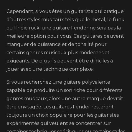
Cependant, si vous êtes un guitariste qui pratique
d’autres styles musicaux tels que le metal, le funk
ou l’indie rock, une guitare Fender ne sera pas la
meilleure option pour vous. Ces guitares peuvent
manquer de puissance et de tonalité pour
certains genres musicaux plus modernes et
exigeants. De plus, ils peuvent être difficiles à
jouer avec une technique complexe.
Si vous recherchez une guitare polyvalente
capable de produire un son riche pour différents
genres musicaux, alors une autre marque devrait
être envisagée. Les guitares Fender resteront
toujours un choix populaire pour les guitaristes
expérimentés qui veulent se concentrer sur
certaines techniques spécifiques ou certains styles