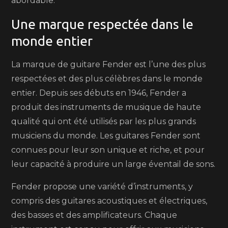
abordable.
Une marque respectée dans le
monde entier
La marque de guitare Fender est l’une des plus
respectées et des plus célèbres dans le monde
entier. Depuis ses débuts en 1946, Fender a
produit des instruments de musique de haute
qualité qui ont été utilisés par les plus grands
musiciens du monde. Les guitares Fender sont
connues pour leur son unique et riche, et pour
leur capacité à produire un large éventail de sons.
Fender propose une variété d’instruments, y
compris des guitares acoustiques et électriques,
des basses et des amplificateurs. Chaque