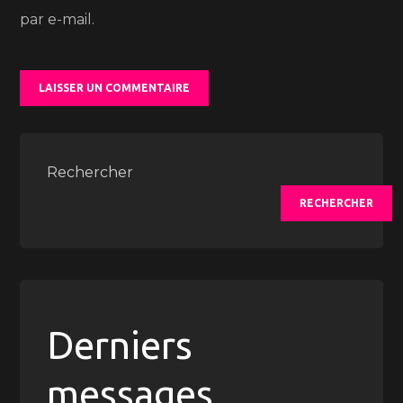
par e-mail.
Rechercher
RECHERCHER
Derniers
messages