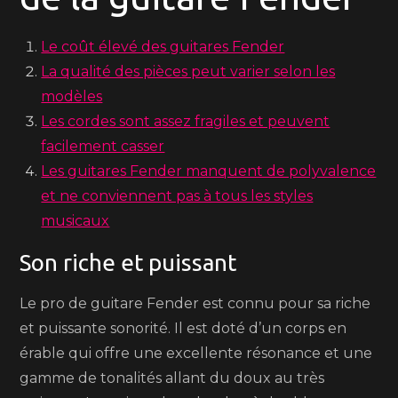
Le coût élevé des guitares Fender
La qualité des pièces peut varier selon les
modèles
Les cordes sont assez fragiles et peuvent
facilement casser
Les guitares Fender manquent de polyvalence
et ne conviennent pas à tous les styles
musicaux
Son riche et puissant
Le pro de guitare Fender est connu pour sa riche
et puissante sonorité. Il est doté d’un corps en
érable qui offre une excellente résonance et une
gamme de tonalités allant du doux au très