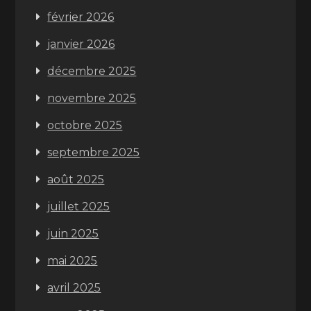
février 2026
janvier 2026
décembre 2025
novembre 2025
octobre 2025
septembre 2025
août 2025
juillet 2025
juin 2025
mai 2025
avril 2025