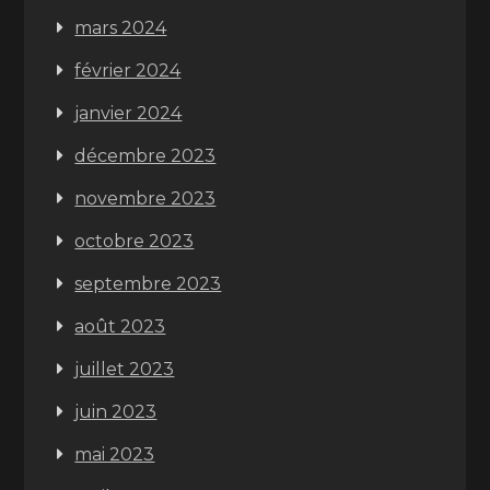
mars 2024
février 2024
janvier 2024
décembre 2023
novembre 2023
octobre 2023
septembre 2023
août 2023
juillet 2023
juin 2023
mai 2023