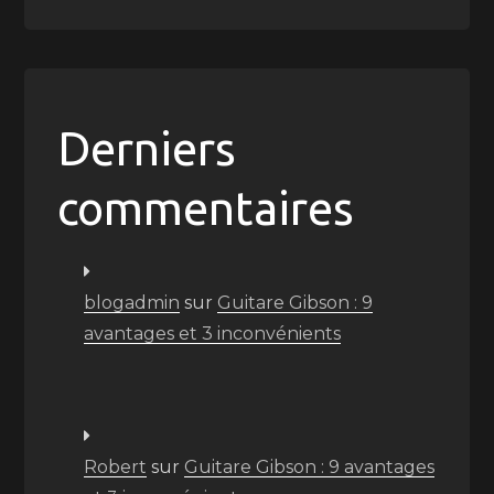
Derniers
commentaires
blogadmin
sur
Guitare Gibson : 9
avantages et 3 inconvénients
Robert
sur
Guitare Gibson : 9 avantages