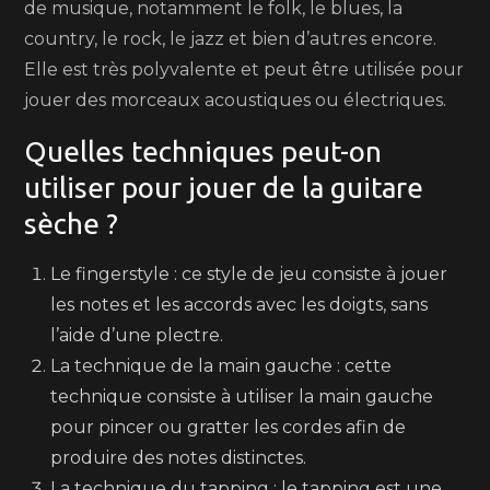
de musique, notamment le folk, le blues, la
country, le rock, le jazz et bien d’autres encore.
Elle est très polyvalente et peut être utilisée pour
jouer des morceaux acoustiques ou électriques.
Quelles techniques peut-on
utiliser pour jouer de la guitare
sèche ?
Le fingerstyle : ce style de jeu consiste à jouer
les notes et les accords avec les doigts, sans
l’aide d’une plectre.
La technique de la main gauche : cette
technique consiste à utiliser la main gauche
pour pincer ou gratter les cordes afin de
produire des notes distinctes.
La technique du tapping : le tapping est une