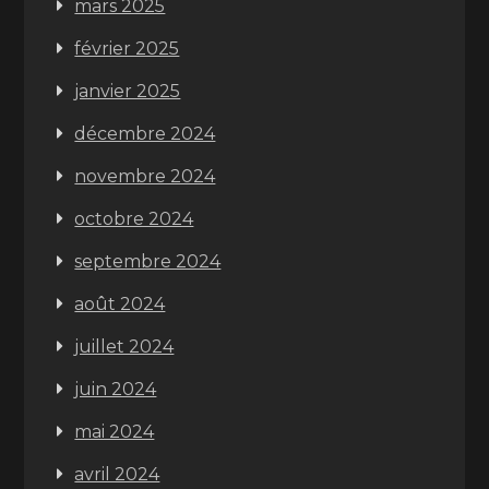
mars 2025
février 2025
janvier 2025
décembre 2024
novembre 2024
octobre 2024
septembre 2024
août 2024
juillet 2024
juin 2024
mai 2024
avril 2024