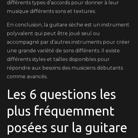
différents types d’accords pour donner à leur
musique différents sons et textures.
En conclusion, la guitare sèche est un instrument
polyvalent qui peut être joué seul ou
accompagné par d’autres instruments pour créer
une grande variété de sons différents. Il existe
différents styles et tailles disponibles pour
répondre aux besoins des musiciens débutants
comme avancés.
Les 6 questions les
plus fréquemment
posées sur la guitare