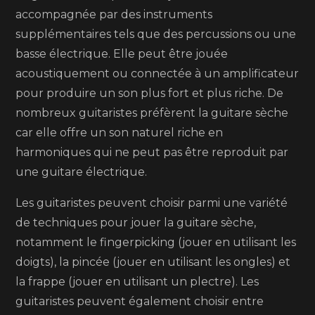
accompagnée par des instruments
supplémentaires tels que des percussions ou une
basse électrique. Elle peut être jouée
acoustiquement ou connectée à un amplificateur
pour produire un son plus fort et plus riche. De
nombreux guitaristes préfèrent la guitare sèche
car elle offre un son naturel riche en
harmoniques qui ne peut pas être reproduit par
une guitare électrique.
Les guitaristes peuvent choisir parmi une variété
de techniques pour jouer la guitare sèche,
notamment le fingerpicking (jouer en utilisant les
doigts), la pincée (jouer en utilisant les ongles) et
la frappe (jouer en utilisant un plectre). Les
guitaristes peuvent également choisir entre