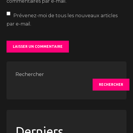
commentaires par e-mail.
Prévenez-moi de tous les nouveaux articles
par e-mail.
Rechercher
RECHERCHER
Derniers