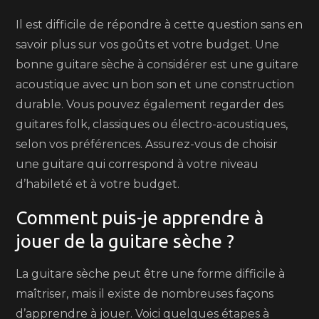
Il est difficile de répondre à cette question sans en
savoir plus sur vos goûts et votre budget. Une
bonne guitare sèche à considérer est une guitare
acoustique avec un bon son et une construction
durable. Vous pouvez également regarder des
guitares folk, classiques ou électro-acoustiques,
selon vos préférences. Assurez-vous de choisir
une guitare qui correspond à votre niveau
d’habileté et à votre budget.
Comment puis-je apprendre à
jouer de la guitare sèche ?
La guitare sèche peut être une forme difficile à
maîtriser, mais il existe de nombreuses façons
d’apprendre à jouer. Voici quelques étapes à