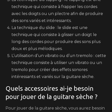
technique qui consiste à frapper les cordes
avec les doigts ou un plectre afin de produire
des sons variés et intéressants.
La technique du slide : le slide est une
technique qui consiste à glisser un doigt le
long des cordes pour produire des sons plus
doux et plus mélodiques.
L’utilisation d’un vibrato ou d’un tremolo : cette
technique consiste à utiliser un vibrato ou un
tremolo pour créer des effets sonores
intéressants et variés sur la guitare sèche.
Quels accessoires ai-je besoin
pour jouer de la guitare sèche ?
Pour jouer de la guitare sèche, vous aurez besoin