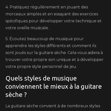
4. Pratiquez régulièrement en jouant des
morceaux simples et en essayant des exercices
spécifiques pour développer votre technique et
votre oreille musicale.
5. Écoutez beaucoup de musique pour
apprendre les styles différents et comment ils
sont joués sur la guitare sèche. Cela vous aidera à
trouver votre propre son unique et à développer
votre propre style personnel de jeu.
Quels styles de musique
conviennent le mieux à la guitare
sèche ?
La guitare sèche convient à de nombreux styles