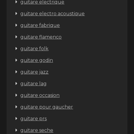
guitare electrique
guitare electro acoustique
guitare fabrique
guitare flamenco
guitare folk
guitare godin
guitare jazz
guitare lag
guitare occasion
guitare pour gaucher
guitare prs
guitare seche