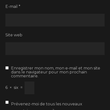
E-mail
*
Site web
Enregistrer mon nom, mon e-mail et mon site
dans le navigateur pour mon prochain
commentaire.
6
×
six
=
Prévenez-moi de tous les nouveaux