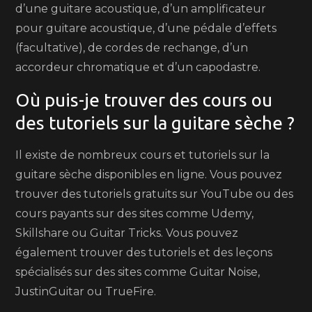
d’une guitare acoustique, d’un amplificateur
pour guitare acoustique, d’une pédale d’effets
(facultative), de cordes de rechange, d’un
accordeur chromatique et d’un capodastre.
Où puis-je trouver des cours ou
des tutoriels sur la guitare sèche ?
Il existe de nombreux cours et tutoriels sur la
guitare sèche disponibles en ligne. Vous pouvez
trouver des tutoriels gratuits sur YouTube ou des
cours payants sur des sites comme Udemy,
Skillshare ou Guitar Tricks. Vous pouvez
également trouver des tutoriels et des leçons
spécialisés sur des sites comme Guitar Noise,
JustinGuitar ou TrueFire.