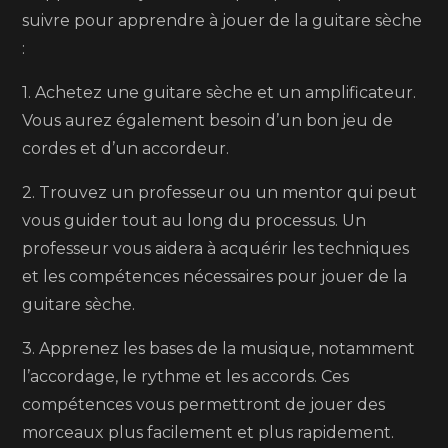
suivre pour apprendre à jouer de la guitare sèche
:
1. Achetez une guitare sèche et un amplificateur.
Vous aurez également besoin d’un bon jeu de
cordes et d’un accordeur.
2. Trouvez un professeur ou un mentor qui peut
vous guider tout au long du processus. Un
professeur vous aidera à acquérir les techniques
et les compétences nécessaires pour jouer de la
guitare sèche.
3. Apprenez les bases de la musique, notamment
l’accordage, le rythme et les accords. Ces
compétences vous permettront de jouer des
morceaux plus facilement et plus rapidement.