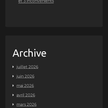
et 3 inconvénients
Archive
juillet 2026
juin 2026
mai 2026
avril 2026
mars 2026