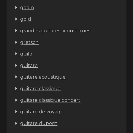
godin
gold
grandes guitares acoustiques
gretsch
guild
guitare
guitare acoustique
guitare classique
guitare classique concert
guitare de voyage
guitare dupont