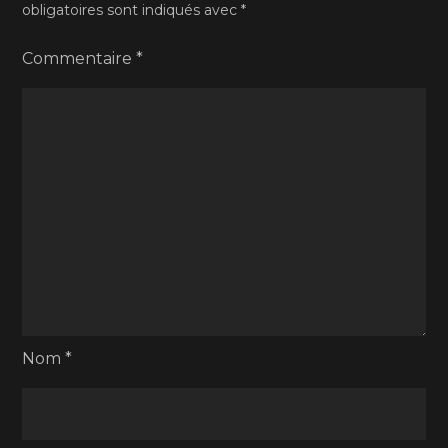
obligatoires sont indiqués avec
*
Commentaire
*
Nom
*