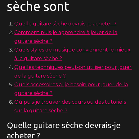
sèche sont
Quelle guitare sèche devrais-je acheter ?
Comment puis-je apprendre à jouer de la
guitare sèche ?
Quels styles de musique conviennent le mieux
à la guitare sèche ?
Quelles techniques peut-on utiliser pour jouer
de la guitare sèche ?
Quels accessoires ai-je besoin pour jouer de la
guitare sèche ?
Où puis-je trouver des cours ou des tutoriels
sur la guitare sèche ?
Quelle guitare sèche devrais-je
acheter ?