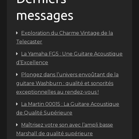
messages
Exploration du Charme Vintage de la
Telecaster
La Yamaha FG5 : Une Guitare Acoustique
d’Excellence
Plongez dans l’univers envoûtant de la
guitare Washburn : qualité et sonorités
exceptionnelles au rendez-vous !
La Martin 00015 : La Guitare Acoustique
de Qualité Supérieure
Maîtrisez votre son avec l’ampli basse
Marshall de qualité supérieure