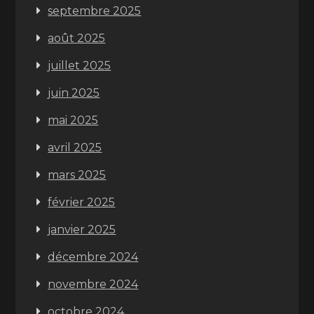
septembre 2025
août 2025
juillet 2025
juin 2025
mai 2025
avril 2025
mars 2025
février 2025
janvier 2025
décembre 2024
novembre 2024
octobre 2024