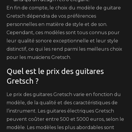
En fin de compte, le choix du modèle de guitare
Gretsch dépendra de vos préférences
personnelles en matière de style et de son.
Cependant, ces modèles sont tous connus pour
leur qualité sonore exceptionnelle et leur style
distinctif, ce qui les rend parmi les meilleurs choix
pour les musiciens Gretsch.
Quel est le prix des guitares
Gretsch ?
Le prix des guitares Gretsch varie en fonction du
modèle, de la qualité et des caractéristiques de
l’instrument. Les guitares électriques Gretsch
peuvent coûter entre 500 et 5000 euros, selon le
modèle. Les modèles les plus abordables sont