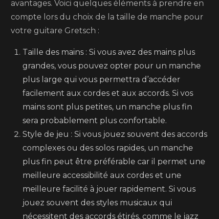
avantages. Voici quelques éléments à prendre en
compte lors du choix de la taille de manche pour
votre guitare Gretsch :
Taille des mains : Si vous avez des mains plus
grandes, vous pouvez opter pour un manche
plus large qui vous permettra d’accéder
facilement aux cordes et aux accords. Si vos
mains sont plus petites, un manche plus fin
sera probablement plus confortable.
Style de jeu : Si vous jouez souvent des accords
complexes ou des solos rapides, un manche
plus fin peut être préférable car il permet une
meilleure accessibilité aux cordes et une
meilleure facilité à jouer rapidement. Si vous
jouez souvent des styles musicaux qui
nécessitent des accords étirés, comme le jazz