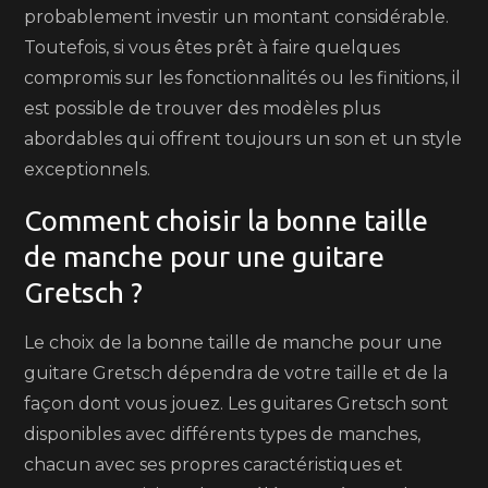
probablement investir un montant considérable.
Toutefois, si vous êtes prêt à faire quelques
compromis sur les fonctionnalités ou les finitions, il
est possible de trouver des modèles plus
abordables qui offrent toujours un son et un style
exceptionnels.
Comment choisir la bonne taille
de manche pour une guitare
Gretsch ?
Le choix de la bonne taille de manche pour une
guitare Gretsch dépendra de votre taille et de la
façon dont vous jouez. Les guitares Gretsch sont
disponibles avec différents types de manches,
chacun avec ses propres caractéristiques et