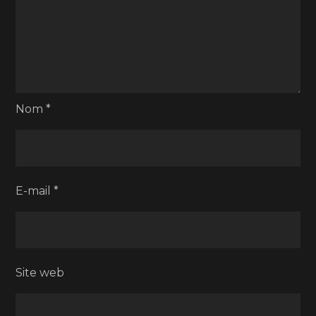
Nom
*
E-mail
*
Site web