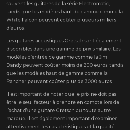
souvent les guitares de la série Electromatic,
tandis que les modèles haut de gamme comme la
White Falcon peuvent coûter plusieurs milliers
d’euros.
Les guitares acoustiques Gretsch sont également
disponibles dans une gamme de prix similaire. Les
modèles d’entrée de gamme comme la Jim
Dandy peuvent coûter moins de 200 euros, tandis
que les modèles haut de gamme comme la
Rancher peuvent coûter plus de 3000 euros.
Il est important de noter que le prix ne doit pas
être le seul facteur à prendre en compte lors de
l’achat d’une guitare Gretsch ou toute autre
marque. Il est également important d’examiner
attentivement les caractéristiques et la qualité