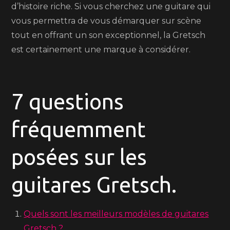
d’histoire riche. Si vous cherchez une guitare qui
vous permettra de vous démarquer sur scène
tout en offrant un son exceptionnel, la Gretsch
est certainement une marque à considérer.
7 questions
fréquemment
posées sur les
guitares Gretsch.
Quels sont les meilleurs modèles de guitares
Gretsch ?