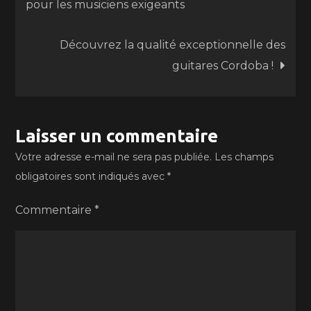
pour les musiciens exigeants
de
Découvrez la qualité exceptionnelle des
l’article
guitares Cordoba !
Laisser un commentaire
Votre adresse e-mail ne sera pas publiée.
Les champs
obligatoires sont indiqués avec
*
Commentaire
*