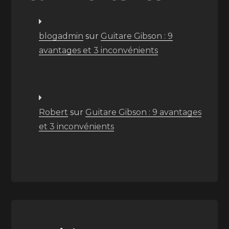
blogadmin
sur
Guitare Gibson : 9
avantages et 3 inconvénients
Robert
sur
Guitare Gibson : 9 avantages
et 3 inconvénients