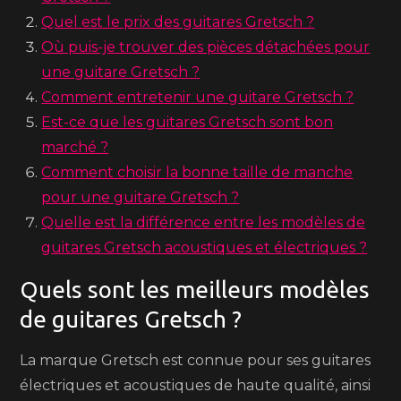
Quel est le prix des guitares Gretsch ?
Où puis-je trouver des pièces détachées pour
une guitare Gretsch ?
Comment entretenir une guitare Gretsch ?
Est-ce que les guitares Gretsch sont bon
marché ?
Comment choisir la bonne taille de manche
pour une guitare Gretsch ?
Quelle est la différence entre les modèles de
guitares Gretsch acoustiques et électriques ?
Quels sont les meilleurs modèles
de guitares Gretsch ?
La marque Gretsch est connue pour ses guitares
électriques et acoustiques de haute qualité, ainsi