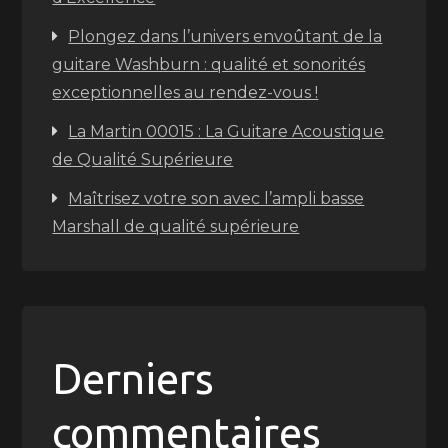
Plongez dans l’univers envoûtant de la
guitare Washburn : qualité et sonorités
exceptionnelles au rendez-vous !
La Martin 00015 : La Guitare Acoustique
de Qualité Supérieure
Maîtrisez votre son avec l’ampli basse
Marshall de qualité supérieure
Derniers
commentaires