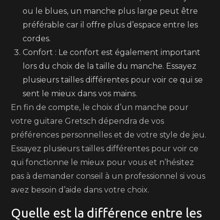
ou le blues, un manche plus large peut être
préférable car il offre plus d’espace entre les
cordes.
Confort : Le confort est également important
lors du choix de la taille du manche. Essayez
plusieurs tailles différentes pour voir ce qui se
sent le mieux dans vos mains.
En fin de compte, le choix d’un manche pour
votre guitare Gretsch dépendra de vos
préférences personnelles et de votre style de jeu.
Essayez plusieurs tailles différentes pour voir ce
qui fonctionne le mieux pour vous et n’hésitez
pas à demander conseil à un professionnel si vous
avez besoin d’aide dans votre choix.
Quelle est la différence entre les