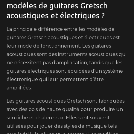
modèles de guitares Gretsch
acoustiques et électriques ?
La principale différence entre les modèles de
guitares Gretsch acoustiques et électriques est
leur mode de fonctionnement. Les guitares
acoustiques sont des instruments acoustiques qui
ne nécessitent pas d’amplification, tandis que les
guitares électriques sont équipées d’un système
électronique qui leur permettent d’être
amplifiées.
Les guitares acoustiques Gretsch sont fabriquées
avec des bois de haute qualité pour produire un
son riche et chaleureux. Elles sont souvent
utilisées pour jouer des styles de musique tels