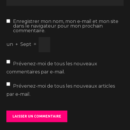
Enregistrer mon nom, mon e-mail et mon site
dans le navigateur pour mon prochain
commentaire.
un
+
Sept
=
Prévenez-moi de tous les nouveaux
commentaires par e-mail.
Prévenez-moi de tous les nouveaux articles
par e-mail.