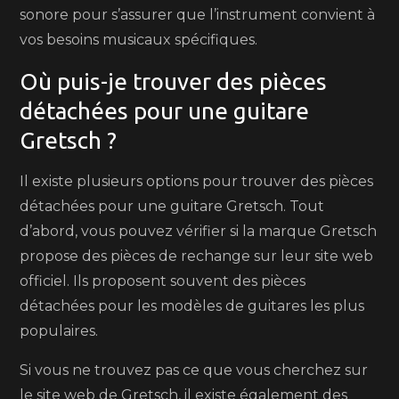
sonore pour s’assurer que l’instrument convient à
vos besoins musicaux spécifiques.
Où puis-je trouver des pièces
détachées pour une guitare
Gretsch ?
Il existe plusieurs options pour trouver des pièces
détachées pour une guitare Gretsch. Tout
d’abord, vous pouvez vérifier si la marque Gretsch
propose des pièces de rechange sur leur site web
officiel. Ils proposent souvent des pièces
détachées pour les modèles de guitares les plus
populaires.
Si vous ne trouvez pas ce que vous cherchez sur
le site web de Gretsch, il existe également des