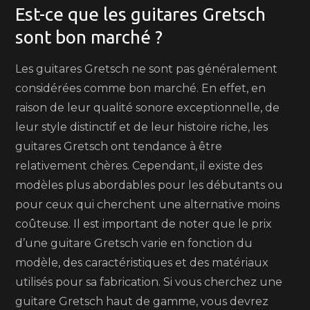
Est-ce que les guitares Gretsch
sont bon marché ?
Les guitares Gretsch ne sont pas généralement
considérées comme bon marché. En effet, en
raison de leur qualité sonore exceptionnelle, de
leur style distinctif et de leur histoire riche, les
guitares Gretsch ont tendance à être
relativement chères. Cependant, il existe des
modèles plus abordables pour les débutants ou
pour ceux qui cherchent une alternative moins
coûteuse. Il est important de noter que le prix
d’une guitare Gretsch varie en fonction du
modèle, des caractéristiques et des matériaux
utilisés pour sa fabrication. Si vous cherchez une
guitare Gretsch haut de gamme, vous devrez