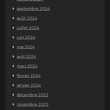
septembre 2024
août 2024
juillet 2024
juin 2024
mai 2024
avril 2024
mars 2024
février 2024
janvier 2024
décembre 2023
novembre 2023