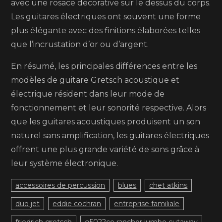
avec une rosace décorative sur le dessus du corps.
Les guitares électriques ont souvent une forme
plus élégante avec des finitions élaborées telles
que l’incrustation d’or ou d’argent.
En résumé, les principales différences entre les
modèles de guitare Gretsch acoustique et
électrique résident dans leur mode de
fonctionnement et leur sonorité respective. Alors
que les guitares acoustiques produisent un son
naturel sans amplification, les guitares électriques
offrent une plus grande variété de sons grâce à
leur système électronique.
accessoires de percussion
blues
chet atkins
duo jet
eddie cochran
entreprise familiale