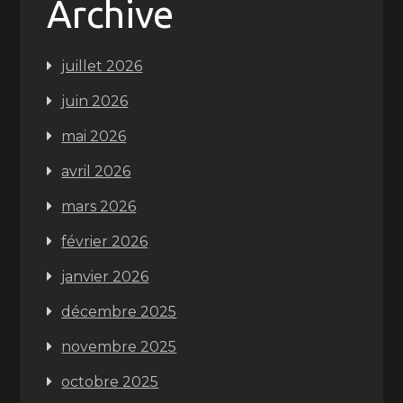
Archive
juillet 2026
juin 2026
mai 2026
avril 2026
mars 2026
février 2026
janvier 2026
décembre 2025
novembre 2025
octobre 2025