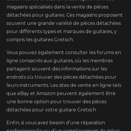
magasins spécialisés dans la vente de pièces
détachées pour guitares. Ces magasins proposent
souvent une grande variété de pièces détachées
pour différents types et marques de guitares, y
compris les guitares Gretsch.
Vous pouvez également consulter les forums en
ligne consacrés aux guitares, où les membres
partagent souvent des informations sur les
endroits où trouver des pièces détachées pour
leurs instruments. Les sites de vente en ligne tels
que eBay et Amazon peuvent également être
une bonne option pour trouver des pièces
détachées pour votre guitare Gretsch.
Enfin, si vous avez besoin d’une réparation
professionnelle ou d’un remplacement de pièce