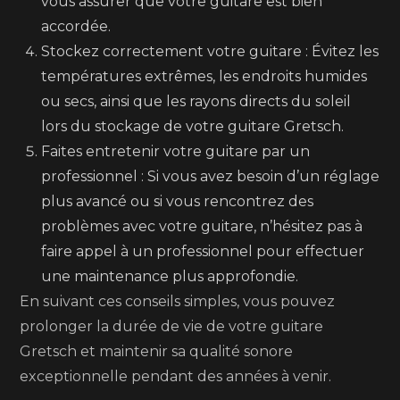
vous assurer que votre guitare est bien
accordée.
Stockez correctement votre guitare : Évitez les
températures extrêmes, les endroits humides
ou secs, ainsi que les rayons directs du soleil
lors du stockage de votre guitare Gretsch.
Faites entretenir votre guitare par un
professionnel : Si vous avez besoin d’un réglage
plus avancé ou si vous rencontrez des
problèmes avec votre guitare, n’hésitez pas à
faire appel à un professionnel pour effectuer
une maintenance plus approfondie.
En suivant ces conseils simples, vous pouvez
prolonger la durée de vie de votre guitare
Gretsch et maintenir sa qualité sonore
exceptionnelle pendant des années à venir.