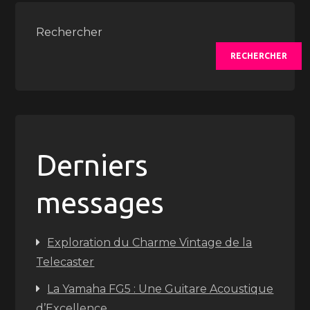
Rechercher
RECHERCHER
Derniers
messages
Exploration du Charme Vintage de la
Telecaster
La Yamaha FG5 : Une Guitare Acoustique
d’Excellence