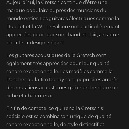
ans
Aujourd’hui, la Gretsch continue d’être une
marque populaire auprès des musiciens du
monde entier. Les guitares électriques comme la
Duo Jet et la White Falcon sont particulièrement
appréciées pour leur son chaud et clair, ainsi que
pour leur design élégant.
Les guitares acoustiques de la Gretsch sont
également très appréciées pour leur qualité
sonore exceptionnelle. Les modèles comme la
Rancher ou la Jim Dandy sont populaires auprès
des musiciens acoustiques qui cherchent un son
riche et chaleureux.
En fin de compte, ce qui rend la Gretsch si
spéciale est sa combinaison unique de qualité
sonore exceptionnelle, de style distinctif et