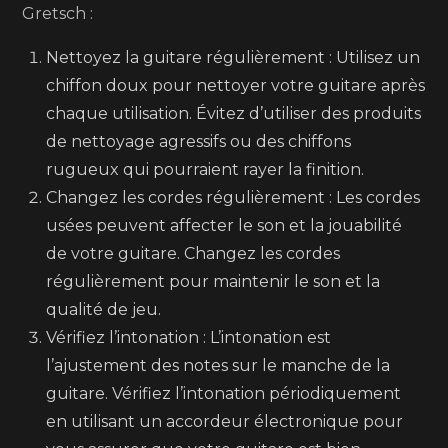
Gretsch :
Nettoyez la guitare régulièrement : Utilisez un
chiffon doux pour nettoyer votre guitare après
chaque utilisation. Évitez d’utiliser des produits
de nettoyage agressifs ou des chiffons
rugueux qui pourraient rayer la finition.
Changez les cordes régulièrement : Les cordes
usées peuvent affecter le son et la jouabilité
de votre guitare. Changez les cordes
régulièrement pour maintenir le son et la
qualité de jeu.
Vérifiez l’intonation : L’intonation est
l’ajustement des notes sur le manche de la
guitare. Vérifiez l’intonation périodiquement
en utilisant un accordeur électronique pour