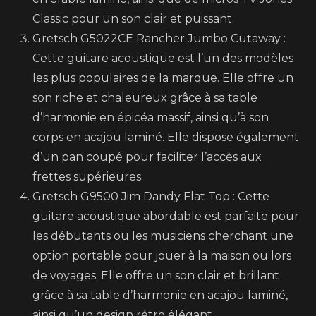
Classic pour un son clair et puissant.
Gretsch G5022CE Rancher Jumbo Cutaway :
Cette guitare acoustique est l’un des modèles
les plus populaires de la marque. Elle offre un
son riche et chaleureux grâce à sa table
d’harmonie en épicéa massif, ainsi qu’à son
corps en acajou laminé. Elle dispose également
d’un pan coupé pour faciliter l’accès aux
frettes supérieures.
Gretsch G9500 Jim Dandy Flat Top : Cette
guitare acoustique abordable est parfaite pour
les débutants ou les musiciens cherchant une
option portable pour jouer à la maison ou lors
de voyages. Elle offre un son clair et brillant
grâce à sa table d’harmonie en acajou laminé,
ainsi qu’un design rétro élégant.