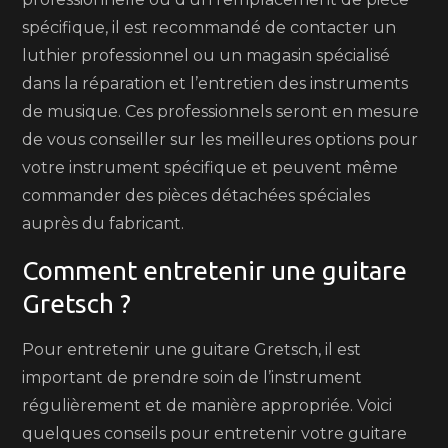
spécifique, il est recommandé de contacter un
luthier professionnel ou un magasin spécialisé
dans la réparation et l’entretien des instruments
de musique. Ces professionnels seront en mesure
de vous conseiller sur les meilleures options pour
votre instrument spécifique et peuvent même
commander des pièces détachées spéciales
auprès du fabricant.
Comment entretenir une guitare
Gretsch ?
Pour entretenir une guitare Gretsch, il est
important de prendre soin de l’instrument
régulièrement et de manière appropriée. Voici
quelques conseils pour entretenir votre guitare