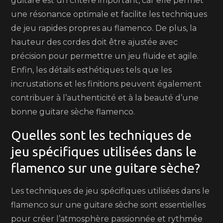
guitare est un critère important, car elle permet
une résonance optimale et facilite les techniques
de jeu rapides propres au flamenco. De plus, la
hauteur des cordes doit être ajustée avec
précision pour permettre un jeu fluide et agile.
Enfin, les détails esthétiques tels que les
incrustations et les finitions peuvent également
contribuer à l’authenticité et à la beauté d’une
bonne guitare sèche flamenco.
Quelles sont les techniques de
jeu spécifiques utilisées dans le
flamenco sur une guitare sèche?
Les techniques de jeu spécifiques utilisées dans le
flamenco sur une guitare sèche sont essentielles
pour créer l’atmosphère passionnée et rythmée