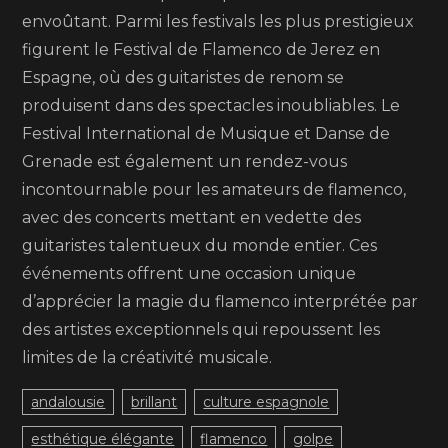
envoûtant. Parmi les festivals les plus prestigieux
figurent le Festival de Flamenco de Jerez en
Espagne, où des guitaristes de renom se
produisent dans des spectacles inoubliables. Le
Festival International de Musique et Danse de
Grenade est également un rendez-vous
incontournable pour les amateurs de flamenco,
avec des concerts mettant en vedette des
guitaristes talentueux du monde entier. Ces
événements offrent une occasion unique
d’apprécier la magie du flamenco interprétée par
des artistes exceptionnels qui repoussent les
limites de la créativité musicale.
andalousie
brillant
culture espagnole
esthétique élégante
flamenco
golpe