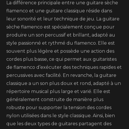
La différence principale entre une guitare sèche
flamenco et une guitare classique réside dans
leur sonorité et leur technique de jeu. La guitare
sèche flamenco est spécialement conçue pour
produire un son percussif et brillant, adapté au
style passionné et rythmé du flamenco. Elle est
souvent plus légère et possède une action des
cordes plus basse, ce qui permet aux guitaristes
de flamenco d’exécuter des techniques rapides et
percussives avec facilité. En revanche, la guitare
classique a un son plus doux et rond, adapté à un
répertoire musical plus large et varié. Elle est
généralement construite de manière plus
robuste pour supporter la tension des cordes
nylon utilisées dans le style classique. Ainsi, bien
que les deux types de guitares partagent des