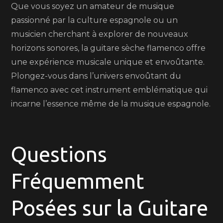
Que vous soyez un amateur de musique
passionné par la culture espagnole ou un
musicien cherchant à explorer de nouveaux
horizons sonores, la guitare sèche flamenco offre
une expérience musicale unique et envoûtante.
Plongez-vous dans l’univers envoûtant du
flamenco avec cet instrument emblématique qui
incarne l’essence même de la musique espagnole.
Questions
Fréquemment
Posées sur la Guitare