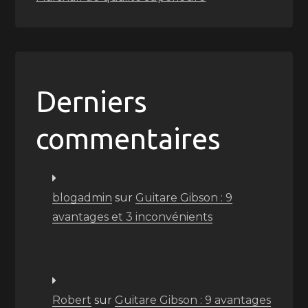
Derniers
commentaires
blogadmin
sur
Guitare Gibson : 9
avantages et 3 inconvénients
Robert
sur
Guitare Gibson : 9 avantages