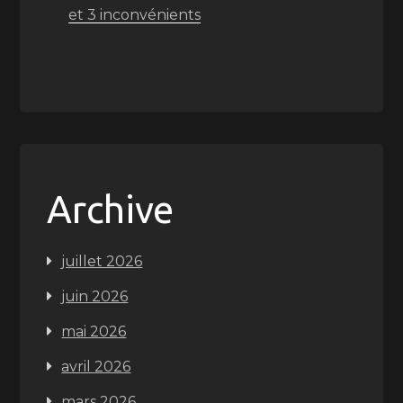
et 3 inconvénients
Archive
juillet 2026
juin 2026
mai 2026
avril 2026
mars 2026