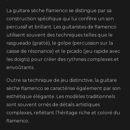
La guitare sèche flamenco se distingue par sa
construction spécifique qui lui confère un son
percussif et brillant. Les guitaristes de flamenco
utilisent souvent des techniques telles que le
rasgueado (gratté), le golpe (percussion sur la
caisse de résonance) et le picado (jeu rapide avec
les doigts) pour créer des rythmes complexes et
envoûtants.
Outre sa technique de jeu distinctive, la guitare
sèche flamenco se caractérise également par son
esthétique élégante. Les modèles traditionnels
sont souvent ornés de détails artistiques
complexes, reflétant l’héritage riche et coloré du
flamenco.