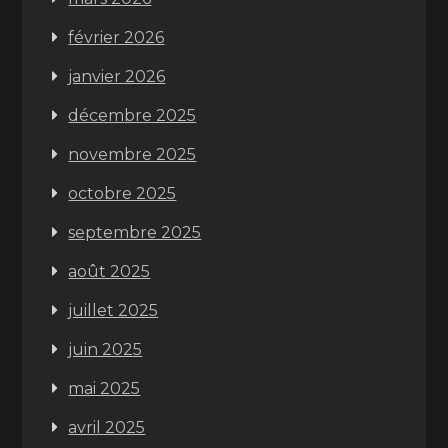
février 2026
janvier 2026
décembre 2025
novembre 2025
octobre 2025
septembre 2025
août 2025
juillet 2025
juin 2025
mai 2025
avril 2025