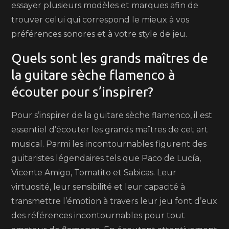
essayer plusieurs modèles et marques afin de
trouver celui qui correspond le mieux à vos
préférences sonores et à votre style de jeu.
Quels sont les grands maîtres de
la guitare sèche flamenco à
écouter pour s’inspirer?
Pour s’inspirer de la guitare sèche flamenco, il est
essentiel d’écouter les grands maîtres de cet art
musical. Parmi les incontournables figurent des
guitaristes légendaires tels que Paco de Lucía,
Vicente Amigo, Tomatito et Sabicas. Leur
virtuosité, leur sensibilité et leur capacité à
transmettre l’émotion à travers leur jeu font d’eux
des références incontournables pour tout