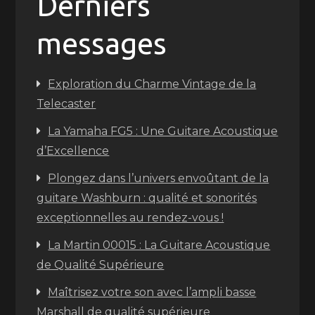
Derniers
messages
Exploration du Charme Vintage de la
Telecaster
La Yamaha FG5 : Une Guitare Acoustique
d’Excellence
Plongez dans l’univers envoûtant de la
guitare Washburn : qualité et sonorités
exceptionnelles au rendez-vous !
La Martin 00015 : La Guitare Acoustique
de Qualité Supérieure
Maîtrisez votre son avec l’ampli basse
Marshall de qualité supérieure