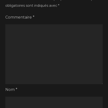
obligatoires sont indiqués avec
*
Commentaire
*
Nom
*