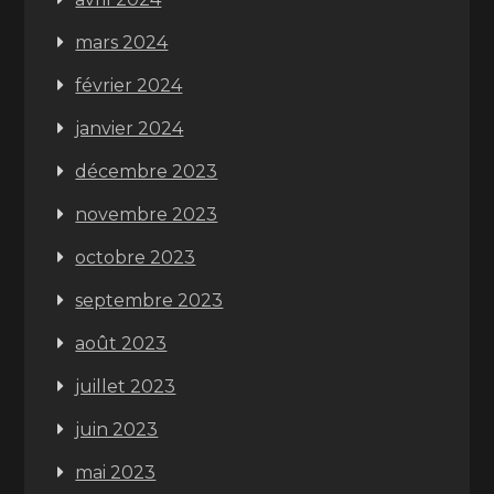
mars 2024
février 2024
janvier 2024
décembre 2023
novembre 2023
octobre 2023
septembre 2023
août 2023
juillet 2023
juin 2023
mai 2023