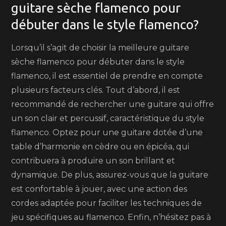
guitare sèche flamenco pour
débuter dans le style flamenco?
Lorsqu’il s’agit de choisir la meilleure guitare
sèche flamenco pour débuter dans le style
flamenco, il est essentiel de prendre en compte
plusieurs facteurs clés. Tout d’abord, il est
recommandé de rechercher une guitare qui offre
un son clair et percussif, caractéristique du style
flamenco. Optez pour une guitare dotée d’une
table d’harmonie en cèdre ou en épicéa, qui
contribuera à produire un son brillant et
dynamique. De plus, assurez-vous que la guitare
est confortable à jouer, avec une action des
cordes adaptée pour faciliter les techniques de
jeu spécifiques au flamenco. Enfin, n’hésitez pas à