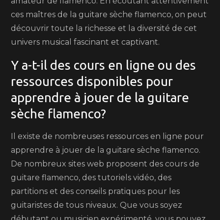
amateur de flamenco. En écoutant attentivement
ces maîtres de la guitare sèche flamenco, on peut
découvrir toute la richesse et la diversité de cet
univers musical fascinant et captivant.
Y a-t-il des cours en ligne ou des
ressources disponibles pour
apprendre à jouer de la guitare
sèche flamenco?
Il existe de nombreuses ressources en ligne pour
apprendre à jouer de la guitare sèche flamenco.
De nombreux sites web proposent des cours de
guitare flamenco, des tutoriels vidéo, des
partitions et des conseils pratiques pour les
guitaristes de tous niveaux. Que vous soyez
débutant ou musicien expérimenté, vous pouvez