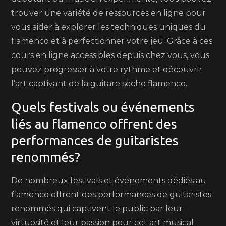
trouver une variété de ressources en ligne pour
vous aider à explorer les techniques uniques du
flamenco et à perfectionner votre jeu. Grâce à ces
cours en ligne accessibles depuis chez vous, vous
pouvez progresser à votre rythme et découvrir
l’art captivant de la guitare sèche flamenco.
Quels festivals ou événements
liés au flamenco offrent des
performances de guitaristes
renommés?
De nombreux festivals et événements dédiés au
flamenco offrent des performances de guitaristes
renommés qui captivent le public par leur
virtuosité et leur passion pour cet art musical