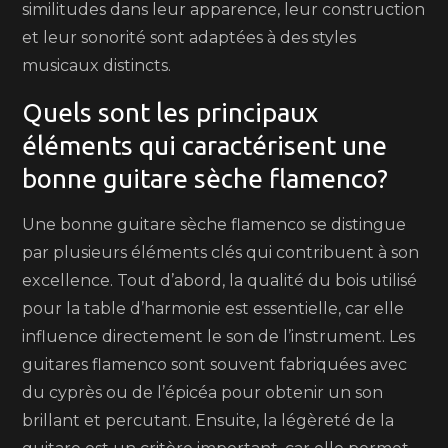
similitudes dans leur apparence, leur construction
et leur sonorité sont adaptées à des styles
musicaux distincts.
Quels sont les principaux
éléments qui caractérisent une
bonne guitare sèche flamenco?
Une bonne guitare sèche flamenco se distingue
par plusieurs éléments clés qui contribuent à son
excellence. Tout d’abord, la qualité du bois utilisé
pour la table d’harmonie est essentielle, car elle
influence directement le son de l’instrument. Les
guitares flamenco sont souvent fabriquées avec
du cyprès ou de l’épicéa pour obtenir un son
brillant et percutant. Ensuite, la légèreté de la