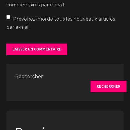
commentaires par e-mail.
Prévenez-moi de tous les nouveaux articles
par e-mail.
Rechercher
RECHERCHER