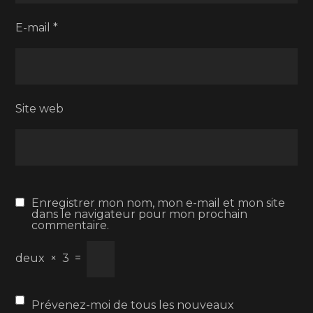
E-mail
*
Site web
Enregistrer mon nom, mon e-mail et mon site
dans le navigateur pour mon prochain
commentaire.
deux
×
3
=
Prévenez-moi de tous les nouveaux