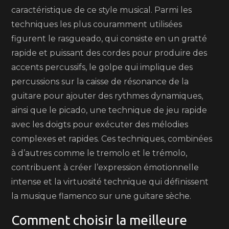
caractéristique de ce style musical. Parmi les
techniques les plus couramment utilisées
figurent le rasgueado, qui consiste en un gratté
rapide et puissant des cordes pour produire des
accents percussifs, le golpe qui implique des
percussions sur la caisse de résonance de la
guitare pour ajouter des rythmes dynamiques,
ainsi que le picado, une technique de jeu rapide
avec les doigts pour exécuter des mélodies
complexes et rapides. Ces techniques, combinées
à d’autres comme le tremolo et le trémolo,
contribuent à créer l’expression émotionnelle
intense et la virtuosité technique qui définissent
la musique flamenco sur une guitare sèche.
Comment choisir la meilleure