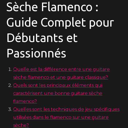
Sèche Flamenco :
Guide Complet pour
Débutants et
Passionnés
Quelle est la différence entre une guitare
sèche flamenco et une guitare classique?
Quels sont les principaux éléments qui
caractérisent une bonne guitare sèche
flamenco?
Quelles sont les techniques de jeu spécifiques
utilisées dans le flamenco sur une guitare
sèche?