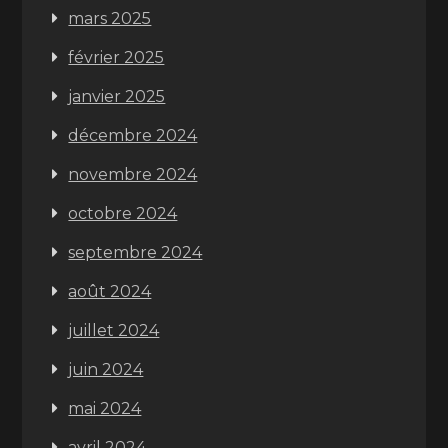
mars 2025
février 2025
janvier 2025
décembre 2024
novembre 2024
octobre 2024
septembre 2024
août 2024
juillet 2024
juin 2024
mai 2024
avril 2024