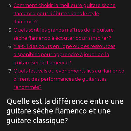
Comment choisir la meilleure guitare sèche
flamenco pour débuter dans le style
flamenco?
Quels sont les grands maîtres de la guitare
sèche flamenco à écouter pour s’inspirer?
Y a-t-il des cours en ligne ou des ressources
disponibles pour apprendre à jouer de la
guitare sèche flamenco?
Quels festivals ou événements liés au flamenco
offrent des performances de guitaristes
renommés?
Quelle est la différence entre une
guitare sèche flamenco et une
guitare classique?