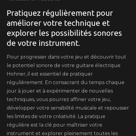
Pratiquez régulièrement pour
améliorer votre technique et
explorer les possibilités sonores
de votre instrument.
Pour progresser dans votre jeu et découvrir tout
le potentiel sonore de votre guitare électrique
Hohner, il est essentiel de pratiquer
régulièrement. En consacrant du temps chaque
jour à jouer et à expérimenter de nouvelles
techniques, vous pourrez affiner votre jeu,
développer votre sensibilité musicale et repousser
les limites de votre créativité. La pratique
régulière est la clé pour maîtriser votre
instrument et explorer pleinement toutes les