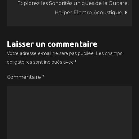
Explorez les Sonorités uniques de la Guitare
l’article
Harper Électro-Acoustique
Laisser un commentaire
Votre adresse e-mail ne sera pas publiée.
Les champs
obligatoires sont indiqués avec
*
Commentaire
*