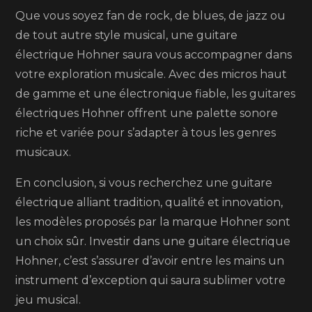
Que vous soyez fan de rock, de blues, de jazz ou
de tout autre style musical, une guitare
électrique Hohner saura vous accompagner dans
votre exploration musicale. Avec des micros haut
de gamme et une électronique fiable, les guitares
électriques Hohner offrent une palette sonore
riche et variée pour s’adapter à tous les genres
musicaux.
En conclusion, si vous recherchez une guitare
électrique alliant tradition, qualité et innovation,
les modèles proposés par la marque Hohner sont
un choix sûr. Investir dans une guitare électrique
Hohner, c’est s’assurer d’avoir entre les mains un
instrument d’exception qui saura sublimer votre
jeu musical.