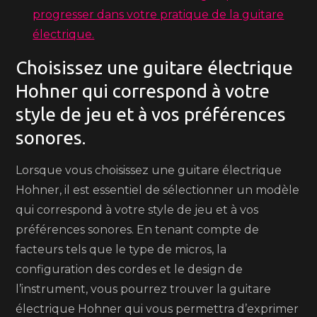
progresser dans votre pratique de la guitare
électrique.
Choisissez une guitare électrique
Hohner qui correspond à votre
style de jeu et à vos préférences
sonores.
Lorsque vous choisissez une guitare électrique
Hohner, il est essentiel de sélectionner un modèle
qui correspond à votre style de jeu et à vos
préférences sonores. En tenant compte de
facteurs tels que le type de micros, la
configuration des cordes et le design de
l’instrument, vous pourrez trouver la guitare
électrique Hohner qui vous permettra d’exprimer