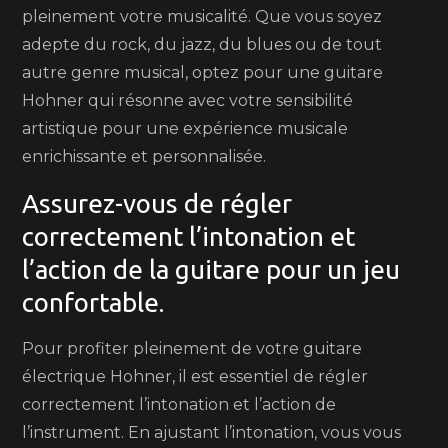
pleinement votre musicalité. Que vous soyez
adepte du rock, du jazz, du blues ou de tout
autre genre musical, optez pour une guitare
Hohner qui résonne avec votre sensibilité
artistique pour une expérience musicale
enrichissante et personnalisée.
Assurez-vous de régler
correctement l’intonation et
l’action de la guitare pour un jeu
confortable.
Pour profiter pleinement de votre guitare
électrique Hohner, il est essentiel de régler
correctement l’intonation et l’action de
l’instrument. En ajustant l’intonation, vous vous