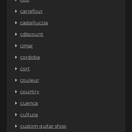
carrefour
castelluccia
cdiscount
cimar
cordoba
cort
couleur
country
cuenca
cultura
custom guitar shop