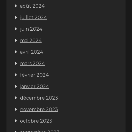
août 2024
juillet 2024
juin 2024
mai 2024
avril 2024
mars 2024
février 2024
janvier 2024
décembre 2023
novembre 2023
octobre 2023