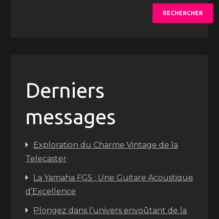
RECHERCHER
Derniers
messages
Exploration du Charme Vintage de la
Telecaster
La Yamaha FG5 : Une Guitare Acoustique
d’Excellence
Plongez dans l’univers envoûtant de la