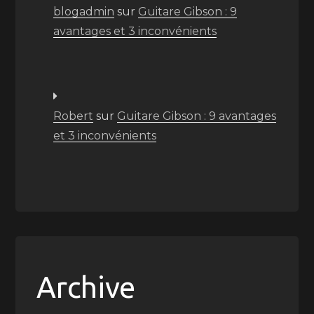
blogadmin
sur
Guitare Gibson : 9
avantages et 3 inconvénients
Robert
sur
Guitare Gibson : 9 avantages
et 3 inconvénients
Archive