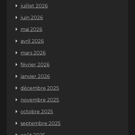
juillet 2026
juin 2026
mai 2026
avril 2026
mars 2026
février 2026
janvier 2026
décembre 2025
novembre 2025
octobre 2025
septembre 2025