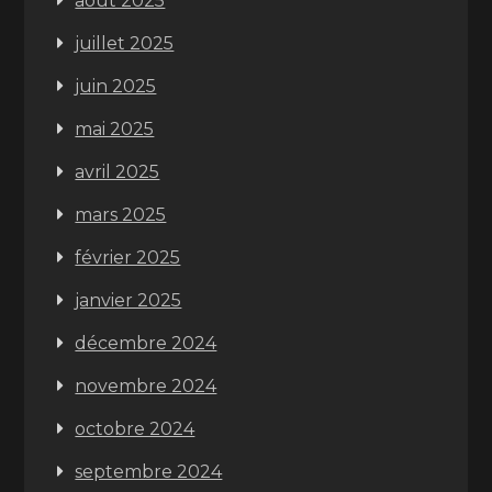
août 2025
juillet 2025
juin 2025
mai 2025
avril 2025
mars 2025
février 2025
janvier 2025
décembre 2024
novembre 2024
octobre 2024
septembre 2024