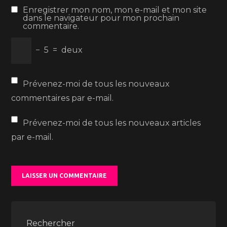
Enregistrer mon nom, mon e-mail et mon site
dans le navigateur pour mon prochain
commentaire.
−
5
=
deux
Prévenez-moi de tous les nouveaux
commentaires par e-mail.
Prévenez-moi de tous les nouveaux articles
par e-mail.
Rechercher