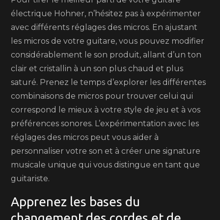
électrique Hohner, n’hésitez pas à expérimenter
avec différents réglages des micros. En ajustant
les micros de votre guitare, vous pouvez modifier
considérablement le son produit, allant d’un ton
clair et cristallin à un son plus chaud et plus
saturé. Prenez le temps d’explorer les différentes
combinaisons de micros pour trouver celui qui
correspond le mieux à votre style de jeu et à vos
préférences sonores. L’expérimentation avec les
réglages des micros peut vous aider à
personnaliser votre son et à créer une signature
musicale unique qui vous distingue en tant que
guitariste.
Apprenez les bases du
changement des cordes et de