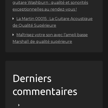
guitare Washburn : qualité et sonorités
exceptionnelles au rendez-vous !
La Martin 00015 : La Guitare Acoustique
de Qualité Supérieure
Maîtrisez votre son avec l’ampli basse
Marshall de qualité supérieure
Derniers
commentaires