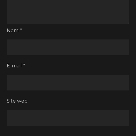
Nom
*
E-mail
*
Site web