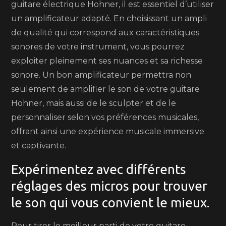
guitare électrique Hohner, il est essentiel d’utiliser
un amplificateur adapté. En choisissant un ampli
de qualité qui correspond aux caractéristiques
sonores de votre instrument, vous pourrez
exploiter pleinement ses nuances et sa richesse
sonore. Un bon amplificateur permettra non
seulement de amplifier le son de votre guitare
Hohner, mais aussi de le sculpter et de le
personnaliser selon vos préférences musicales,
offrant ainsi une expérience musicale immersive
et captivante.
Expérimentez avec différents
réglages des micros pour trouver
le son qui vous convient le mieux.
Pour tirer le meilleur parti de votre guitare