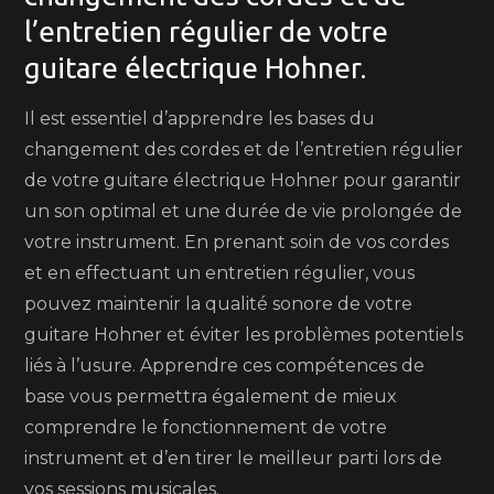
l’entretien régulier de votre
guitare électrique Hohner.
Il est essentiel d’apprendre les bases du
changement des cordes et de l’entretien régulier
de votre guitare électrique Hohner pour garantir
un son optimal et une durée de vie prolongée de
votre instrument. En prenant soin de vos cordes
et en effectuant un entretien régulier, vous
pouvez maintenir la qualité sonore de votre
guitare Hohner et éviter les problèmes potentiels
liés à l’usure. Apprendre ces compétences de
base vous permettra également de mieux
comprendre le fonctionnement de votre
instrument et d’en tirer le meilleur parti lors de
vos sessions musicales.