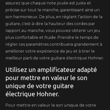
assurez que chaque note jouée est juste et
précise sur tout le manche, garantissant ainsi un
son harmonieux. De plus, en réglant l’action de la
guitare, c’est-à-dire la hauteur des cordes par
rapport au manche, vous pouvez obtenir un jeu
plus confortable et fluide. Prendre le temps de
régler ces paramètres contribuera grandement à
améliorer votre expérience de jeu et à tirer le
meilleur parti de votre guitare électrique Hohner.
Utilisez un amplificateur adapté
pour mettre en valeur le son
unique de votre guitare
électrique Hohner.
Pour mettre en valeur le son unique de votre