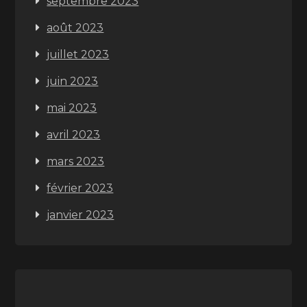
septembre 2023
août 2023
juillet 2023
juin 2023
mai 2023
avril 2023
mars 2023
février 2023
janvier 2023