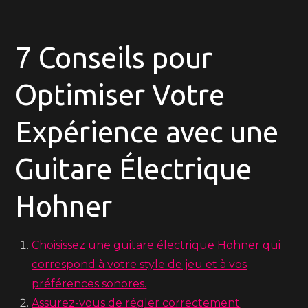
7 Conseils pour
Optimiser Votre
Expérience avec une
Guitare Électrique
Hohner
Choisissez une guitare électrique Hohner qui
correspond à votre style de jeu et à vos
préférences sonores.
Assurez-vous de régler correctement