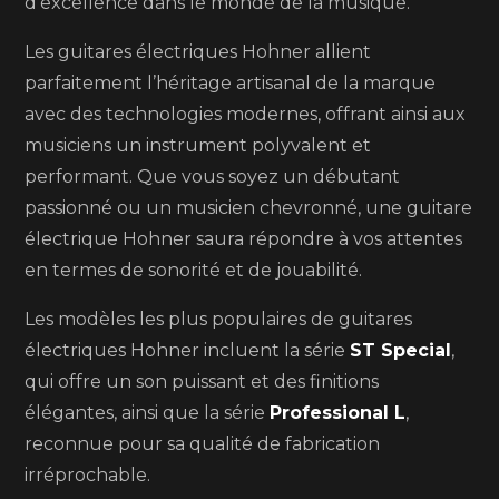
d’excellence dans le monde de la musique.
Les guitares électriques Hohner allient
parfaitement l’héritage artisanal de la marque
avec des technologies modernes, offrant ainsi aux
musiciens un instrument polyvalent et
performant. Que vous soyez un débutant
passionné ou un musicien chevronné, une guitare
électrique Hohner saura répondre à vos attentes
en termes de sonorité et de jouabilité.
Les modèles les plus populaires de guitares
électriques Hohner incluent la série
ST Special
,
qui offre un son puissant et des finitions
élégantes, ainsi que la série
Professional L
,
reconnue pour sa qualité de fabrication
irréprochable.