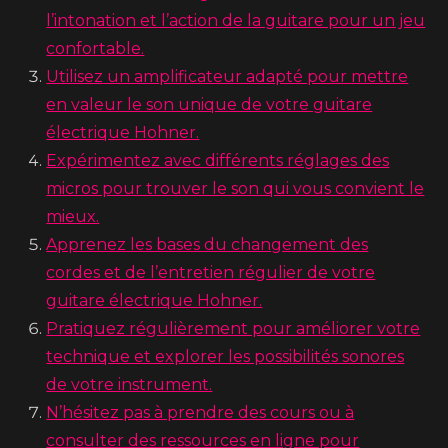
l’intonation et l’action de la guitare pour un jeu
confortable.
Utilisez un amplificateur adapté pour mettre
en valeur le son unique de votre guitare
électrique Hohner.
Expérimentez avec différents réglages des
micros pour trouver le son qui vous convient le
mieux.
Apprenez les bases du changement des
cordes et de l’entretien régulier de votre
guitare électrique Hohner.
Pratiquez régulièrement pour améliorer votre
technique et explorer les possibilités sonores
de votre instrument.
N’hésitez pas à prendre des cours ou à
consulter des ressources en ligne pour