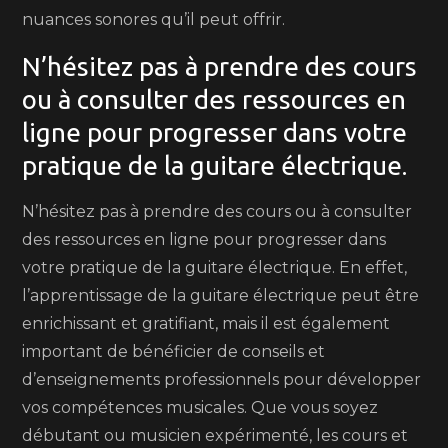
nuances sonores qu’il peut offrir.
N’hésitez pas à prendre des cours
ou à consulter des ressources en
ligne pour progresser dans votre
pratique de la guitare électrique.
N’hésitez pas à prendre des cours ou à consulter
des ressources en ligne pour progresser dans
votre pratique de la guitare électrique. En effet,
l’apprentissage de la guitare électrique peut être
enrichissant et gratifiant, mais il est également
important de bénéficier de conseils et
d’enseignements professionnels pour développer
vos compétences musicales. Que vous soyez
débutant ou musicien expérimenté, les cours et