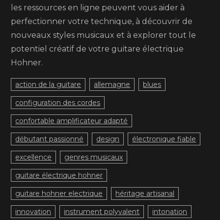
les ressources en ligne peuvent vous aider à
perfectionner votre technique, à découvrir de
nouveaux styles musicaux et à explorer tout le
potentiel créatif de votre guitare électrique
Hohner.
action de la guitare
allemagne
blues
configuration des cordes
confortable amplificateur adapté
débutant passionné
design
électronique fiable
excellence
genres musicaux
guitare électrique hohner
guitare hohner electrique
héritage artisanal
innovation
instrument polyvalent
intonation