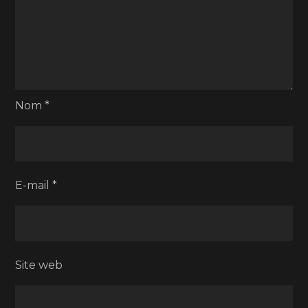
Nom
*
E-mail
*
Site web