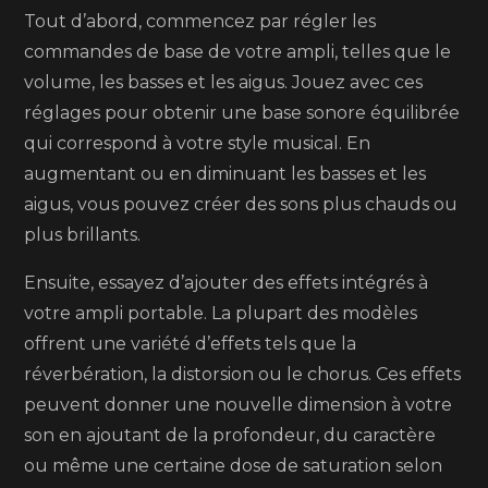
Tout d’abord, commencez par régler les
commandes de base de votre ampli, telles que le
volume, les basses et les aigus. Jouez avec ces
réglages pour obtenir une base sonore équilibrée
qui correspond à votre style musical. En
augmentant ou en diminuant les basses et les
aigus, vous pouvez créer des sons plus chauds ou
plus brillants.
Ensuite, essayez d’ajouter des effets intégrés à
votre ampli portable. La plupart des modèles
offrent une variété d’effets tels que la
réverbération, la distorsion ou le chorus. Ces effets
peuvent donner une nouvelle dimension à votre
son en ajoutant de la profondeur, du caractère
ou même une certaine dose de saturation selon