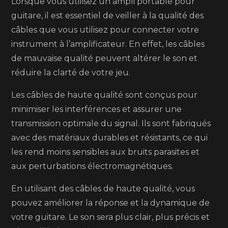
Lorsque vous utilisez un ampli portable pour
guitare, il est essentiel de veiller à la qualité des
câbles que vous utilisez pour connecter votre
instrument à l’amplificateur. En effet, les câbles
de mauvaise qualité peuvent altérer le son et
réduire la clarté de votre jeu.
Les câbles de haute qualité sont conçus pour
minimiser les interférences et assurer une
transmission optimale du signal. Ils sont fabriqués
avec des matériaux durables et résistants, ce qui
les rend moins sensibles aux bruits parasites et
aux perturbations électromagnétiques.
En utilisant des câbles de haute qualité, vous
pouvez améliorer la réponse et la dynamique de
votre guitare. Le son sera plus clair, plus précis et