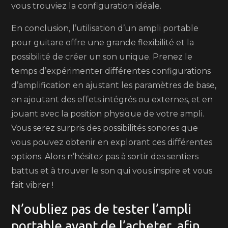
vous trouviez la configuration idéale.
En conclusion, l’utilisation d’un ampli portable
pour guitare offre une grande flexibilité et la
possibilité de créer un son unique. Prenez le
temps d’expérimenter différentes configurations
d’amplification en ajustant les paramètres de base,
en ajoutant des effets intégrés ou externes, et en
jouant avec la position physique de votre ampli.
Vous serez surpris des possibilités sonores que
vous pouvez obtenir en explorant ces différentes
options. Alors n’hésitez pas à sortir des sentiers
battus et à trouver le son qui vous inspire et vous
fait vibrer !
N’oubliez pas de tester l’ampli
portable avant de l’acheter, afin