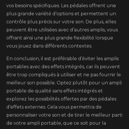
vos besoins spécifiques. Les pédales offrent une
plus grande variété d’options et permettent un
contrôle plus précis sur votre son. De plus, elles
peuvent être utilisées avec d’autres amplis, vous
offrant ainsi une plus grande flexibilité lorsque
vous jouez dans différents contextes.
En conclusion, il est préférable d’éviter les amplis
portables avec des effets intégrés, car ils peuvent
être trop compliqués à utiliser et ne pas fournir le
meilleur son possible. Optez plutôt pour un ampli
portable de qualité sans effets intégrés et
explorez les possibilités offertes par des pédales
d’effets externes. Cela vous permettra de
personnaliser votre son et de tirer le meilleur parti
de votre ampli portable, que ce soit pour la