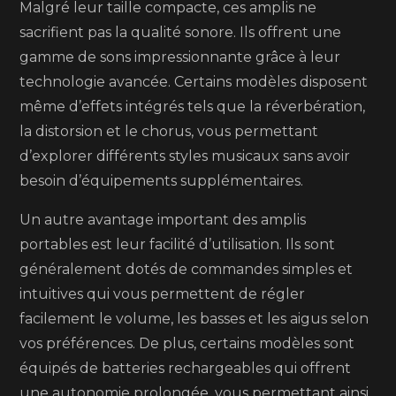
Malgré leur taille compacte, ces amplis ne
sacrifient pas la qualité sonore. Ils offrent une
gamme de sons impressionnante grâce à leur
technologie avancée. Certains modèles disposent
même d’effets intégrés tels que la réverbération,
la distorsion et le chorus, vous permettant
d’explorer différents styles musicaux sans avoir
besoin d’équipements supplémentaires.
Un autre avantage important des amplis
portables est leur facilité d’utilisation. Ils sont
généralement dotés de commandes simples et
intuitives qui vous permettent de régler
facilement le volume, les basses et les aigus selon
vos préférences. De plus, certains modèles sont
équipés de batteries rechargeables qui offrent
une autonomie prolongée, vous permettant ainsi