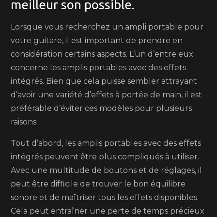
meilleur son possible.
Lorsque vous recherchez un ampli portable pour
votre guitare, il est important de prendre en
considération certains aspects. L’un d’entre eux
concerne les amplis portables avec des effets
intégrés. Bien que cela puisse sembler attrayant
d’avoir une variété d’effets à portée de main, il est
préférable d’éviter ces modèles pour plusieurs
raisons.
Tout d’abord, les amplis portables avec des effets
intégrés peuvent être plus compliqués à utiliser.
Avec une multitude de boutons et de réglages, il
peut être difficile de trouver le bon équilibre
sonore et de maîtriser tous les effets disponibles.
Cela peut entraîner une perte de temps précieux