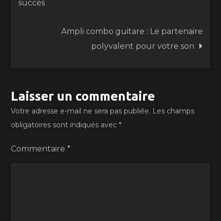
succès
de
Ampli combo guitare : Le partenaire
l’article
polyvalent pour votre son
Laisser un commentaire
Votre adresse e-mail ne sera pas publiée.
Les champs
obligatoires sont indiqués avec
*
Commentaire
*