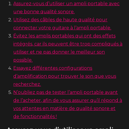
Assurez-vous d’utiliser un ampli portable avec
une bonne qualité sonore.
Utilisez des câbles de haute qualité pour
connecter votre guitare à l’ampli portable.
Évitez les amplis portables qui ont des effets
intégrés, car ils peuvent être trop compliqués à
utiliser et ne pas donner le meilleur son
possible.
Essayez différentes configurations
d’amplification pour trouver le son que vous
recherchez.
N’oubliez pas de tester l’ampli portable avant
de l’acheter, afin de vous assurer qu’il répond à
vos attentes en matière de qualité sonore et
de fonctionnalités !