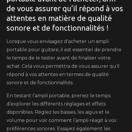
de vous assurer qu’il répond à vos
attentes en matière de qualité
sonore et de fonctionnalités !
Lorsque vous envisagez d’acheter un ampli
portable pour guitare, il est essentiel de prendre
le temps de le tester avant de finaliser votre
achat. Cela vous permettra de vous assurer qu’il
répond à vos attentes en termes de qualité
sonore et de fonctionnalités.
En testant l’ampli portable, prenez le temps
d’explorer les différents réglages et effets
disponibles. Réglez les basses, les aigus et le
volume pour voir comment l’ampli réagit à vos
préférences sonores. Essayez également les