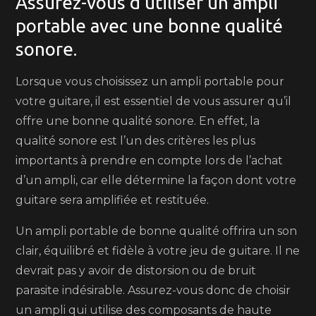
Assurez-vous d’utiliser un ampli
portable avec une bonne qualité
sonore.
Lorsque vous choisissez un ampli portable pour
votre guitare, il est essentiel de vous assurer qu’il
offre une bonne qualité sonore. En effet, la
qualité sonore est l’un des critères les plus
importants à prendre en compte lors de l’achat
d’un ampli, car elle détermine la façon dont votre
guitare sera amplifiée et restituée.
Un ampli portable de bonne qualité offrira un son
clair, équilibré et fidèle à votre jeu de guitare. Il ne
devrait pas y avoir de distorsion ou de bruit
parasite indésirable. Assurez-vous donc de choisir
un ampli qui utilise des composants de haute