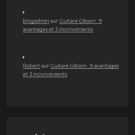
blogadmin
sur
Guitare Gibson : 9
avantages et 3 inconvénients
Robert
sur
Guitare Gibson : 9 avantages
et 3 inconvénients