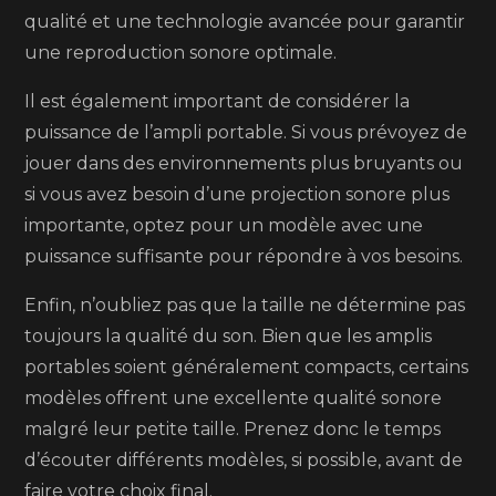
qualité et une technologie avancée pour garantir
une reproduction sonore optimale.
Il est également important de considérer la
puissance de l’ampli portable. Si vous prévoyez de
jouer dans des environnements plus bruyants ou
si vous avez besoin d’une projection sonore plus
importante, optez pour un modèle avec une
puissance suffisante pour répondre à vos besoins.
Enfin, n’oubliez pas que la taille ne détermine pas
toujours la qualité du son. Bien que les amplis
portables soient généralement compacts, certains
modèles offrent une excellente qualité sonore
malgré leur petite taille. Prenez donc le temps
d’écouter différents modèles, si possible, avant de
faire votre choix final.