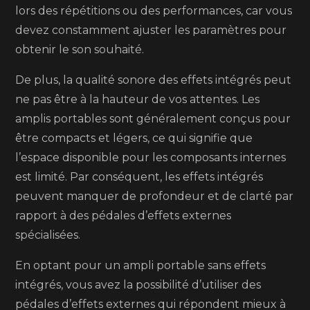
lors des répétitions ou des performances, car vous
devez constamment ajuster les paramètres pour
obtenir le son souhaité.
De plus, la qualité sonore des effets intégrés peut
ne pas être à la hauteur de vos attentes. Les
amplis portables sont généralement conçus pour
être compacts et légers, ce qui signifie que
l’espace disponible pour les composants internes
est limité. Par conséquent, les effets intégrés
peuvent manquer de profondeur et de clarté par
rapport à des pédales d’effets externes
spécialisées.
En optant pour un ampli portable sans effets
intégrés, vous avez la possibilité d’utiliser des
pédales d’effets externes qui répondent mieux à