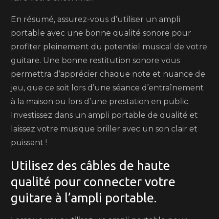
En résumé, assurez-vous d’utiliser un ampli
portable avec une bonne qualité sonore pour
profiter pleinement du potentiel musical de votre
guitare. Une bonne restitution sonore vous
permettra d’apprécier chaque note et nuance de
jeu, que ce soit lors d’une séance d’entraînement
à la maison ou lors d’une prestation en public.
Investissez dans un ampli portable de qualité et
laissez votre musique briller avec un son clair et
puissant !
Utilisez des câbles de haute
qualité pour connecter votre
guitare à l’ampli portable.