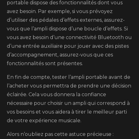
portable dispose des fonctionnalités dont vous
avez besoin. Par exemple, si vous prévoyez
d’utiliser des pédales d’effets externes, assurez-
vous que l’ampli dispose d’une boucle d’effets. Si
vous avez besoin d’une connectivité Bluetooth ou
d’une entrée auxiliaire pour jouer avec des pistes
d’accompagnement, assurez-vous que ces
fonctionnalités sont présentes.
En fin de compte, tester l’ampli portable avant de
l’acheter vous permettra de prendre une décision
éclairée. Cela vous donnera la confiance
nécessaire pour choisir un ampli qui correspond à
vos besoins et vous aidera à tirer le meilleur parti
de votre expérience musicale.
Alors n’oubliez pas cette astuce précieuse :