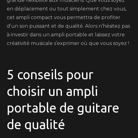
grande flexibilité aux musiciens. Que vous soyez
en déplacement ou tout simplement chez vous,
cet ampli compact vous permettra de profiter
d’un son puissant et de qualité. Alors n’hésitez pas
à investir dans un ampli portable et laissez votre
créativité musicale s’exprimer où que vous soyez !
5 conseils pour
choisir un ampli
portable de guitare
de qualité