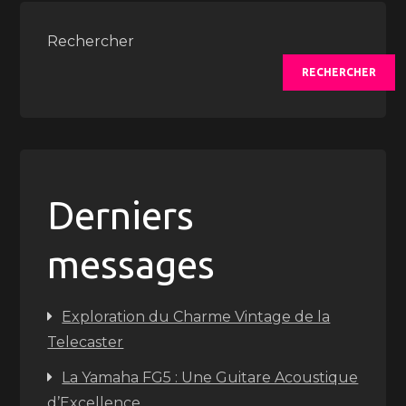
Rechercher
RECHERCHER
Derniers
messages
Exploration du Charme Vintage de la
Telecaster
La Yamaha FG5 : Une Guitare Acoustique
d’Excellence