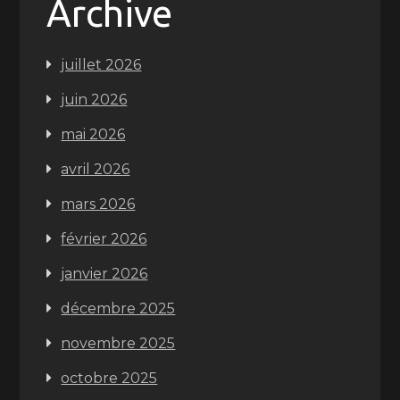
Archive
juillet 2026
juin 2026
mai 2026
avril 2026
mars 2026
février 2026
janvier 2026
décembre 2025
novembre 2025
octobre 2025