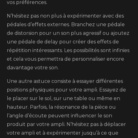
vos préférences.
N’hésitez pas non plus à expérimenter avec des
pédales d’effets externes. Branchez une pédale
de distorsion pour un son plus agressif ou ajoutez
une pédale de delay pour créer des effets de
répétition intéressants. Les possibilités sont infinies
et cela vous permettra de personnaliser encore
davantage votre son.
Une autre astuce consiste à essayer différentes
positions physiques pour votre ampli. Essayez de
le placer sur le sol, sur une table ou même en
hauteur. Parfois, la résonance de la pièce ou
l’angle d’écoute peuvent influencer le son
produit par votre ampli. N’hésitez pas à déplacer
votre ampli et à expérimenter jusqu’à ce que