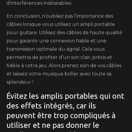
d’interférences indésirables.
En conclusion, n’oubliez pas l’importance des
câbles lorsque vous utilisez un ampli portable
pour guitare. Utilisez des câbles de haute qualité
pour garantir une connexion fiable et une
transmission optimale du signal. Cela vous
permettra de profiter d’un son clair, précis et
fidèle à votre jeu. Alors prenez soin de vos câbles
et laissez votre musique briller avec toute sa
splendeur !
Évitez les amplis portables qui ont
des effets intégrés, car ils
peuvent être trop compliqués à
utiliser et ne pas donner le