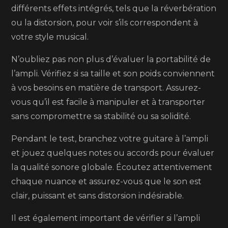
différents effets intégrés, tels que la réverbération
ou la distorsion, pour voir s’ils correspondent à
votre style musical.
N’oubliez pas non plus d’évaluer la portabilité de
l’ampli. Vérifiez si sa taille et son poids conviennent
à vos besoins en matière de transport. Assurez-
vous qu’il est facile à manipuler et à transporter
sans compromettre sa stabilité ou sa solidité.
Pendant le test, branchez votre guitare à l’ampli
et jouez quelques notes ou accords pour évaluer
la qualité sonore globale. Écoutez attentivement
chaque nuance et assurez-vous que le son est
clair, puissant et sans distorsion indésirable.
Il est également important de vérifier si l’ampli