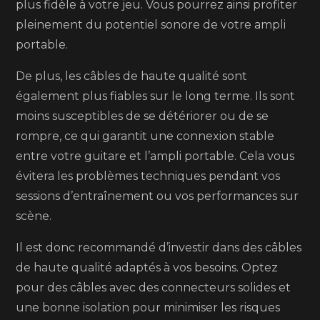
plus fidèle à votre jeu. Vous pourrez ainsi profiter
pleinement du potentiel sonore de votre ampli
portable.
De plus, les câbles de haute qualité sont
également plus fiables sur le long terme. Ils sont
moins susceptibles de se détériorer ou de se
rompre, ce qui garantit une connexion stable
entre votre guitare et l’ampli portable. Cela vous
évitera les problèmes techniques pendant vos
sessions d’entraînement ou vos performances sur
scène.
Il est donc recommandé d’investir dans des câbles
de haute qualité adaptés à vos besoins. Optez
pour des câbles avec des connecteurs solides et
une bonne isolation pour minimiser les risques