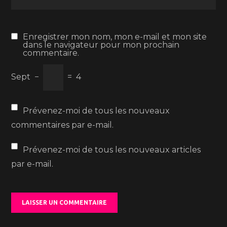
Enregistrer mon nom, mon e-mail et mon site
dans le navigateur pour mon prochain
commentaire.
Sept
−
=
4
Prévenez-moi de tous les nouveaux
commentaires par e-mail.
Prévenez-moi de tous les nouveaux articles
par e-mail.