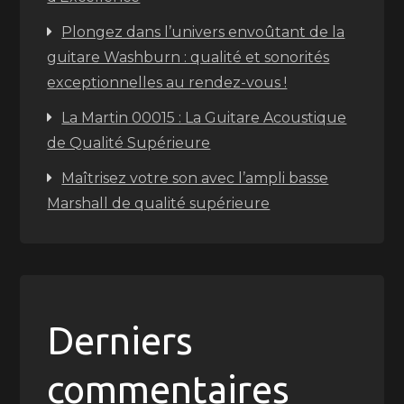
Plongez dans l’univers envoûtant de la
guitare Washburn : qualité et sonorités
exceptionnelles au rendez-vous !
La Martin 00015 : La Guitare Acoustique
de Qualité Supérieure
Maîtrisez votre son avec l’ampli basse
Marshall de qualité supérieure
Derniers
commentaires