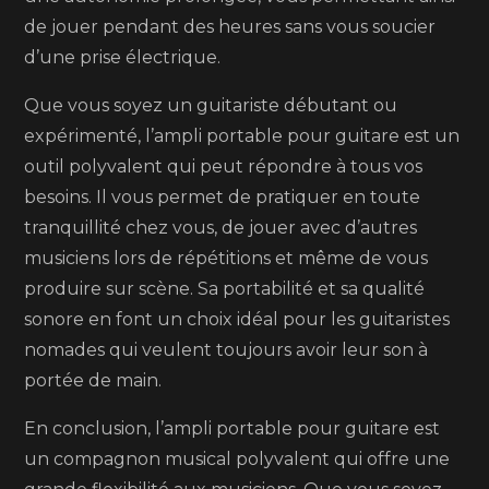
de jouer pendant des heures sans vous soucier
d’une prise électrique.
Que vous soyez un guitariste débutant ou
expérimenté, l’ampli portable pour guitare est un
outil polyvalent qui peut répondre à tous vos
besoins. Il vous permet de pratiquer en toute
tranquillité chez vous, de jouer avec d’autres
musiciens lors de répétitions et même de vous
produire sur scène. Sa portabilité et sa qualité
sonore en font un choix idéal pour les guitaristes
nomades qui veulent toujours avoir leur son à
portée de main.
En conclusion, l’ampli portable pour guitare est
un compagnon musical polyvalent qui offre une