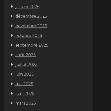
janvier 2026
décembre 2025
novembre 2025
octobre 2025
septembre 2025
août 2025
juillet 2025
juin 2025
mai 2025
avril 2025
mars 2025