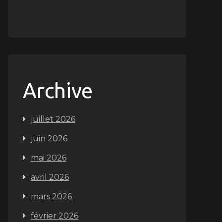
Archive
juillet 2026
juin 2026
mai 2026
avril 2026
mars 2026
février 2026