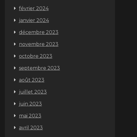
février 2024
janvier 2024
décembre 2023
novembre 2023
octobre 2023
septembre 2023
août 2023
juillet 2023
juin 2023
mai 2023
avril 2023