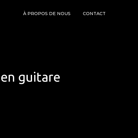
À PROPOS DE NOUS
CONTACT
 en guitare