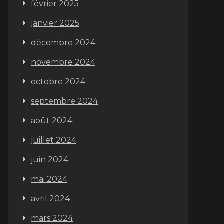
février 2025
janvier 2025
décembre 2024
novembre 2024
octobre 2024
septembre 2024
août 2024
juillet 2024
juin 2024
mai 2024
avril 2024
mars 2024