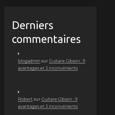
Derniers
commentaires
blogadmin
sur
Guitare Gibson : 9
avantages et 3 inconvénients
Robert
sur
Guitare Gibson : 9
avantages et 3 inconvénients