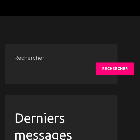
Rechercher
RECHERCHER
Derniers
messages