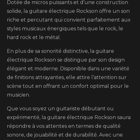
Dotée de micros puissants et d’une construction
solide, la guitare électrique Rockson offre un son
riche et percutant qui convient parfaitement aux
styles musicaux énergiques tels que le rock, le
hard rock et le métal.
En plus de sa sonorité distinctive, la guitare
électrique Rockson se distingue par son design
élégant et moderne. Disponible dans une variété
de finitions attrayantes, elle attire l’attention sur
scène tout en offrant un confort optimal pour le
musicien.
Que vous soyez un guitariste débutant ou
expérimenté, la guitare électrique Rockson saura
répondre à vos attentes en termes de qualité
sonore, de jouabilité et de durabilité. Avec une