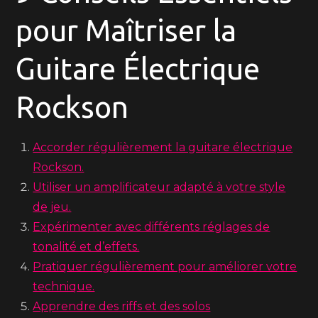
pour Maîtriser la
Guitare Électrique
Rockson
Accorder régulièrement la guitare électrique
Rockson.
Utiliser un amplificateur adapté à votre style
de jeu.
Expérimenter avec différents réglages de
tonalité et d’effets.
Pratiquer régulièrement pour améliorer votre
technique.
Apprendre des riffs et des solos