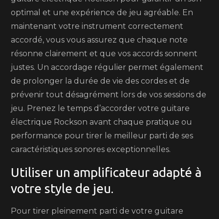
optimal et une expérience de jeu agréable. En
maintenant votre instrument correctement
accordé, vous vous assurez que chaque note
résonne clairement et que vos accords sonnent
justes. Un accordage régulier permet également
de prolonger la durée de vie des cordes et de
prévenir tout désagrément lors de vos sessions de
jeu. Prenez le temps d’accorder votre guitare
électrique Rockson avant chaque pratique ou
performance pour tirer le meilleur parti de ses
caractéristiques sonores exceptionnelles.
Utiliser un amplificateur adapté à
votre style de jeu.
Pour tirer pleinement parti de votre guitare