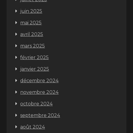
juin 2025
mai 2025
avril 2025
mars 2025
février 2025
janvier 2025
décembre 2024
novembre 2024
octobre 2024
septembre 2024
août 2024