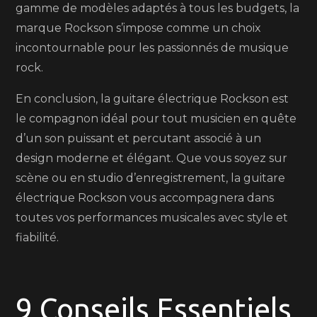
gamme de modèles adaptés à tous les budgets, la
marque Rockson s’impose comme un choix
incontournable pour les passionnés de musique
rock.
En conclusion, la guitare électrique Rockson est
le compagnon idéal pour tout musicien en quête
d’un son puissant et percutant associé à un
design moderne et élégant. Que vous soyez sur
scène ou en studio d’enregistrement, la guitare
électrique Rockson vous accompagnera dans
toutes vos performances musicales avec style et
fiabilité.
9 Conseils Essentiels