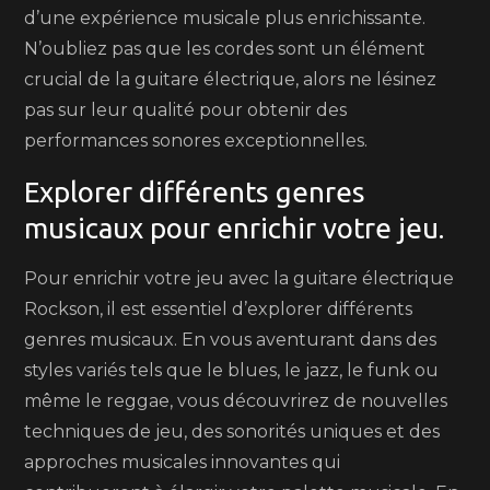
d’une expérience musicale plus enrichissante.
N’oubliez pas que les cordes sont un élément
crucial de la guitare électrique, alors ne lésinez
pas sur leur qualité pour obtenir des
performances sonores exceptionnelles.
Explorer différents genres
musicaux pour enrichir votre jeu.
Pour enrichir votre jeu avec la guitare électrique
Rockson, il est essentiel d’explorer différents
genres musicaux. En vous aventurant dans des
styles variés tels que le blues, le jazz, le funk ou
même le reggae, vous découvrirez de nouvelles
techniques de jeu, des sonorités uniques et des
approches musicales innovantes qui