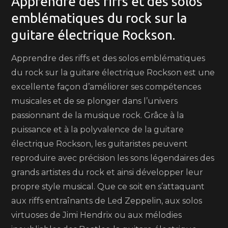
Apprendre des riffs et des solos
emblématiques du rock sur la
guitare électrique Rockson.
Apprendre des riffs et des solos emblématiques
du rock sur la guitare électrique Rockson est une
excellente façon d’améliorer ses compétences
musicales et de se plonger dans l’univers
passionnant de la musique rock. Grâce à la
puissance et à la polyvalence de la guitare
électrique Rockson, les guitaristes peuvent
reproduire avec précision les sons légendaires des
grands artistes du rock et ainsi développer leur
propre style musical. Que ce soit en s’attaquant
aux riffs entraînants de Led Zeppelin, aux solos
virtuoses de Jimi Hendrix ou aux mélodies