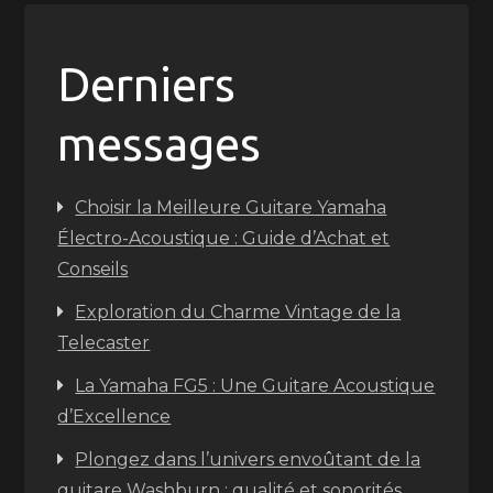
Derniers
messages
Choisir la Meilleure Guitare Yamaha
Électro-Acoustique : Guide d’Achat et
Conseils
Exploration du Charme Vintage de la
Telecaster
La Yamaha FG5 : Une Guitare Acoustique
d’Excellence
Plongez dans l’univers envoûtant de la
guitare Washburn : qualité et sonorités