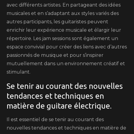
avec différents artistes. En partageant des idées
musicales et en s’adaptant aux styles variés des
autres participants, les guitaristes peuvent
enrichir leur expérience musicale et élargir leur
répertoire. Les jam sessions sont également un
espace convivial pour créer des liens avec d’autres
passionnés de musique et pour s’inspirer
mutuellement dans un environnement créatif et
stimulant.
Se tenir au courant des nouvelles
tendances et techniques en
matière de guitare électrique.
Il est essentiel de se tenir au courant des
nouvelles tendances et techniques en matière de