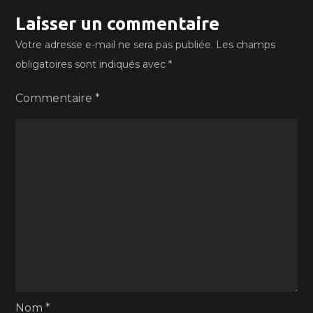
Laisser un commentaire
Votre adresse e-mail ne sera pas publiée.
Les champs
obligatoires sont indiqués avec
*
Commentaire
*
Nom
*