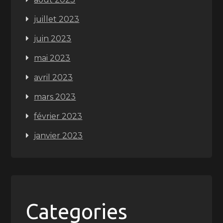
juillet 2023
juin 2023
mai 2023
avril 2023
mars 2023
février 2023
janvier 2023
Categories