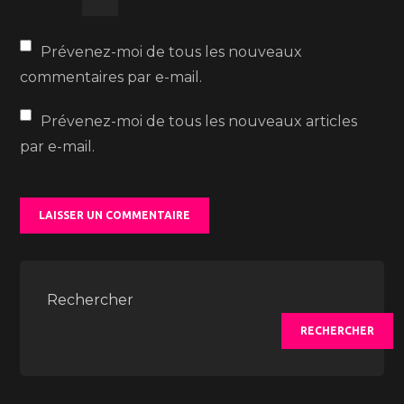
Prévenez-moi de tous les nouveaux
commentaires par e-mail.
Prévenez-moi de tous les nouveaux articles
par e-mail.
Rechercher
RECHERCHER