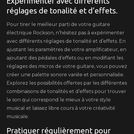
Expérimenter avec différents
réglages de tonalité et d’effets.
Pour tirer le meilleur parti de votre guitare
électrique Rockson, n’hésitez pas à expérimenter
avec différents réglages de tonalité et d’effets. En
ajustant les paramètres de votre amplificateur, en
ajoutant des pédales d’effets ou en modifiant les
réglages des micros de votre guitare, vous pouvez
créer une palette sonore variée et personnalisée.
Explorez les possibilités offertes par les différentes
combinaisons de tonalités et d’effets pour trouver
le son qui correspond le mieux à votre style
musical et laissez libre cours à votre créativité
musicale.
Pratiquer régulièrement pour