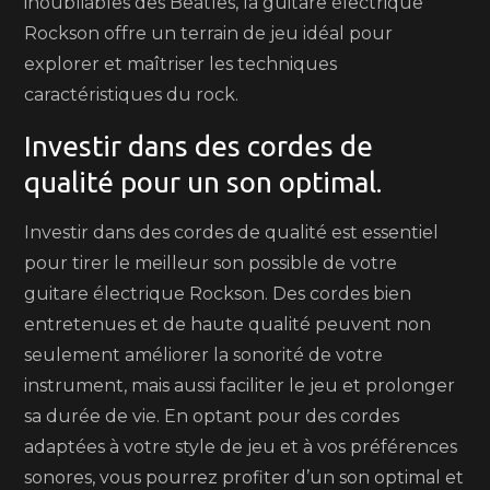
inoubliables des Beatles, la guitare électrique
Rockson offre un terrain de jeu idéal pour
explorer et maîtriser les techniques
caractéristiques du rock.
Investir dans des cordes de
qualité pour un son optimal.
Investir dans des cordes de qualité est essentiel
pour tirer le meilleur son possible de votre
guitare électrique Rockson. Des cordes bien
entretenues et de haute qualité peuvent non
seulement améliorer la sonorité de votre
instrument, mais aussi faciliter le jeu et prolonger
sa durée de vie. En optant pour des cordes
adaptées à votre style de jeu et à vos préférences
sonores, vous pourrez profiter d’un son optimal et