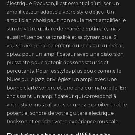
électrique Rockson, il est essentiel d’utiliser un
amplificateur adapté à votre style de jeu. Un
ampli bien choisi peut non seulement amplifier le
son de votre guitare de manière optimale, mais
aussi influencer sa tonalité et sa dynamique. Si
vous jouez principalement du rock ou du métal,
optez pour un amplificateur avec une distorsion
puissante pour obtenir des sons saturés et
percutants. Pour les styles plus doux comme le
blues ou le jazz, privilégiez un ampli avec une
bonne clarté sonore et une chaleur naturelle. En
choisissant un amplificateur qui correspond à
votre style musical, vous pourrez exploiter tout le
potentiel sonore de votre guitare électrique
Rockson et enrichir votre expérience musicale.