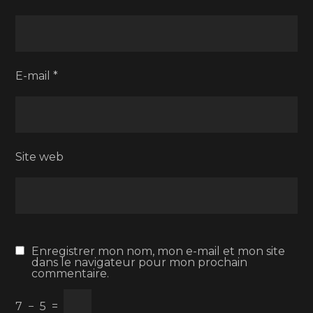
E-mail
*
Site web
Enregistrer mon nom, mon e-mail et mon site
dans le navigateur pour mon prochain
commentaire.
7
−
5
=