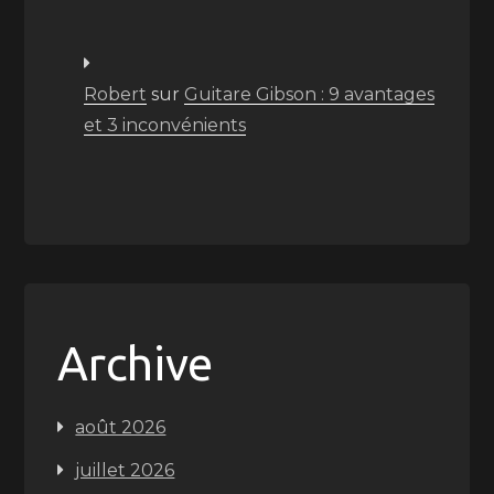
Robert
sur
Guitare Gibson : 9 avantages
et 3 inconvénients
Archive
août 2026
juillet 2026