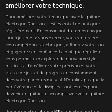
améliorer votre technique.
Pour améliorer votre technique avec la guitare
électrique Rockson, il est essentiel de pratiquer
régulièrement. En consacrant du temps chaque
jour à jouer et à vous exercer, vous renforcerez
vos compétences techniques, affinerez votre son
et gagnerez en confiance. La pratique régulière
vous permettra d’explorer de nouveaux styles
musicaux, d’améliorer votre précision et votre
vitesse de jeu, et de progresser constamment
dans votre parcours musical. N’oubliez pas que la
persévérance et la discipline sont les clés pour
devenir un guitariste accompli avec votre guitare
électrique Rockson.