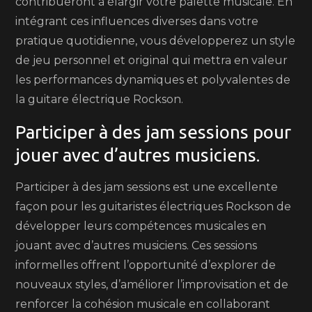
contribueront à élargir votre palette musicale. En
intégrant ces influences diverses dans votre
pratique quotidienne, vous développerez un style
de jeu personnel et original qui mettra en valeur
les performances dynamiques et polyvalentes de
la guitare électrique Rockson.
Participer à des jam sessions pour
jouer avec d’autres musiciens.
Participer à des jam sessions est une excellente
façon pour les guitaristes électriques Rockson de
développer leurs compétences musicales en
jouant avec d’autres musiciens. Ces sessions
informelles offrent l’opportunité d’explorer de
nouveaux styles, d’améliorer l’improvisation et de
renforcer la cohésion musicale en collaborant