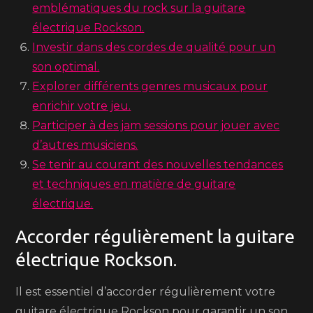
emblématiques du rock sur la guitare
électrique Rockson.
Investir dans des cordes de qualité pour un
son optimal.
Explorer différents genres musicaux pour
enrichir votre jeu.
Participer à des jam sessions pour jouer avec
d’autres musiciens.
Se tenir au courant des nouvelles tendances
et techniques en matière de guitare
électrique.
Accorder régulièrement la guitare
électrique Rockson.
Il est essentiel d’accorder régulièrement votre
guitare électrique Rockson pour garantir un son