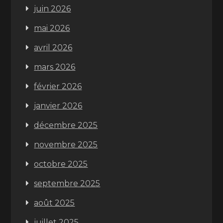
juin 2026
mai 2026
avril 2026
mars 2026
février 2026
janvier 2026
décembre 2025
novembre 2025
octobre 2025
septembre 2025
août 2025
juillet 2025