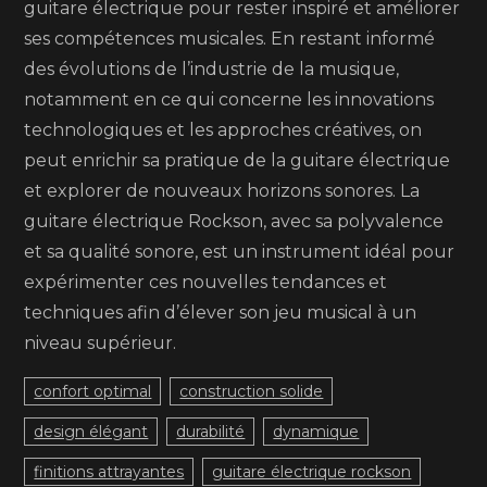
guitare électrique pour rester inspiré et améliorer
ses compétences musicales. En restant informé
des évolutions de l’industrie de la musique,
notamment en ce qui concerne les innovations
technologiques et les approches créatives, on
peut enrichir sa pratique de la guitare électrique
et explorer de nouveaux horizons sonores. La
guitare électrique Rockson, avec sa polyvalence
et sa qualité sonore, est un instrument idéal pour
expérimenter ces nouvelles tendances et
techniques afin d’élever son jeu musical à un
niveau supérieur.
confort optimal
construction solide
design élégant
durabilité
dynamique
finitions attrayantes
guitare électrique rockson