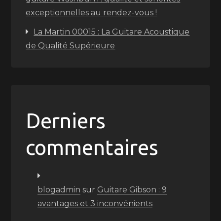
exceptionnelles au rendez-vous !
La Martin 00015 : La Guitare Acoustique
de Qualité Supérieure
Derniers
commentaires
blogadmin
sur
Guitare Gibson : 9
avantages et 3 inconvénients