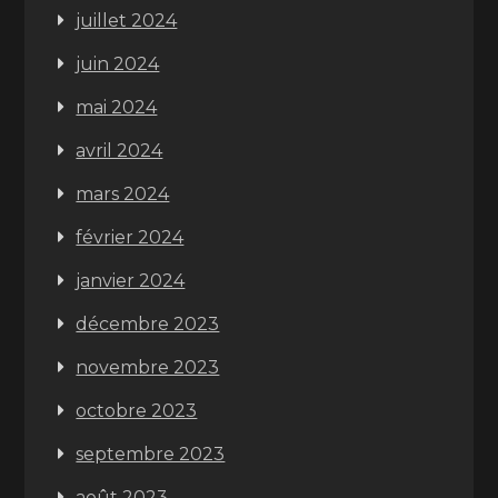
juillet 2024
juin 2024
mai 2024
avril 2024
mars 2024
février 2024
janvier 2024
décembre 2023
novembre 2023
octobre 2023
septembre 2023
août 2023