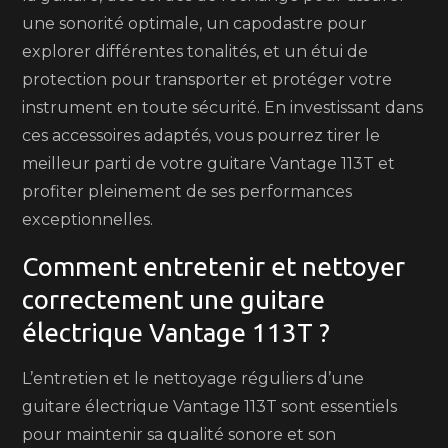
une sonorité optimale, un capodastre pour
explorer différentes tonalités, et un étui de
protection pour transporter et protéger votre
instrument en toute sécurité. En investissant dans
ces accessoires adaptés, vous pourrez tirer le
meilleur parti de votre guitare Vantage 113T et
profiter pleinement de ses performances
exceptionnelles.
Comment entretenir et nettoyer
correctement une guitare
électrique Vantage 113T ?
L’entretien et le nettoyage réguliers d’une
guitare électrique Vantage 113T sont essentiels
pour maintenir sa qualité sonore et son