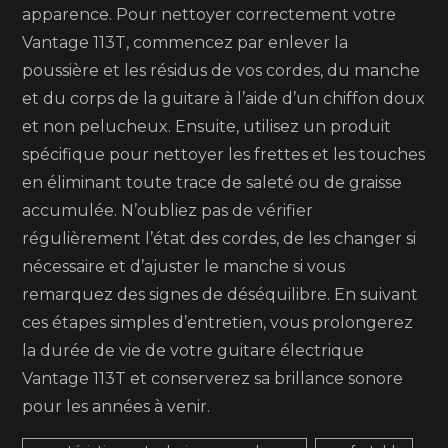
apparence. Pour nettoyer correctement votre
Vantage 113T, commencez par enlever la
poussière et les résidus de vos cordes, du manche
et du corps de la guitare à l’aide d’un chiffon doux
et non pelucheux. Ensuite, utilisez un produit
spécifique pour nettoyer les frettes et les touches
en éliminant toute trace de saleté ou de graisse
accumulée. N’oubliez pas de vérifier
régulièrement l’état des cordes, de les changer si
nécessaire et d’ajuster le manche si vous
remarquez des signes de déséquilibre. En suivant
ces étapes simples d’entretien, vous prolongerez
la durée de vie de votre guitare électrique
Vantage 113T et conserverez sa brillance sonore
pour les années à venir.