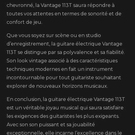
chevronné, la Vantage 113T saura répondre à
toutes vos attentes en termes de sonorité et de
confort de jeu.
Que vous soyez sur scène ou en studio
d’enregistrement, la guitare électrique Vantage
113T se distingue par sa polyvalence et sa fiabilité.
Son look vintage associé à des caractéristiques
techniques modernes en fait un instrument
incontournable pour tout guitariste souhaitant
explorer de nouveaux horizons musicaux.
En conclusion, la guitare électrique Vantage 113T
est un véritable joyau musical qui saura satisfaire
les exigences des guitaristes les plus exigeants.
Avec son son puissant et sa jouabilité
exceptionnelle, elle incarne l’excellence dans le