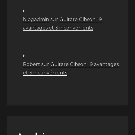
blogadmin
sur
Guitare Gibson : 9
avantages et 3 inconvénients
Robert
sur
Guitare Gibson : 9 avantages
et 3 inconvénients