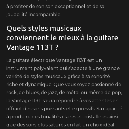
à profiter de son son exceptionnel et de sa
jouabilité incomparable.
Quels styles musicaux
conviennent le mieux à la guitare
Vantage 113T ?
La guitare électrique Vantage 113T est un
instrument polyvalent qui s’adapte à une grande
variété de styles musicaux grâce à sa sonorité
riche et dynamique. Que vous soyez passionné de
rock, de blues, de jazz, de métal ou même de pop,
la Vantage 113T saura répondre à vos attentes en
offrant des sons puissants et expressifs. Sa capacité
à produire des tonalités claires et cristallines ainsi
que des sons plus saturés en fait un choix idéal