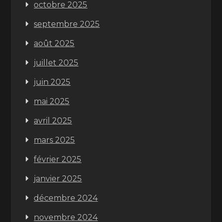
octobre 2025
septembre 2025
août 2025
juillet 2025
juin 2025
mai 2025
avril 2025
mars 2025
février 2025
janvier 2025
décembre 2024
novembre 2024