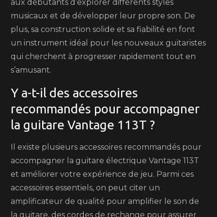
aux débutants d’explorer différents styles
musicaux et de développer leur propre son. De
plus, sa construction solide et sa fiabilité en font
un instrument idéal pour les nouveaux guitaristes
qui cherchent à progresser rapidement tout en
s’amusant.
Y a-t-il des accessoires
recommandés pour accompagner
la guitare Vantage 113T ?
Il existe plusieurs accessoires recommandés pour
accompagner la guitare électrique Vantage 113T
et améliorer votre expérience de jeu. Parmi ces
accessoires essentiels, on peut citer un
amplificateur de qualité pour amplifier le son de
la guitare, des cordes de rechange pour assurer