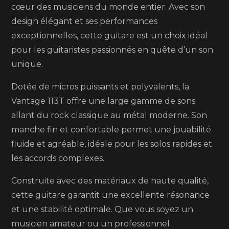
cœur des musiciens du monde entier. Avec son
design élégant et ses performances
exceptionnelles, cette guitare est un choix idéal
pour les guitaristes passionnés en quête d’un son
unique.
Dotée de micros puissants et polyvalents, la
Vantage 113T offre une large gamme de sons
allant du rock classique au métal moderne. Son
manche fin et confortable permet une jouabilité
fluide et agréable, idéale pour les solos rapides et
les accords complexes.
Construite avec des matériaux de haute qualité,
cette guitare garantit une excellente résonance
et une stabilité optimale. Que vous soyez un
musicien amateur ou un professionnel