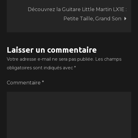
Découvrez la Guitare Little Martin LX1E :
l’article
Petite Taille, Grand Son
Laisser un commentaire
Votre adresse e-mail ne sera pas publiée.
Les champs
obligatoires sont indiqués avec
*
Commentaire
*