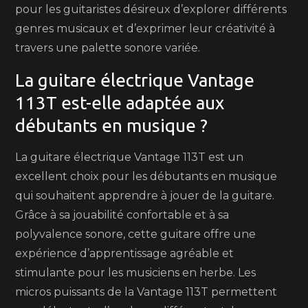
pour les guitaristes désireux d’explorer différents
genres musicaux et d’exprimer leur créativité à
travers une palette sonore variée.
La guitare électrique Vantage
113T est-elle adaptée aux
débutants en musique ?
La guitare électrique Vantage 113T est un
excellent choix pour les débutants en musique
qui souhaitent apprendre à jouer de la guitare.
Grâce à sa jouabilité confortable et à sa
polyvalence sonore, cette guitare offre une
expérience d’apprentissage agréable et
stimulante pour les musiciens en herbe. Les
micros puissants de la Vantage 113T permettent