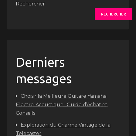
Rechercher
RECHERCHER
Derniers
messages
Choisir la Meilleure Guitare Yamaha
Électro-Acoustique : Guide d’Achat et
Conseils
Exploration du Charme Vintage de la
Telecaster