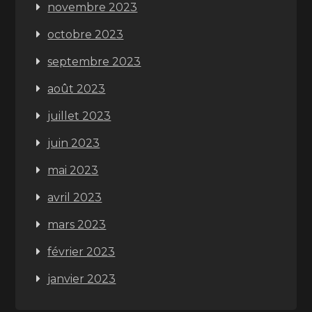
novembre 2023
octobre 2023
septembre 2023
août 2023
juillet 2023
juin 2023
mai 2023
avril 2023
mars 2023
février 2023
janvier 2023