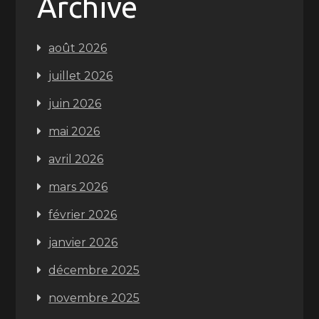
Archive
août 2026
juillet 2026
juin 2026
mai 2026
avril 2026
mars 2026
février 2026
janvier 2026
décembre 2025
novembre 2025