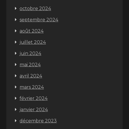
octobre 2024
septembre 2024
août 2024
juillet 2024
juin 2024
mai 2024
avril 2024
mars 2024
février 2024
janvier 2024
décembre 2023