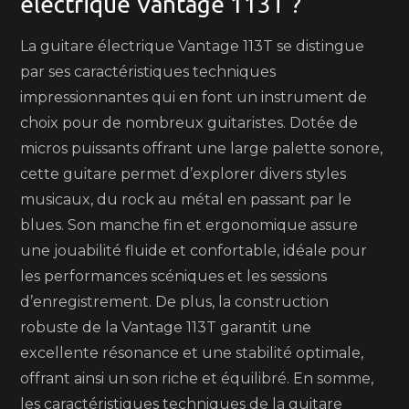
électrique Vantage 113T ?
La guitare électrique Vantage 113T se distingue
par ses caractéristiques techniques
impressionnantes qui en font un instrument de
choix pour de nombreux guitaristes. Dotée de
micros puissants offrant une large palette sonore,
cette guitare permet d’explorer divers styles
musicaux, du rock au métal en passant par le
blues. Son manche fin et ergonomique assure
une jouabilité fluide et confortable, idéale pour
les performances scéniques et les sessions
d’enregistrement. De plus, la construction
robuste de la Vantage 113T garantit une
excellente résonance et une stabilité optimale,
offrant ainsi un son riche et équilibré. En somme,
les caractéristiques techniques de la guitare