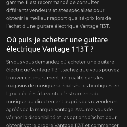
gamme. Il est recommandé de consulter
différents vendeurs et sites spécialisés pour
obtenir le meilleur rapport qualité-prix lors de
l’achat d’une guitare électrique Vantage 113T.
Où puis-je acheter une guitare
électrique Vantage 113T ?
Si vous vous demandez où acheter une guitare
électrique Vantage 113T, sachez que vous pouvez
trouver cet instrument de qualité dans les
magasins de musique spécialisés, les boutiques en
ligne dédiées à la vente d’instruments de
musique ou directement auprès des revendeurs
agréés de la marque Vantage. Assurez-vous de
vérifier la disponibilité et les options d’achat pour
obtenir votre propre Vantage 113T et commencer