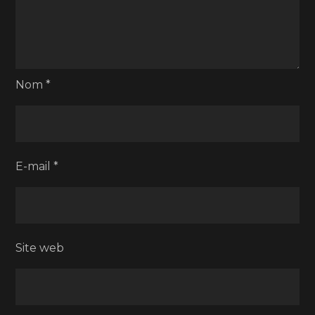
Nom
*
E-mail
*
Site web