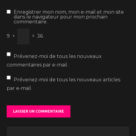
Enregistrer mon nom, mon e-mail et mon site
dans le navigateur pour mon prochain
commentaire.
9
×
=
36
Prévenez-moi de tous les nouveaux
commentaires par e-mail.
Prévenez-moi de tous les nouveaux articles
par e-mail.