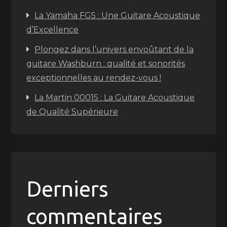
La Yamaha FG5 : Une Guitare Acoustique
d’Excellence
Plongez dans l’univers envoûtant de la
guitare Washburn : qualité et sonorités
exceptionnelles au rendez-vous !
La Martin 00015 : La Guitare Acoustique
de Qualité Supérieure
Derniers
commentaires