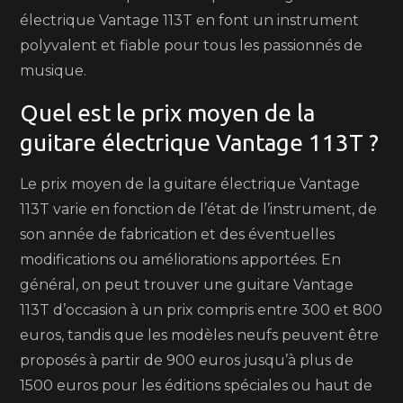
électrique Vantage 113T en font un instrument
polyvalent et fiable pour tous les passionnés de
musique.
Quel est le prix moyen de la
guitare électrique Vantage 113T ?
Le prix moyen de la guitare électrique Vantage
113T varie en fonction de l’état de l’instrument, de
son année de fabrication et des éventuelles
modifications ou améliorations apportées. En
général, on peut trouver une guitare Vantage
113T d’occasion à un prix compris entre 300 et 800
euros, tandis que les modèles neufs peuvent être
proposés à partir de 900 euros jusqu’à plus de
1500 euros pour les éditions spéciales ou haut de