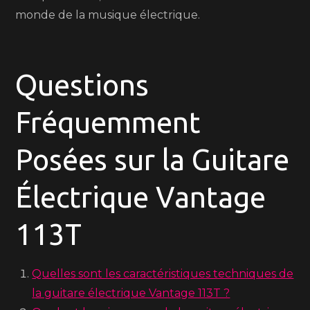
monde de la musique électrique.
Questions
Fréquemment
Posées sur la Guitare
Électrique Vantage
113T
Quelles sont les caractéristiques techniques de
la guitare électrique Vantage 113T ?