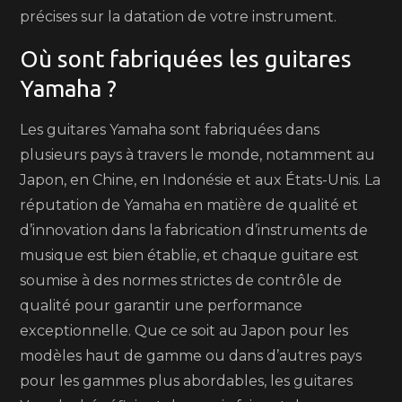
précises sur la datation de votre instrument.
Où sont fabriquées les guitares
Yamaha ?
Les guitares Yamaha sont fabriquées dans
plusieurs pays à travers le monde, notamment au
Japon, en Chine, en Indonésie et aux États-Unis. La
réputation de Yamaha en matière de qualité et
d’innovation dans la fabrication d’instruments de
musique est bien établie, et chaque guitare est
soumise à des normes strictes de contrôle de
qualité pour garantir une performance
exceptionnelle. Que ce soit au Japon pour les
modèles haut de gamme ou dans d’autres pays
pour les gammes plus abordables, les guitares