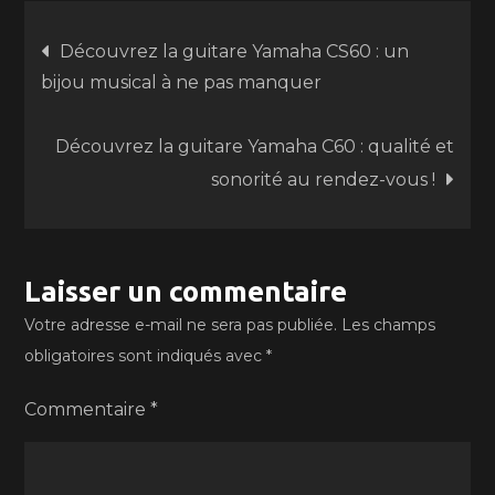
Navigation
Découvrez la guitare Yamaha CS60 : un
bijou musical à ne pas manquer
de
Découvrez la guitare Yamaha C60 : qualité et
l’article
sonorité au rendez-vous !
Laisser un commentaire
Votre adresse e-mail ne sera pas publiée.
Les champs
obligatoires sont indiqués avec
*
Commentaire
*