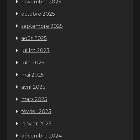
novembre 2025
octobre 2025
septembre 2025
août 2025
juillet 2025
juin 2025
mai 2025
avril 2025
mars 2025
février 2025
janvier 2025
décembre 2024