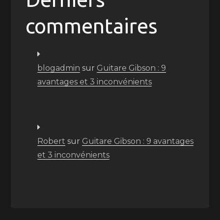
commentaires
blogadmin
sur
Guitare Gibson : 9
avantages et 3 inconvénients
Robert
sur
Guitare Gibson : 9 avantages
et 3 inconvénients