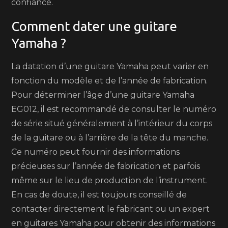
confiance.
Comment dater une guitare
Yamaha ?
La datation d’une guitare Yamaha peut varier en
fonction du modèle et de l’année de fabrication.
Pour déterminer l’âge d’une guitare Yamaha
EG012, il est recommandé de consulter le numéro
de série situé généralement à l’intérieur du corps
de la guitare ou à l’arrière de la tête du manche.
Ce numéro peut fournir des informations
précieuses sur l’année de fabrication et parfois
même sur le lieu de production de l’instrument.
En cas de doute, il est toujours conseillé de
contacter directement le fabricant ou un expert
en guitares Yamaha pour obtenir des informations