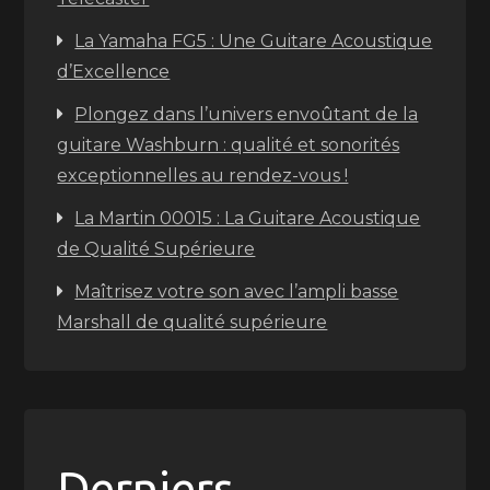
La Yamaha FG5 : Une Guitare Acoustique
d’Excellence
Plongez dans l’univers envoûtant de la
guitare Washburn : qualité et sonorités
exceptionnelles au rendez-vous !
La Martin 00015 : La Guitare Acoustique
de Qualité Supérieure
Maîtrisez votre son avec l’ampli basse
Marshall de qualité supérieure
Derniers