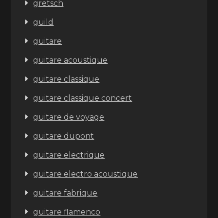
gretsch
guild
guitare
guitare acoustique
guitare classique
guitare classique concert
guitare de voyage
guitare dupont
guitare electrique
guitare electro acoustique
guitare fabrique
guitare flamenco