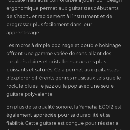
robuste mais aussi confortable à jouer. Son design
ergonomique permet aux guitaristes débutants
de s’habituer rapidement à l’instrument et de
progresser plus facilement dans leur
apprentissage.
Les micros à simple bobinage et double bobinage
offrent une gamme variée de sons, allant des
tonalités claires et cristallines aux sons plus
puissants et saturés. Cela permet aux guitaristes
d’explorer différents genres musicaux tels que le
rock, le blues, le jazz ou la pop avec une seule
guitare polyvalente.
En plus de sa qualité sonore, la Yamaha EG012 est
également appréciée pour sa durabilité et sa
fiabilité. Cette guitare est conçue pour résister à