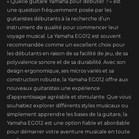
« Quelle guitare Yamaha pour débuter ? » est
une question fréquemment posée par les
guitaristes débutants à la recherche d’un
instrument de qualité pour commencer leur
voyage musical. La Yamaha EG012 est souvent
recommandée comme un excellent choix pour
les débutants en raison de sa facilité de jeu, de sa
polyvalence sonore et de sa durabilité. Avec son
design ergonomique, ses micros variés et sa
construction robuste, la Yamaha EG012 offre aux
nouveaux guitaristes une expérience
d’apprentissage agréable et stimulante. Que vous
souhaitiez explorer différents styles musicaux ou
simplement apprendre les bases de la guitare, la
Yamaha EG012 est une option fiable et abordable
pour démarrer votre aventure musicale en toute