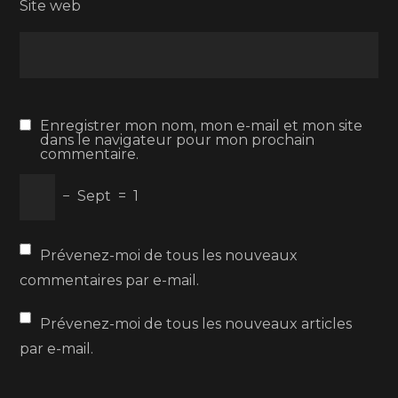
Site web
Enregistrer mon nom, mon e-mail et mon site
dans le navigateur pour mon prochain
commentaire.
−
Sept
=
1
Prévenez-moi de tous les nouveaux
commentaires par e-mail.
Prévenez-moi de tous les nouveaux articles
par e-mail.