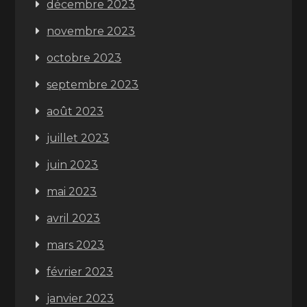
décembre 2023
novembre 2023
octobre 2023
septembre 2023
août 2023
juillet 2023
juin 2023
mai 2023
avril 2023
mars 2023
février 2023
janvier 2023