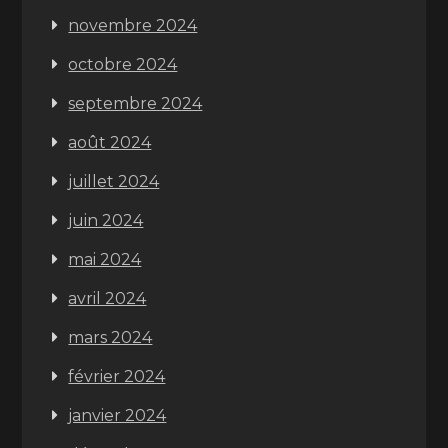
novembre 2024
octobre 2024
septembre 2024
août 2024
juillet 2024
juin 2024
mai 2024
avril 2024
mars 2024
février 2024
janvier 2024