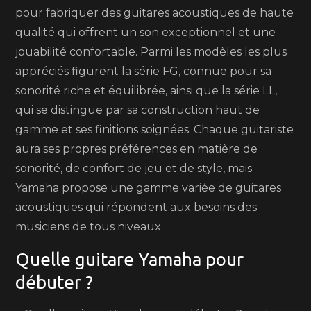
pour fabriquer des guitares acoustiques de haute
qualité qui offrent un son exceptionnel et une
jouabilité confortable. Parmi les modèles les plus
appréciés figurent la série FG, connue pour sa
sonorité riche et équilibrée, ainsi que la série LL,
qui se distingue par sa construction haut de
gamme et ses finitions soignées. Chaque guitariste
aura ses propres préférences en matière de
sonorité, de confort de jeu et de style, mais
Yamaha propose une gamme variée de guitares
acoustiques qui répondent aux besoins des
musiciens de tous niveaux.
Quelle guitare Yamaha pour
débuter ?