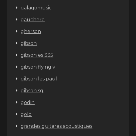
galagomusic
gauchere
gherson
gibson
gibson es 335
gibson flying v
gibson les paul
gibson sg
godin
gold
grandes guitares acoustiques