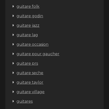
guitare folk
guitare godin
guitare jazz
guitare lag
guitare occasion
guitare pour gaucher
guitare prs
guitare seche
guitare taylor
guitare village
guitares