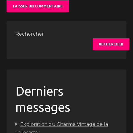
Rechercher
RECHERCHER
Derniers
messages
Exploration du Charme Vintage de la
Telecaster