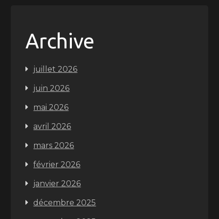
Archive
juillet 2026
juin 2026
mai 2026
avril 2026
mars 2026
février 2026
janvier 2026
décembre 2025