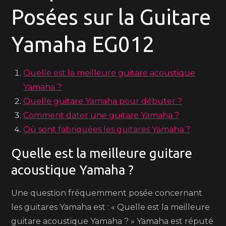
Posées sur la Guitare
Yamaha EG012
Quelle est la meilleure guitare acoustique
Yamaha ?
Quelle guitare Yamaha pour débuter ?
Comment dater une guitare Yamaha ?
Où sont fabriquées les guitares Yamaha ?
Quelle est la meilleure guitare
acoustique Yamaha ?
Une question fréquemment posée concernant
les guitares Yamaha est : « Quelle est la meilleure
guitare acoustique Yamaha ? » Yamaha est réputé