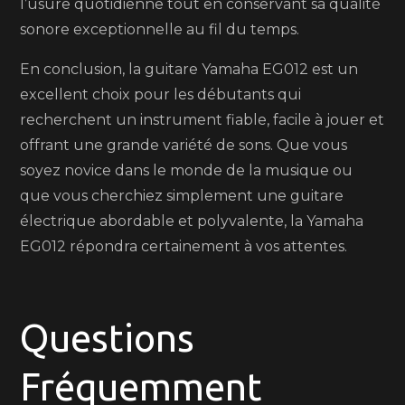
l’usure quotidienne tout en conservant sa qualité
sonore exceptionnelle au fil du temps.
En conclusion, la guitare Yamaha EG012 est un
excellent choix pour les débutants qui
recherchent un instrument fiable, facile à jouer et
offrant une grande variété de sons. Que vous
soyez novice dans le monde de la musique ou
que vous cherchiez simplement une guitare
électrique abordable et polyvalente, la Yamaha
EG012 répondra certainement à vos attentes.
Questions
Fréquemment