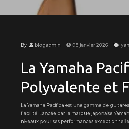
By
blogadmin
08 janvier 2026
ya
La Yamaha Pacif
Polyvalente et F
La Yamaha Pacifica est une gamme de guitares 
fiabilité. Lancée par la marque japonaise Yamaha
niveaux pour ses performances exceptionnelles