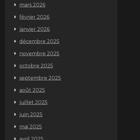
mars 2026
février 2026
janvier 2026
décembre 2025
novembre 2025
octobre 2025
septembre 2025
août 2025
juillet 2025
juin 2025
mai 2025
avril 2025