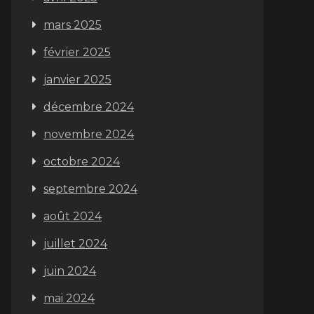
mars 2025
février 2025
janvier 2025
décembre 2024
novembre 2024
octobre 2024
septembre 2024
août 2024
juillet 2024
juin 2024
mai 2024