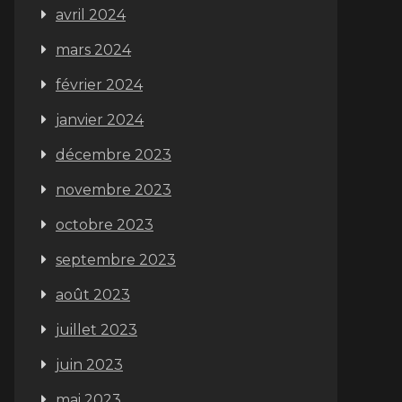
avril 2024
mars 2024
février 2024
janvier 2024
décembre 2023
novembre 2023
octobre 2023
septembre 2023
août 2023
juillet 2023
juin 2023
mai 2023