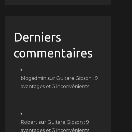
Derniers
commentaires
blogadmin
sur
Guitare Gibson : 9
avantages et 3 inconvénients
Robert
sur
Guitare Gibson : 9
avantages et 3 inconvénients