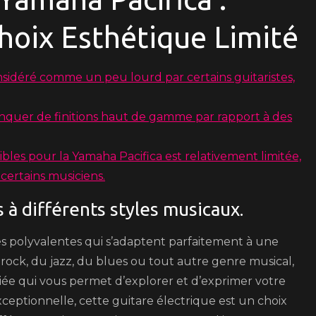
Choix Esthétique Limité
nsidéré comme un peu lourd par certains guitaristes,
nquer de finitions haut de gamme par rapport à des
les pour la Yamaha Pacifica est relativement limitée,
 certains musiciens.
 à différents styles musicaux.
tés polyvalentes qui s’adaptent parfaitement à une
 rock, du jazz, du blues ou tout autre genre musical,
ariée qui vous permet d’explorer et d’exprimer votre
exceptionnelle, cette guitare électrique est un choix