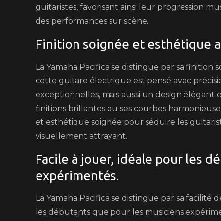
guitaristes, favorisant ainsi leur progression mu
des performances sur scène.
Finition soignée et esthétique a
La Yamaha Pacifica se distingue par sa finition
cette guitare électrique est pensé avec préci
exceptionnelles, mais aussi un design élégant 
finitions brillantes ou ses courbes harmonieuses,
et esthétique soignée pour séduire les guitaris
visuellement attrayant.
Facile à jouer, idéale pour les
expérimentés.
La Yamaha Pacifica se distingue par sa facilité d
les débutants que pour les musiciens expéri