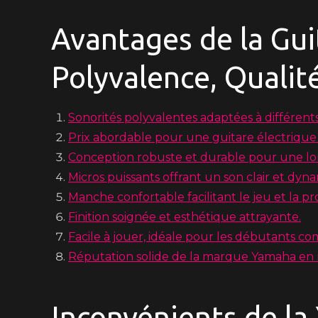
Avantages de la Gui
Polyvalence, Qualité
Sonorités polyvalentes adaptées à différents
Prix abordable pour une guitare électrique 
Conception robuste et durable pour une lo
Micros puissants offrant un son clair et dyn
Manche confortable facilitant le jeu et la pr
Finition soignée et esthétique attrayante.
Facile à jouer, idéale pour les débutants 
Réputation solide de la marque Yamaha en 
Inconvénients de la