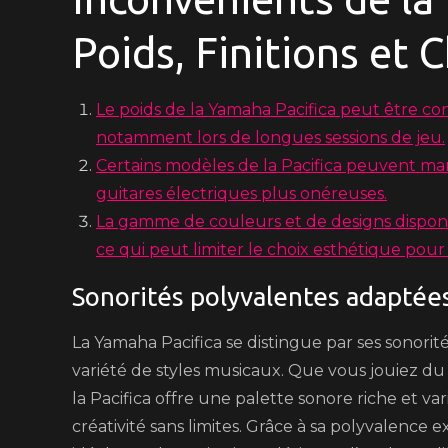
Poids, Finitions et 
Le poids de la Yamaha Pacifica peut être co
notamment lors de longues sessions de jeu.
Certains modèles de la Pacifica peuvent ma
guitares électriques plus onéreuses.
La gamme de couleurs et de designs disponib
ce qui peut limiter le choix esthétique pour
Sonorités polyvalentes adaptées
La Yamaha Pacifica se distingue par ses sonori
variété de styles musicaux. Que vous jouiez du
la Pacifica offre une palette sonore riche et v
créativité sans limites. Grâce à sa polyvalence 