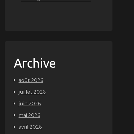
Archive
août 2026
juillet 2026
juin 2026
mai 2026
avril 2026