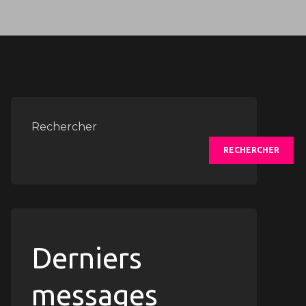
Rechercher
RECHERCHER
Derniers
messages