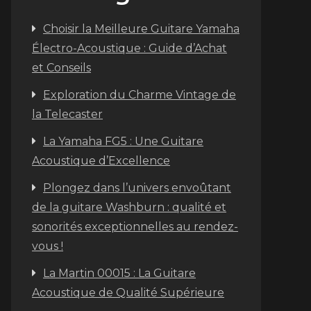
Choisir la Meilleure Guitare Yamaha
Électro-Acoustique : Guide d’Achat
et Conseils
Exploration du Charme Vintage de
la Telecaster
La Yamaha FG5 : Une Guitare
Acoustique d’Excellence
Plongez dans l’univers envoûtant
de la guitare Washburn : qualité et
sonorités exceptionnelles au rendez-
vous !
La Martin 00015 : La Guitare
Acoustique de Qualité Supérieure