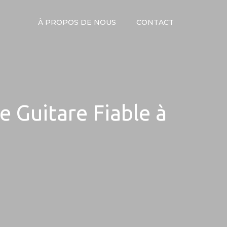
À PROPOS DE NOUS
CONTACT
e Guitare Fiable à