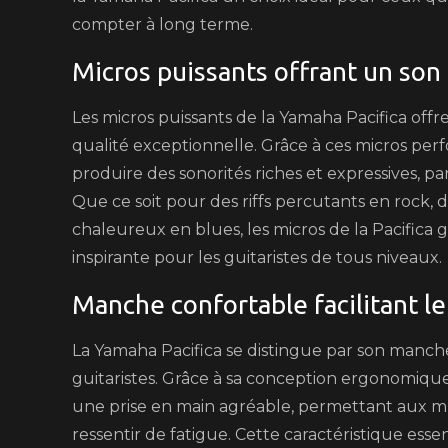
compter à long terme.
Micros puissants offrant un son 
Les micros puissants de la Yamaha Pacifica offr
qualité exceptionnelle. Grâce à ces micros per
produire des sonorités riches et expressives, 
Que ce soit pour des riffs percutants en rock, 
chaleureux en blues, les micros de la Pacifica
inspirante pour les guitaristes de tous niveaux.
Manche confortable facilitant le 
La Yamaha Pacifica se distingue par son manche 
guitaristes. Grâce à sa conception ergonomique e
une prise en main agréable, permettant aux m
ressentir de fatigue. Cette caractéristique esse