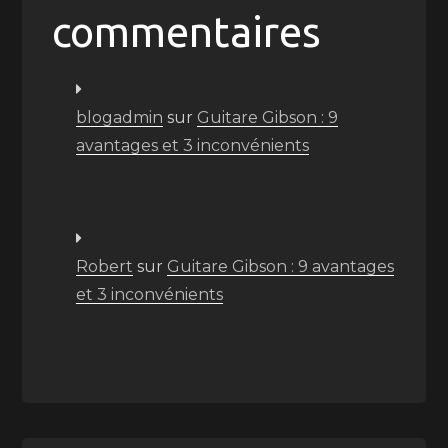
commentaires
blogadmin
sur
Guitare Gibson : 9
avantages et 3 inconvénients
Robert
sur
Guitare Gibson : 9 avantages
et 3 inconvénients