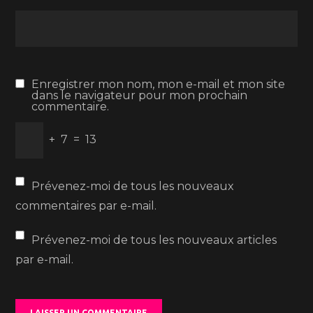
Enregistrer mon nom, mon e-mail et mon site
dans le navigateur pour mon prochain
commentaire.
+
7
=
13
Prévenez-moi de tous les nouveaux
commentaires par e-mail.
Prévenez-moi de tous les nouveaux articles
par e-mail.