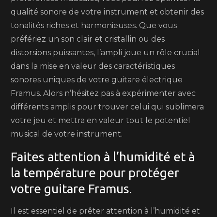
qualité sonore de votre instrument et obtenir des
tonalités riches et harmonieuses. Que vous
préfériez un son clair et cristallin ou des
distorsions puissantes, l’ampli joue un rôle crucial
dans la mise en valeur des caractéristiques
sonores uniques de votre guitare électrique
Framus. Alors n’hésitez pas à expérimenter avec
différents amplis pour trouver celui qui sublimera
votre jeu et mettra en valeur tout le potentiel
musical de votre instrument.
Faites attention à l’humidité et à
la température pour protéger
votre guitare Framus.
Il est essentiel de prêter attention à l’humidité et