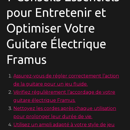
pour Entretenir et
Optimiser Votre
Guitare Électrique
Framus
Assurez-vous de régler correctement l’action
de la guitare pour un jeu fluide.
Vérifiez régulièrement l’accordage de votre
guitare électrique Framus.
Nettoyez les cordes après chaque utilisation
pour prolonger leur durée de vie.
Utilisez un ampli adapté à votre style de jeu