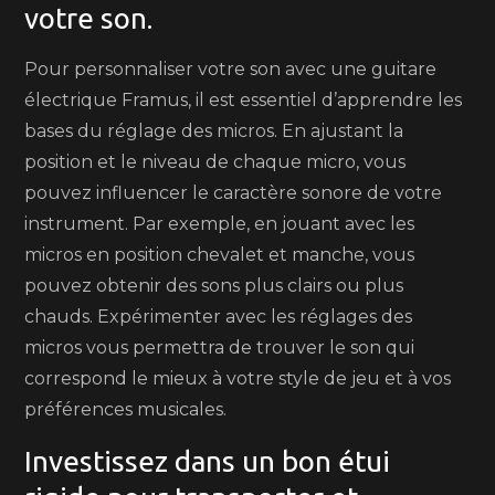
votre son.
Pour personnaliser votre son avec une guitare
électrique Framus, il est essentiel d’apprendre les
bases du réglage des micros. En ajustant la
position et le niveau de chaque micro, vous
pouvez influencer le caractère sonore de votre
instrument. Par exemple, en jouant avec les
micros en position chevalet et manche, vous
pouvez obtenir des sons plus clairs ou plus
chauds. Expérimenter avec les réglages des
micros vous permettra de trouver le son qui
correspond le mieux à votre style de jeu et à vos
préférences musicales.
Investissez dans un bon étui