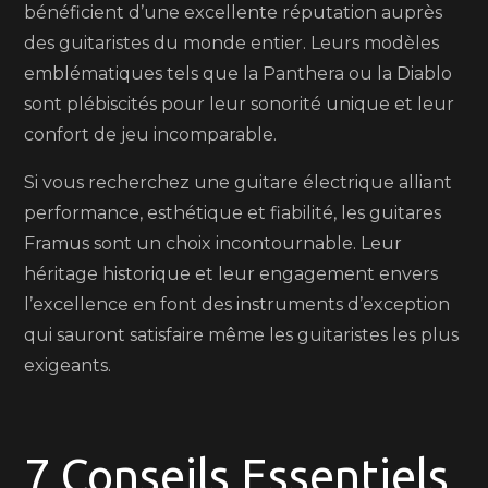
bénéficient d’une excellente réputation auprès
des guitaristes du monde entier. Leurs modèles
emblématiques tels que la Panthera ou la Diablo
sont plébiscités pour leur sonorité unique et leur
confort de jeu incomparable.
Si vous recherchez une guitare électrique alliant
performance, esthétique et fiabilité, les guitares
Framus sont un choix incontournable. Leur
héritage historique et leur engagement envers
l’excellence en font des instruments d’exception
qui sauront satisfaire même les guitaristes les plus
exigeants.
7 Conseils Essentiels