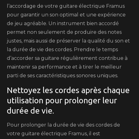
l’accordage de votre guitare électrique Framus
pour garantir un son optimal et une expérience
de jeu agréable. Un instrument bien accordé
permet non seulement de produire des notes
justes, mais aussi de préserver la qualité du son et
la durée de vie des cordes. Prendre le temps
d’accorder sa guitare régulièrement contribue à
maintenir sa performance et à tirer le meilleur
parti de ses caractéristiques sonores uniques.
Nettoyez les cordes après chaque
utilisation pour prolonger leur
durée de vie.
Pour prolonger la durée de vie des cordes de
votre guitare électrique Framus, il est