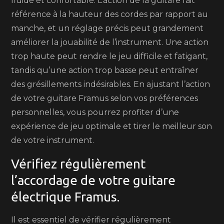
fluide et confortable. L’action de la guitare fait
référence à la hauteur des cordes par rapport au
manche, et un réglage précis peut grandement
améliorer la jouabilité de l’instrument. Une action
trop haute peut rendre le jeu difficile et fatigant,
tandis qu’une action trop basse peut entraîner
des grésillements indésirables. En ajustant l’action
de votre guitare Framus selon vos préférences
personnelles, vous pourrez profiter d’une
expérience de jeu optimale et tirer le meilleur son
de votre instrument.
Vérifiez régulièrement
l’accordage de votre guitare
électrique Framus.
Il est essentiel de vérifier régulièrement