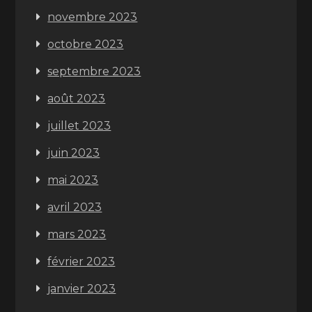
novembre 2023
octobre 2023
septembre 2023
août 2023
juillet 2023
juin 2023
mai 2023
avril 2023
mars 2023
février 2023
janvier 2023