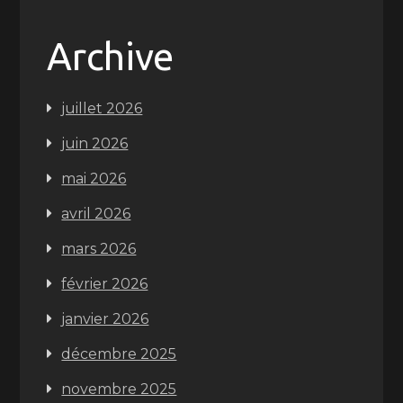
Archive
juillet 2026
juin 2026
mai 2026
avril 2026
mars 2026
février 2026
janvier 2026
décembre 2025
novembre 2025