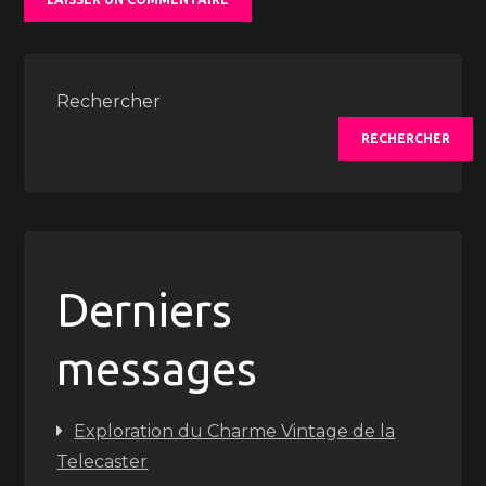
Rechercher
RECHERCHER
Derniers
messages
Exploration du Charme Vintage de la
Telecaster