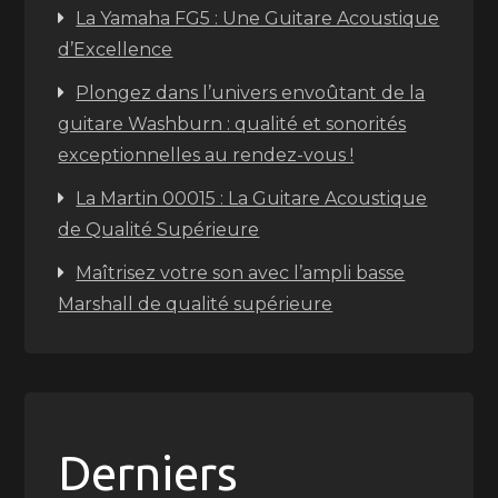
La Yamaha FG5 : Une Guitare Acoustique
d’Excellence
Plongez dans l’univers envoûtant de la
guitare Washburn : qualité et sonorités
exceptionnelles au rendez-vous !
La Martin 00015 : La Guitare Acoustique
de Qualité Supérieure
Maîtrisez votre son avec l’ampli basse
Marshall de qualité supérieure
Derniers