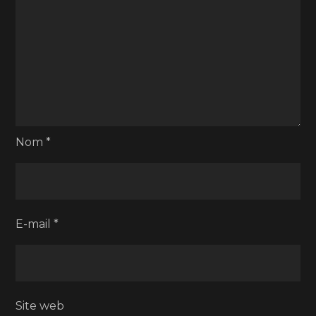
Nom
*
E-mail
*
Site web