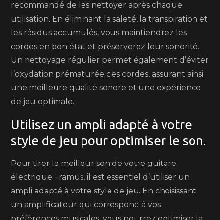
recommandé de les nettoyer après chaque
utilisation. En éliminant la saleté, la transpiration et
les résidus accumulés, vous maintiendrez les
cordes en bon état et préserverez leur sonorité.
Un nettoyage régulier permet également d’éviter
l’oxydation prématurée des cordes, assurant ainsi
une meilleure qualité sonore et une expérience
de jeu optimale.
Utilisez un ampli adapté à votre
style de jeu pour optimiser le son.
Pour tirer le meilleur son de votre guitare
électrique Framus, il est essentiel d’utiliser un
ampli adapté à votre style de jeu. En choisissant
un amplificateur qui correspond à vos
préférences musicales, vous pourrez optimiser la