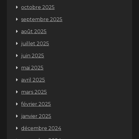
octobre 2025
septembre 2025
août 2025
juillet 2025
juin 2025
mai 2025
avril 2025
mars 2025
février 2025
janvier 2025
décembre 2024