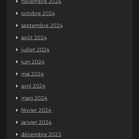
novembre 2024
octobre 2024
septembre 2024
août 2024
juillet 2024
juin 2024
mai 2024
avril 2024
mars 2024
février 2024
janvier 2024
décembre 2023