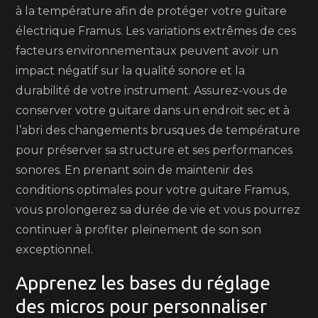
à la température afin de protéger votre guitare
électrique Framus. Les variations extrêmes de ces
facteurs environnementaux peuvent avoir un
impact négatif sur la qualité sonore et la
durabilité de votre instrument. Assurez-vous de
conserver votre guitare dans un endroit sec et à
l’abri des changements brusques de température
pour préserver sa structure et ses performances
sonores. En prenant soin de maintenir des
conditions optimales pour votre guitare Framus,
vous prolongerez sa durée de vie et vous pourrez
continuer à profiter pleinement de son son
exceptionnel.
Apprenez les bases du réglage
des micros pour personnaliser