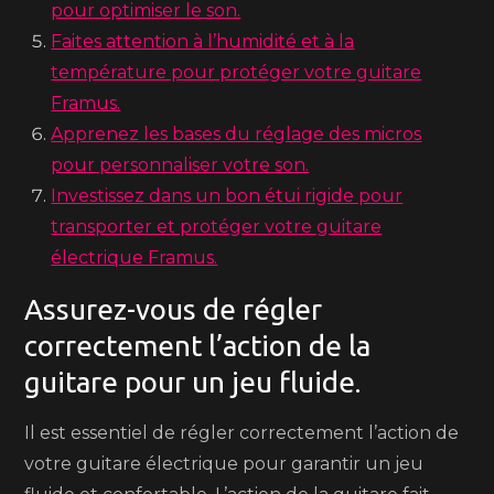
pour optimiser le son.
Faites attention à l’humidité et à la
température pour protéger votre guitare
Framus.
Apprenez les bases du réglage des micros
pour personnaliser votre son.
Investissez dans un bon étui rigide pour
transporter et protéger votre guitare
électrique Framus.
Assurez-vous de régler
correctement l’action de la
guitare pour un jeu fluide.
Il est essentiel de régler correctement l’action de
votre guitare électrique pour garantir un jeu