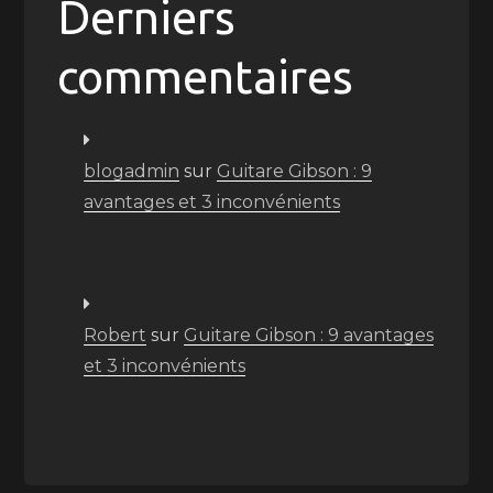
Derniers
commentaires
blogadmin
sur
Guitare Gibson : 9
avantages et 3 inconvénients
Robert
sur
Guitare Gibson : 9 avantages
et 3 inconvénients