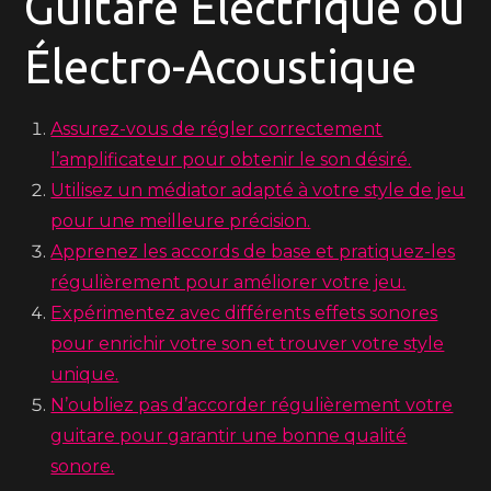
Guitare Électrique ou
Électro-Acoustique
Assurez-vous de régler correctement
l’amplificateur pour obtenir le son désiré.
Utilisez un médiator adapté à votre style de jeu
pour une meilleure précision.
Apprenez les accords de base et pratiquez-les
régulièrement pour améliorer votre jeu.
Expérimentez avec différents effets sonores
pour enrichir votre son et trouver votre style
unique.
N’oubliez pas d’accorder régulièrement votre
guitare pour garantir une bonne qualité
sonore.