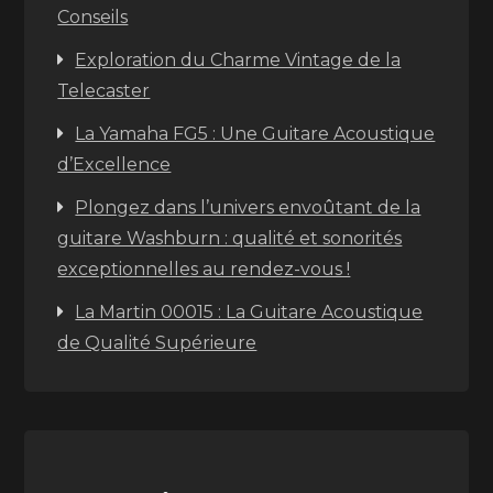
Conseils
Exploration du Charme Vintage de la
Telecaster
La Yamaha FG5 : Une Guitare Acoustique
d’Excellence
Plongez dans l’univers envoûtant de la
guitare Washburn : qualité et sonorités
exceptionnelles au rendez-vous !
La Martin 00015 : La Guitare Acoustique
de Qualité Supérieure