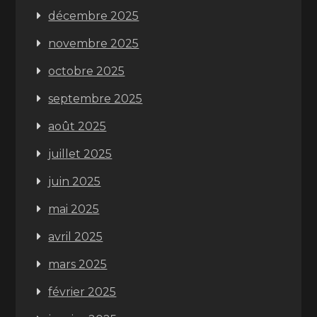
décembre 2025
novembre 2025
octobre 2025
septembre 2025
août 2025
juillet 2025
juin 2025
mai 2025
avril 2025
mars 2025
février 2025