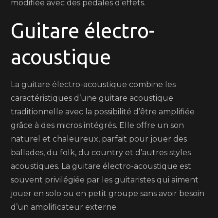
modifiée avec des pédales d’effets.
Guitare électro-
acoustique
La guitare électro-acoustique combine les
caractéristiques d’une guitare acoustique
traditionnelle avec la possibilité d’être amplifiée
grâce à des micros intégrés. Elle offre un son
naturel et chaleureux, parfait pour jouer des
ballades, du folk, du country et d’autres styles
acoustiques. La guitare électro-acoustique est
souvent privilégiée par les guitaristes qui aiment
jouer en solo ou en petit groupe sans avoir besoin
d’un amplificateur externe.