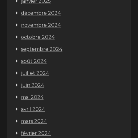
janvier 2025
décembre 2024
novembre 2024
octobre 2024
septembre 2024
août 2024
juillet 2024
juin 2024
mai 2024
avril 2024
mars 2024
février 2024