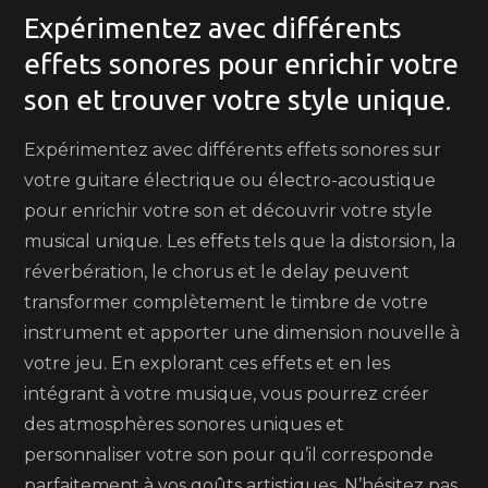
Expérimentez avec différents
effets sonores pour enrichir votre
son et trouver votre style unique.
Expérimentez avec différents effets sonores sur
votre guitare électrique ou électro-acoustique
pour enrichir votre son et découvrir votre style
musical unique. Les effets tels que la distorsion, la
réverbération, le chorus et le delay peuvent
transformer complètement le timbre de votre
instrument et apporter une dimension nouvelle à
votre jeu. En explorant ces effets et en les
intégrant à votre musique, vous pourrez créer
des atmosphères sonores uniques et
personnaliser votre son pour qu’il corresponde
parfaitement à vos goûts artistiques. N’hésitez pas