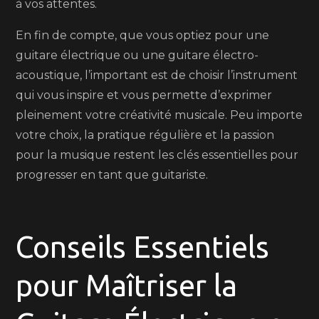
à vos attentes.
En fin de compte, que vous optiez pour une
guitare électrique ou une guitare électro-
acoustique, l’important est de choisir l’instrument
qui vous inspire et vous permette d’exprimer
pleinement votre créativité musicale. Peu importe
votre choix, la pratique régulière et la passion
pour la musique restent les clés essentielles pour
progresser en tant que guitariste.
Conseils Essentiels
pour Maîtriser la