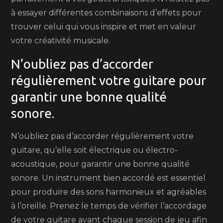
à essayer différentes combinaisons d’effets pour
trouver celui qui vous inspire et met en valeur
votre créativité musicale.
N’oubliez pas d’accorder
régulièrement votre guitare pour
garantir une bonne qualité
sonore.
N’oubliez pas d’accorder régulièrement votre
guitare, qu’elle soit électrique ou électro-
acoustique, pour garantir une bonne qualité
sonore. Un instrument bien accordé est essentiel
pour produire des sons harmonieux et agréables
à l’oreille. Prenez le temps de vérifier l’accordage
de votre guitare avant chaque session de jeu afin