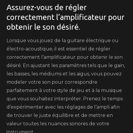
Assurez-vous de régler
correctement l’amplificateur pour
obtenir le son désiré.
Lorsque vous jouez de la guitare électrique ou
électro-acoustique, il est essentiel de régler
correctement l’amplificateur pour obtenir le son
désiré. En ajustant les paramètres tels que le gain,
les basses, les médiums et les aigus, vous pouvez
modeler votre son pour correspondre
parfaitement à votre style de jeu et à la musique
que vous souhaitez interpréter. Prenez le temps
d’expérimenter avec les réglages de l’ampli afin
de trouver le juste équilibre et de mettre en
valeur toutes les nuances sonores de votre
instrument.