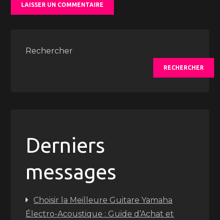
Rechercher
RECHERCHER
Derniers
messages
Choisir la Meilleure Guitare Yamaha
Électro-Acoustique : Guide d’Achat et