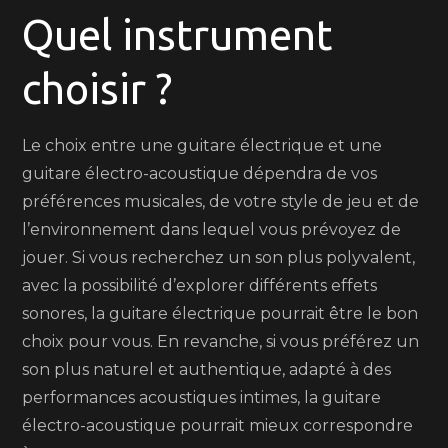
Quel instrument
choisir ?
Le choix entre une guitare électrique et une
guitare électro-acoustique dépendra de vos
préférences musicales, de votre style de jeu et de
l’environnement dans lequel vous prévoyez de
jouer. Si vous recherchez un son plus polyvalent,
avec la possibilité d’explorer différents effets
sonores, la guitare électrique pourrait être le bon
choix pour vous. En revanche, si vous préférez un
son plus naturel et authentique, adapté à des
performances acoustiques intimes, la guitare
électro-acoustique pourrait mieux correspondre