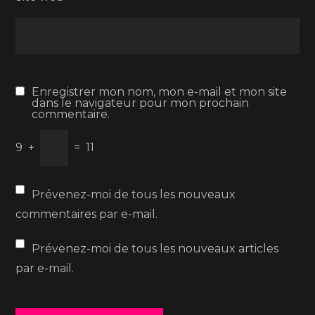
Enregistrer mon nom, mon e-mail et mon site
dans le navigateur pour mon prochain
commentaire.
9
+
=
11
Prévenez-moi de tous les nouveaux
commentaires par e-mail.
Prévenez-moi de tous les nouveaux articles
par e-mail.