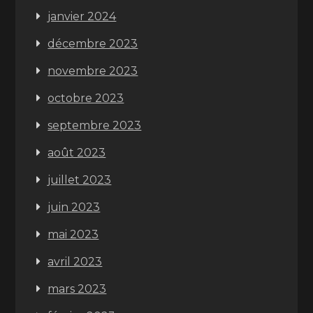
janvier 2024
décembre 2023
novembre 2023
octobre 2023
septembre 2023
août 2023
juillet 2023
juin 2023
mai 2023
avril 2023
mars 2023