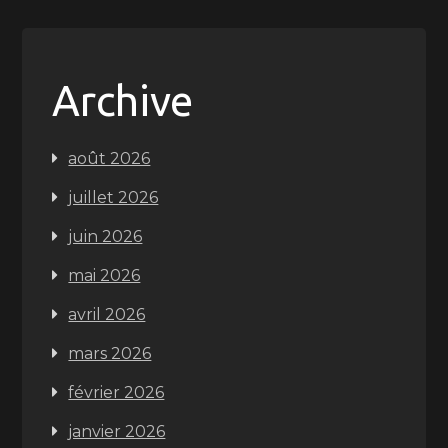
Archive
août 2026
juillet 2026
juin 2026
mai 2026
avril 2026
mars 2026
février 2026
janvier 2026