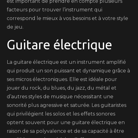
est important de prendre en compte plusieurs
facteurs pour trouver l’instrument qui
correspond le mieux à vos besoins et à votre style
de jeu.
Guitare électrique
La guitare électrique est un instrument amplifié
qui produit un son puissant et dynamique grâce à
ses micros électroniques. Elle est idéale pour
jouer du rock, du blues, du jazz, du métal et
d’autres styles de musique nécessitant une
sonorité plus agressive et saturée. Les guitaristes
qui privilégient les solos et les effets sonores
optent souvent pour une guitare électrique en
raison de sa polyvalence et de sa capacité à être