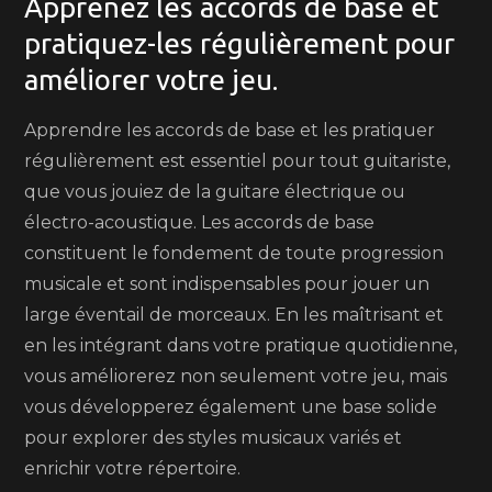
Apprenez les accords de base et
pratiquez-les régulièrement pour
améliorer votre jeu.
Apprendre les accords de base et les pratiquer
régulièrement est essentiel pour tout guitariste,
que vous jouiez de la guitare électrique ou
électro-acoustique. Les accords de base
constituent le fondement de toute progression
musicale et sont indispensables pour jouer un
large éventail de morceaux. En les maîtrisant et
en les intégrant dans votre pratique quotidienne,
vous améliorerez non seulement votre jeu, mais
vous développerez également une base solide
pour explorer des styles musicaux variés et
enrichir votre répertoire.