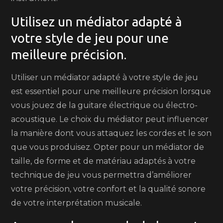
Utilisez un médiator adapté à
votre style de jeu pour une
meilleure précision.
Utiliser un médiator adapté à votre style de jeu
est essentiel pour une meilleure précision lorsque
vous jouez de la guitare électrique ou électro-
acoustique. Le choix du médiator peut influencer
la manière dont vous attaquez les cordes et le son
que vous produisez. Opter pour un médiator de
taille, de forme et de matériau adaptés à votre
technique de jeu vous permettra d’améliorer
votre précision, votre confort et la qualité sonore
de votre interprétation musicale.