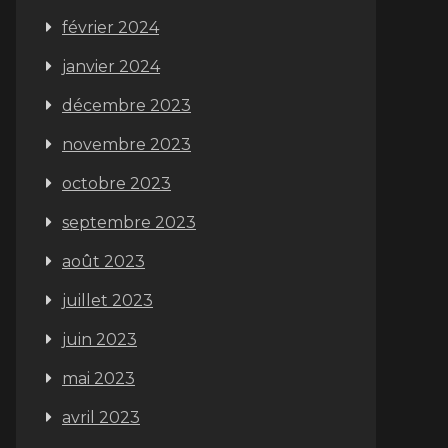
février 2024
janvier 2024
décembre 2023
novembre 2023
octobre 2023
septembre 2023
août 2023
juillet 2023
juin 2023
mai 2023
avril 2023