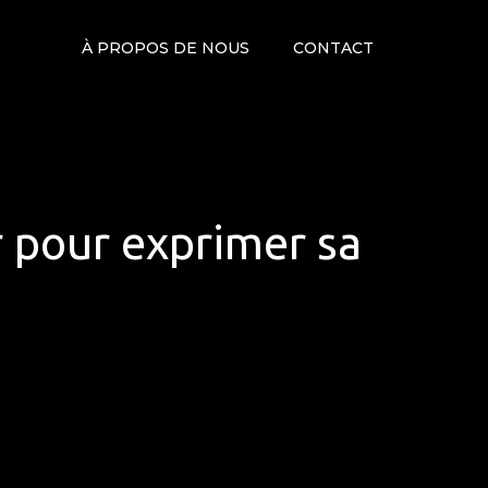
À PROPOS DE NOUS
CONTACT
r pour exprimer sa