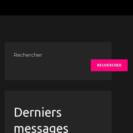
Rechercher
RECHERCHER
Derniers
messages