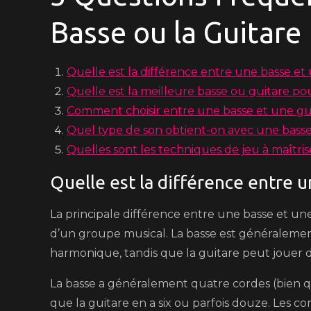
Basse ou la Guitare
Quelle est la différence entre une basse et
Quelle est la meilleure basse ou guitare po
Comment choisir entre une basse et une gu
Quel type de son obtient-on avec une basse
Quelles sont les techniques de jeu à maîtris
Quelle est la différence entre u
La principale différence entre une basse et une 
d’un groupe musical. La basse est généralemen
harmonique, tandis que la guitare peut jouer de
La basse a généralement quatre cordes (bien qu’i
que la guitare en a six ou parfois douze. Les co