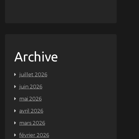
Archive
juillet 2026
juin 2026
mai 2026
avril 2026
mars 2026
février 2026