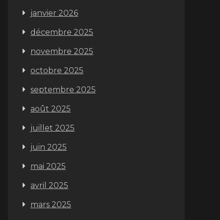
janvier 2026
décembre 2025
novembre 2025
octobre 2025
septembre 2025
août 2025
juillet 2025
juin 2025
mai 2025
avril 2025
mars 2025