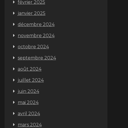
février 2025
janvier 2025
décembre 2024
novembre 2024
octobre 2024
septembre 2024
août 2024
juillet 2024
juin 2024
mai 2024
avril 2024
mars 2024