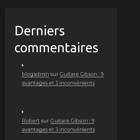
Derniers
commentaires
blogadmin
sur
Guitare Gibson : 9
avantages et 3 inconvénients
Robert
sur
Guitare Gibson : 9
avantages et 3 inconvénients